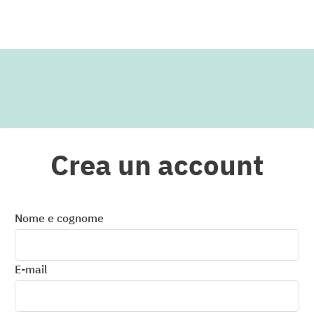
Crea un account
Nome e cognome
E-mail