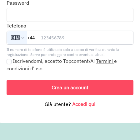
Password
Telefono
🇬🇧
+44
Il numero di telefono è utilizzato solo a scopo di verifica durante la
registrazione. Serve per proteggere contro eventuali abusi.
Iscrivendomi, accetto Topcontent/Ai
Termini
e
condizioni d'uso.
Crea un account
Già utente?
Accedi qui