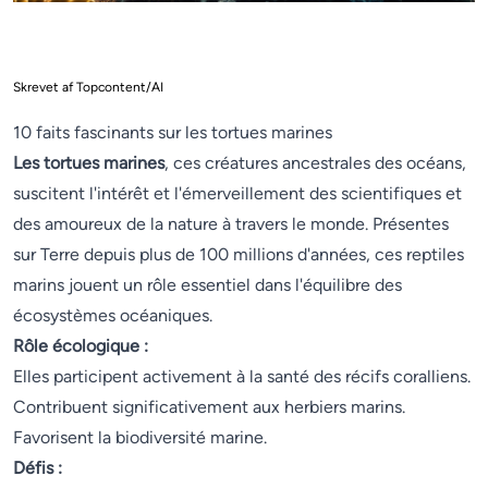
Skrevet af Topcontent/AI
10 faits fascinants sur les tortues marines
Les tortues marines
, ces créatures ancestrales des océans,
suscitent l'intérêt et l'émerveillement des scientifiques et
des amoureux de la nature à travers le monde. Présentes
sur Terre depuis plus de 100 millions d'années, ces reptiles
marins jouent un rôle essentiel dans l'équilibre des
écosystèmes océaniques.
Rôle écologique :
Elles participent activement à la santé des récifs coralliens.
Contribuent significativement aux herbiers marins.
Favorisent la biodiversité marine.
Défis :