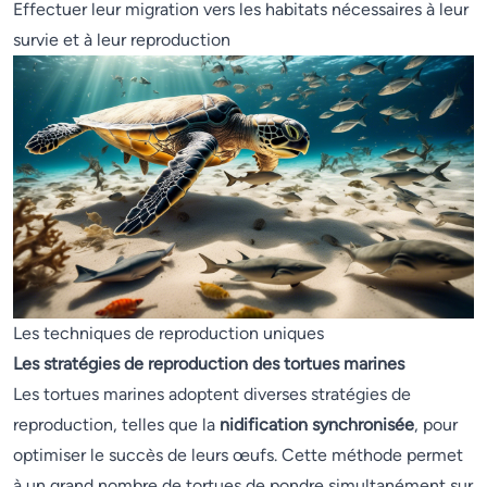
Effectuer leur migration vers les habitats nécessaires à leur
survie et à leur reproduction
Les techniques de reproduction uniques
Les stratégies de reproduction des tortues marines
Les tortues marines adoptent diverses stratégies de
reproduction, telles que la
nidification synchronisée
, pour
optimiser le succès de leurs œufs. Cette méthode permet
à un grand nombre de tortues de pondre simultanément sur