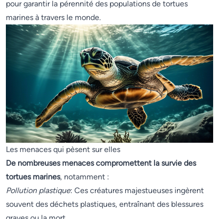
pour garantir la pérennité des populations de tortues
marines à travers le monde.
Les menaces qui pèsent sur elles
De nombreuses menaces compromettent la survie des
tortues marines
, notamment :
Pollution plastique
: Ces créatures majestueuses ingèrent
souvent des déchets plastiques, entraînant des blessures
graves ou la mort.