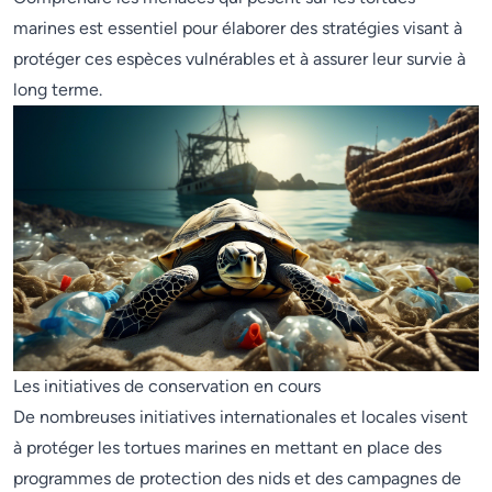
marines est essentiel pour élaborer des stratégies visant à
protéger ces espèces vulnérables et à assurer leur survie à
long terme.
Les initiatives de conservation en cours
De nombreuses initiatives internationales et locales visent
à protéger les tortues marines en mettant en place des
programmes de protection des nids et des campagnes de