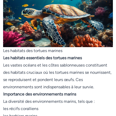
Les habitats des tortues marines
Les habitats essentiels des tortues marines
Les vastes océans et les côtes sablonneuses constituent
des habitats cruciaux où les tortues marines se nourrissent,
se reproduisent et pondent leurs œufs. Ces
environnements sont indispensables à leur survie.
Importance des environnements marins
La diversité des environnements marins, tels que :
les récifs coralliens
les herbiers marins