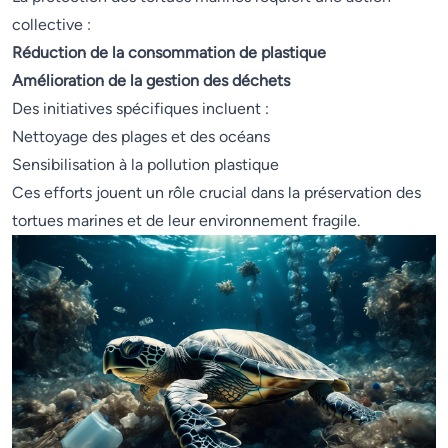
collective :
Réduction de la consommation de plastique
Amélioration de la gestion des déchets
Des initiatives spécifiques incluent :
Nettoyage des plages et des océans
Sensibilisation à la pollution plastique
Ces efforts jouent un rôle crucial dans la préservation des
tortues marines et de leur environnement fragile.