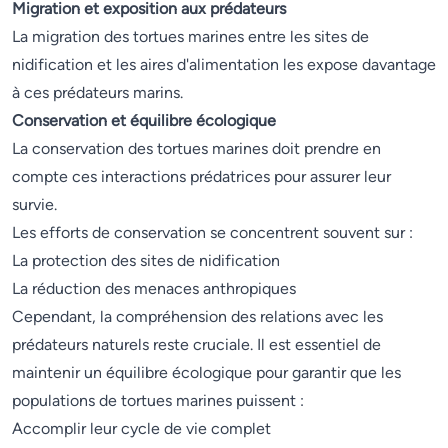
Migration et exposition aux prédateurs
La migration des tortues marines entre les sites de
nidification et les aires d'alimentation les expose davantage
à ces prédateurs marins.
Conservation et équilibre écologique
La conservation des tortues marines doit prendre en
compte ces interactions prédatrices pour assurer leur
survie.
Les efforts de conservation se concentrent souvent sur :
La protection des sites de nidification
La réduction des menaces anthropiques
Cependant, la compréhension des relations avec les
prédateurs naturels reste cruciale. Il est essentiel de
maintenir un équilibre écologique pour garantir que les
populations de tortues marines puissent :
Accomplir leur cycle de vie complet