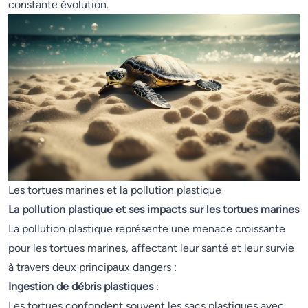
constante évolution.
Les tortues marines et la pollution plastique
La pollution plastique et ses impacts sur les tortues marines
La pollution plastique représente une menace croissante
pour les tortues marines, affectant leur santé et leur survie
à travers deux principaux dangers :
Ingestion de débris plastiques
:
Les tortues confondent souvent les sacs plastiques avec