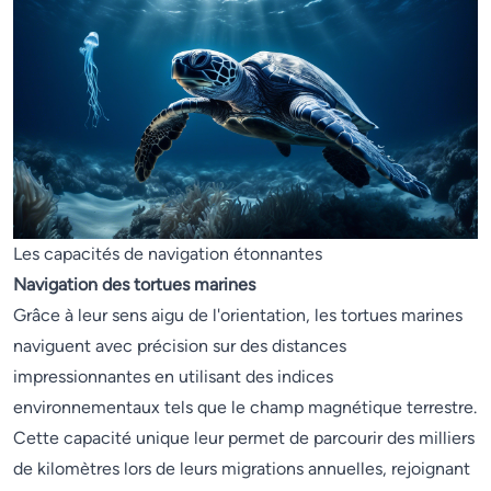
Les capacités de navigation étonnantes
Navigation des tortues marines
Grâce à leur sens aigu de l'orientation, les tortues marines
naviguent avec précision sur des distances
impressionnantes en utilisant des indices
environnementaux tels que le champ magnétique terrestre.
Cette capacité unique leur permet de parcourir des milliers
de kilomètres lors de leurs migrations annuelles, rejoignant