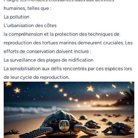
humaines, telles que :
La pollution
L'urbanisation des côtes
la compréhension et la protection des techniques de
reproduction des tortues marines demeurent cruciales. Les
efforts de conservation doivent inclure :
La surveillance des plages de nidification
La sensibilisation aux défis rencontrés par ces espèces lors
de leur cycle de reproduction.