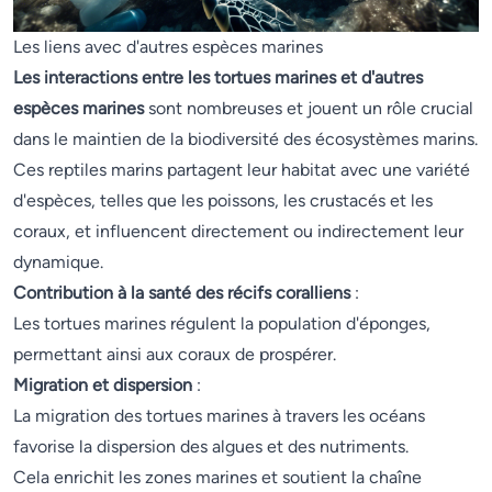
Les liens avec d'autres espèces marines
Les interactions entre les tortues marines et d'autres
espèces marines
sont nombreuses et jouent un rôle crucial
dans le maintien de la biodiversité des écosystèmes marins.
Ces reptiles marins partagent leur habitat avec une variété
d'espèces, telles que les poissons, les crustacés et les
coraux, et influencent directement ou indirectement leur
dynamique.
Contribution à la santé des récifs coralliens
:
Les tortues marines régulent la population d'éponges,
permettant ainsi aux coraux de prospérer.
Migration et dispersion
:
La migration des tortues marines à travers les océans
favorise la dispersion des algues et des nutriments.
Cela enrichit les zones marines et soutient la chaîne