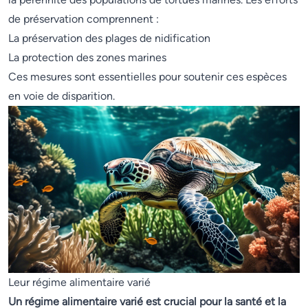
de préservation comprennent :
La préservation des plages de nidification
La protection des zones marines
Ces mesures sont essentielles pour soutenir ces espèces
en voie de disparition.
Leur régime alimentaire varié
Un régime alimentaire varié est crucial pour la santé et la