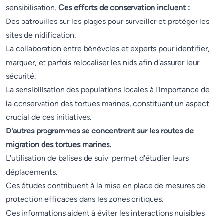
sensibilisation.
Ces efforts de conservation incluent :
Des patrouilles sur les plages pour surveiller et protéger les
sites de nidification.
La collaboration entre bénévoles et experts pour identifier,
marquer, et parfois relocaliser les nids afin d'assurer leur
sécurité.
La sensibilisation des populations locales à l'importance de
la conservation des tortues marines, constituant un aspect
crucial de ces initiatives.
D'autres programmes se concentrent sur les routes de
migration des tortues marines.
L'utilisation de balises de suivi permet d'étudier leurs
déplacements.
Ces études contribuent à la mise en place de mesures de
protection efficaces dans les zones critiques.
Ces informations aident à éviter les interactions nuisibles