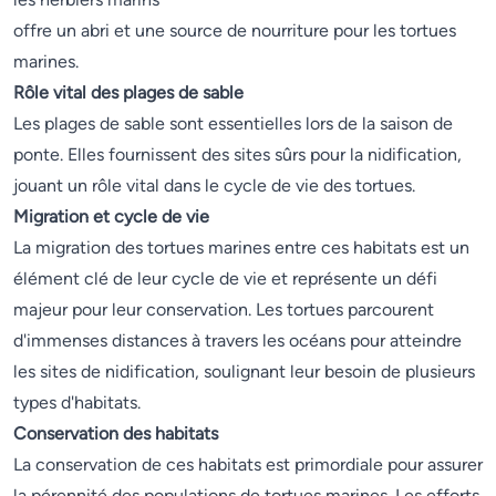
offre un abri et une source de nourriture pour les tortues
marines.
Rôle vital des plages de sable
Les plages de sable sont essentielles lors de la saison de
ponte. Elles fournissent des sites sûrs pour la nidification,
jouant un rôle vital dans le cycle de vie des tortues.
Migration et cycle de vie
La migration des tortues marines entre ces habitats est un
élément clé de leur cycle de vie et représente un défi
majeur pour leur conservation. Les tortues parcourent
d'immenses distances à travers les océans pour atteindre
les sites de nidification, soulignant leur besoin de plusieurs
types d'habitats.
Conservation des habitats
La conservation de ces habitats est primordiale pour assurer
la pérennité des populations de tortues marines. Les efforts