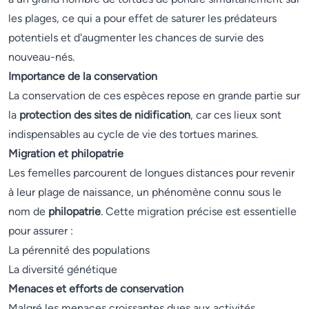
les plages, ce qui a pour effet de saturer les prédateurs
potentiels et d'augmenter les chances de survie des
nouveau-nés.
Importance de la conservation
La conservation de ces espèces repose en grande partie sur
la
protection des sites de nidification
, car ces lieux sont
indispensables au cycle de vie des tortues marines.
Migration et philopatrie
Les femelles parcourent de longues distances pour revenir
à leur plage de naissance, un phénomène connu sous le
nom de
philopatrie
. Cette migration précise est essentielle
pour assurer :
La pérennité des populations
La diversité génétique
Menaces et efforts de conservation
Malgré les menaces croissantes dues aux activités