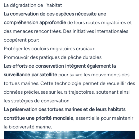
La dégradation de l'habitat
La conservation de ces espèces nécessite une
compréhension approfondie
de leurs routes migratoires et
des menaces rencontrées. Des initiatives internationales
coopèrent pour:
Protéger les couloirs migratoires cruciaux
Promouvoir des pratiques de pêche durables
Les efforts de conservation intègrent également la
surveillance par satellite
pour suivre les mouvements des
tortues marines. Cette technologie permet de recueillir des
données précieuses sur leurs trajectoires, soutenant ainsi
les stratégies de conservation.
La préservation des tortues marines et de leurs habitats
constitue une priorité mondiale
, essentielle pour maintenir
la biodiversité marine.