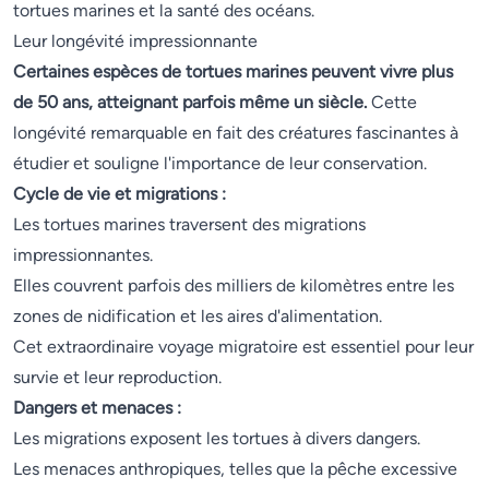
tortues marines et la santé des océans.
Leur longévité impressionnante
Certaines espèces de tortues marines peuvent vivre plus
de 50 ans, atteignant parfois même un siècle.
Cette
longévité remarquable en fait des créatures fascinantes à
étudier et souligne l'importance de leur conservation.
Cycle de vie et migrations :
Les tortues marines traversent des migrations
impressionnantes.
Elles couvrent parfois des milliers de kilomètres entre les
zones de nidification et les aires d'alimentation.
Cet extraordinaire voyage migratoire est essentiel pour leur
survie et leur reproduction.
Dangers et menaces :
Les migrations exposent les tortues à divers dangers.
Les menaces anthropiques, telles que la pêche excessive