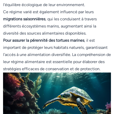
l'équilibre écologique de leur environnement.
Ce régime varié est également influencé par leurs
migrations saisonnières
, qui les conduisent à travers
différents écosystèmes marins, augmentant ainsi la
diversité des sources alimentaires disponibles.
Pour assurer la pérennité des tortues marines
, il est
important de protéger leurs habitats naturels, garantissant
l'accès à une alimentation diversifiée. La compréhension de
leur régime alimentaire est essentielle pour élaborer des
stratégies efficaces de conservation et de protection.