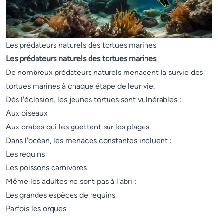
Les prédateurs naturels des tortues marines
Les prédateurs naturels des tortues marines
De nombreux prédateurs naturels menacent la survie des
tortues marines à chaque étape de leur vie.
Dès l'éclosion, les jeunes tortues sont vulnérables :
Aux oiseaux
Aux crabes qui les guettent sur les plages
Dans l'océan, les menaces constantes incluent :
Les requins
Les poissons carnivores
Même les adultes ne sont pas à l'abri :
Les grandes espèces de requins
Parfois les orques