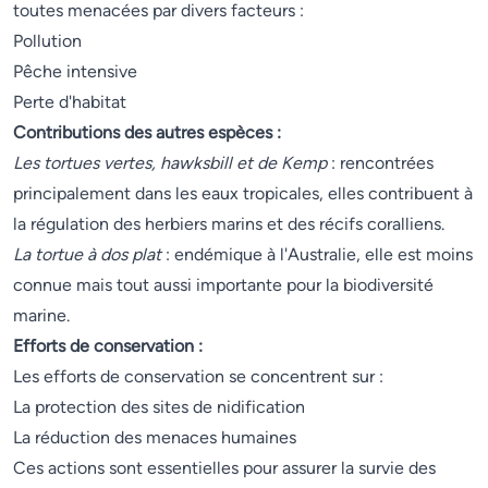
toutes menacées par divers facteurs :
Pollution
Pêche intensive
Perte d'habitat
Contributions des autres espèces :
Les tortues vertes, hawksbill et de Kemp
: rencontrées
principalement dans les eaux tropicales, elles contribuent à
la régulation des herbiers marins et des récifs coralliens.
La tortue à dos plat
: endémique à l'Australie, elle est moins
connue mais tout aussi importante pour la biodiversité
marine.
Efforts de conservation :
Les efforts de conservation se concentrent sur :
La protection des sites de nidification
La réduction des menaces humaines
Ces actions sont essentielles pour assurer la survie des