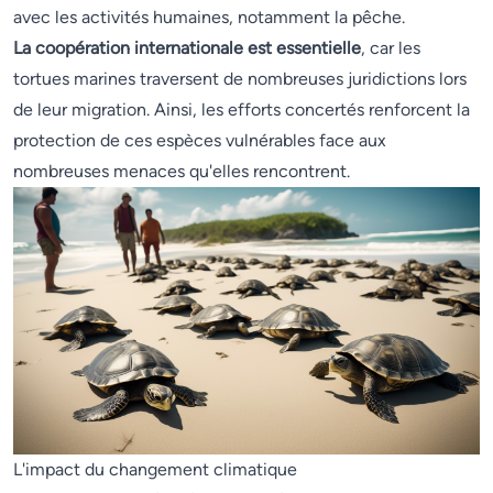
avec les activités humaines, notamment la pêche.
La coopération internationale est essentielle
, car les
tortues marines traversent de nombreuses juridictions lors
de leur migration. Ainsi, les efforts concertés renforcent la
protection de ces espèces vulnérables face aux
nombreuses menaces qu'elles rencontrent.
L'impact du changement climatique