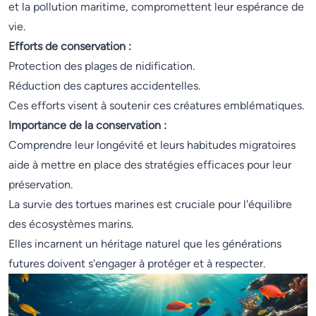
et la pollution maritime, compromettent leur espérance de
vie.
Efforts de conservation :
Protection des plages de nidification.
Réduction des captures accidentelles.
Ces efforts visent à soutenir ces créatures emblématiques.
Importance de la conservation :
Comprendre leur longévité et leurs habitudes migratoires
aide à mettre en place des stratégies efficaces pour leur
préservation.
La survie des tortues marines est cruciale pour l'équilibre
des écosystèmes marins.
Elles incarnent un héritage naturel que les générations
futures doivent s'engager à protéger et à respecter.