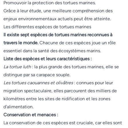
Promouvoir la protection des tortues marines.
Grâce à leur étude, une meilleure compréhension des
enjeux environnementaux actuels peut être atteinte.
Les différentes espèces de tortues marines
Il existe sept espèces de tortues marines reconnues à
travers le monde.
Chacune de ces espèces joue un rôle
essentiel dans la santé des écosystèmes marins.
Liste des espèces et leurs caractéristiques :
La tortue luth
: la plus grande des tortues marines, elle se
distingue par sa carapace souple.
Les tortues caouannes et olivâtres
: connues pour leur
migration spectaculaire, elles parcourent des milliers de
kilomètres entre les sites de nidification et les zones
d'alimentation.
Conservation et menaces :
La conservation de ces espèces est cruciale, car elles sont