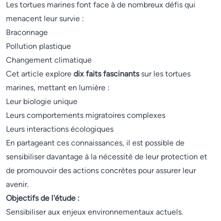
Les tortues marines font face à de nombreux défis qui
menacent leur survie :
Braconnage
Pollution plastique
Changement climatique
Cet article explore
dix faits fascinants
sur les tortues
marines, mettant en lumière :
Leur biologie unique
Leurs comportements migratoires complexes
Leurs interactions écologiques
En partageant ces connaissances, il est possible de
sensibiliser davantage à la nécessité de leur protection et
de promouvoir des actions concrètes pour assurer leur
avenir.
Objectifs de l'étude :
Sensibiliser aux enjeux environnementaux actuels.