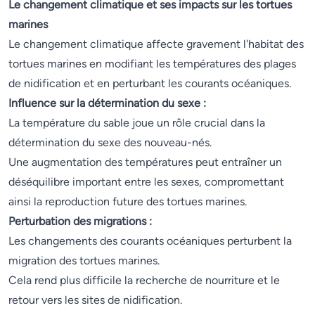
Le changement climatique et ses impacts sur les tortues
marines
Le changement climatique affecte gravement l'habitat des
tortues marines en modifiant les températures des plages
de nidification et en perturbant les courants océaniques.
Influence sur la détermination du sexe :
La température du sable joue un rôle crucial dans la
détermination du sexe des nouveau-nés.
Une augmentation des températures peut entraîner un
déséquilibre important entre les sexes, compromettant
ainsi la reproduction future des tortues marines.
Perturbation des migrations :
Les changements des courants océaniques perturbent la
migration des tortues marines.
Cela rend plus difficile la recherche de nourriture et le
retour vers les sites de nidification.