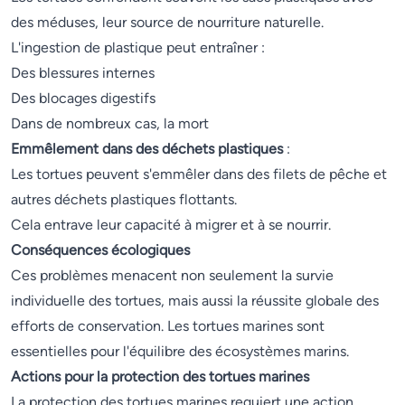
des méduses, leur source de nourriture naturelle.
L'ingestion de plastique peut entraîner :
Des blessures internes
Des blocages digestifs
Dans de nombreux cas, la mort
Emmêlement dans des déchets plastiques
:
Les tortues peuvent s'emmêler dans des filets de pêche et
autres déchets plastiques flottants.
Cela entrave leur capacité à migrer et à se nourrir.
Conséquences écologiques
Ces problèmes menacent non seulement la survie
individuelle des tortues, mais aussi la réussite globale des
efforts de conservation. Les tortues marines sont
essentielles pour l'équilibre des écosystèmes marins.
Actions pour la protection des tortues marines
La protection des tortues marines requiert une action