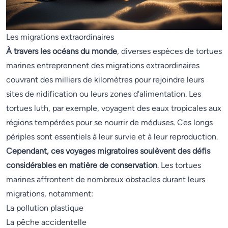
Les migrations extraordinaires
À travers les océans du monde
, diverses espèces de tortues
marines entreprennent des migrations extraordinaires
couvrant des milliers de kilomètres pour rejoindre leurs
sites de nidification ou leurs zones d'alimentation. Les
tortues luth, par exemple, voyagent des eaux tropicales aux
régions tempérées pour se nourrir de méduses. Ces longs
périples sont essentiels à leur survie et à leur reproduction.
Cependant, ces voyages migratoires soulèvent des défis
considérables en matière de conservation
. Les tortues
marines affrontent de nombreux obstacles durant leurs
migrations, notamment:
La pollution plastique
La pêche accidentelle