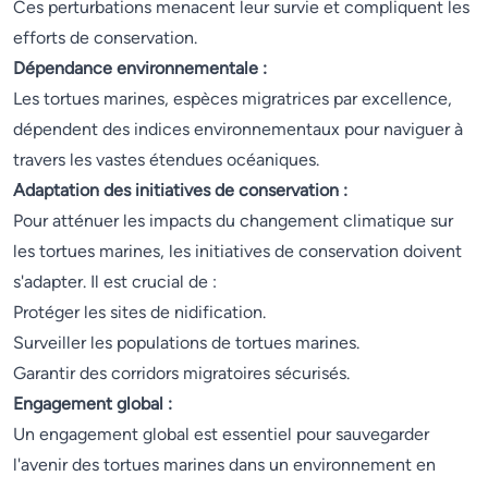
Ces perturbations menacent leur survie et compliquent les
efforts de conservation.
Dépendance environnementale :
Les tortues marines, espèces migratrices par excellence,
dépendent des indices environnementaux pour naviguer à
travers les vastes étendues océaniques.
Adaptation des initiatives de conservation :
Pour atténuer les impacts du changement climatique sur
les tortues marines, les initiatives de conservation doivent
s'adapter. Il est crucial de :
Protéger les sites de nidification.
Surveiller les populations de tortues marines.
Garantir des corridors migratoires sécurisés.
Engagement global :
Un engagement global est essentiel pour sauvegarder
l'avenir des tortues marines dans un environnement en