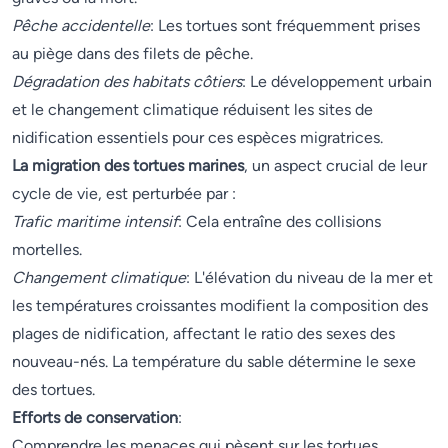
Pêche accidentelle
: Les tortues sont fréquemment prises
au piège dans des filets de pêche.
Dégradation des habitats côtiers
: Le développement urbain
et le changement climatique réduisent les sites de
nidification essentiels pour ces espèces migratrices.
La migration des tortues marines
, un aspect crucial de leur
cycle de vie, est perturbée par :
Trafic maritime intensif
: Cela entraîne des collisions
mortelles.
Changement climatique
: L'élévation du niveau de la mer et
les températures croissantes modifient la composition des
plages de nidification, affectant le ratio des sexes des
nouveau-nés. La température du sable détermine le sexe
des tortues.
Efforts de conservation
:
Comprendre les menaces qui pèsent sur les tortues