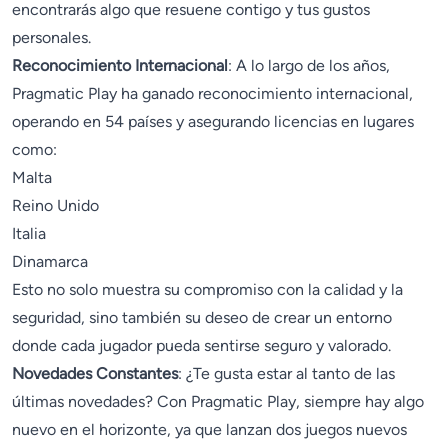
encontrarás algo que resuene contigo y tus gustos
personales.
Reconocimiento Internacional
: A lo largo de los años,
Pragmatic Play ha ganado reconocimiento internacional,
operando en 54 países y asegurando licencias en lugares
como:
Malta
Reino Unido
Italia
Dinamarca
Esto no solo muestra su compromiso con la calidad y la
seguridad, sino también su deseo de crear un entorno
donde cada jugador pueda sentirse seguro y valorado.
Novedades Constantes
: ¿Te gusta estar al tanto de las
últimas novedades? Con Pragmatic Play, siempre hay algo
nuevo en el horizonte, ya que lanzan dos juegos nuevos