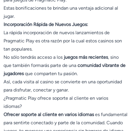
Estas bonificaciones te brindan una ventaja adicional al
jugar.
Incorporación Rápida de Nuevos Juegos:
La rápida incorporación de nuevos lanzamientos de
Pragmatic Play es otra razón por la cual estos casinos son
tan populares.
No sólo tendrás acceso a los
juegos más recientes
, sino
que también formarás parte de una
comunidad vibrante de
jugadores
que comparten tu pasión.
Así, cada visita al casino se convierte en una oportunidad
para disfrutar, conectar y ganar.
¿Pragmatic Play ofrece soporte al cliente en varios
idiomas?
Ofrecer soporte al cliente en varios idiomas
es fundamental
para sentirte conectado y parte de la comunidad. Cuando
juegas, te mereces una experiencia sin barreras de idioma,