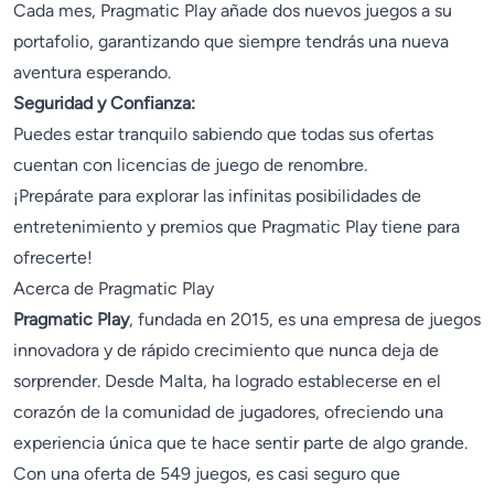
Cada mes, Pragmatic Play añade dos nuevos juegos a su
portafolio, garantizando que siempre tendrás una nueva
aventura esperando.
Seguridad y Confianza:
Puedes estar tranquilo sabiendo que todas sus ofertas
cuentan con licencias de juego de renombre.
¡Prepárate para explorar las infinitas posibilidades de
entretenimiento y premios que Pragmatic Play tiene para
ofrecerte!
Acerca de Pragmatic Play
Pragmatic Play
, fundada en 2015, es una empresa de juegos
innovadora y de rápido crecimiento que nunca deja de
sorprender. Desde Malta, ha logrado establecerse en el
corazón de la comunidad de jugadores, ofreciendo una
experiencia única que te hace sentir parte de algo grande.
Con una oferta de 549 juegos, es casi seguro que