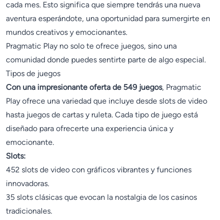
cada mes. Esto significa que siempre tendrás una nueva
aventura esperándote, una oportunidad para sumergirte en
mundos creativos y emocionantes.
Pragmatic Play no solo te ofrece juegos, sino una
comunidad donde puedes sentirte parte de algo especial.
Tipos de juegos
Con una impresionante oferta de 549 juegos
, Pragmatic
Play ofrece una variedad que incluye desde slots de video
hasta juegos de cartas y ruleta. Cada tipo de juego está
diseñado para ofrecerte una experiencia única y
emocionante.
Slots:
452 slots de video con gráficos vibrantes y funciones
innovadoras.
35 slots clásicas que evocan la nostalgia de los casinos
tradicionales.