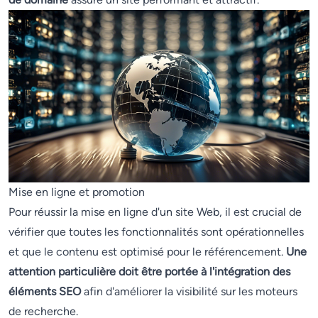
Mise en ligne et promotion
Pour réussir la mise en ligne d'un site Web, il est crucial de
vérifier que toutes les fonctionnalités sont opérationnelles
et que le contenu est optimisé pour le référencement.
Une
attention particulière doit être portée à l'intégration des
éléments SEO
afin d'améliorer la visibilité sur les moteurs
de recherche.