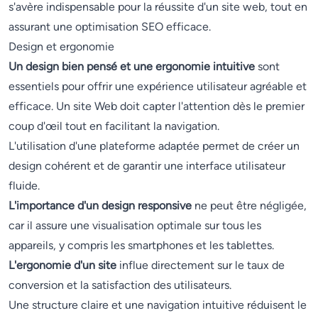
s'avère indispensable pour la réussite d'un site web, tout en
assurant une optimisation SEO efficace.
Design et ergonomie
Un design bien pensé et une ergonomie intuitive
sont
essentiels pour offrir une expérience utilisateur agréable et
efficace. Un site Web doit capter l'attention dès le premier
coup d'œil tout en facilitant la navigation.
L'utilisation d'une plateforme adaptée permet de créer un
design cohérent et de garantir une interface utilisateur
fluide.
L'importance d'un design responsive
ne peut être négligée,
car il assure une visualisation optimale sur tous les
appareils, y compris les smartphones et les tablettes.
L'ergonomie d'un site
influe directement sur le taux de
conversion et la satisfaction des utilisateurs.
Une structure claire et une navigation intuitive réduisent le