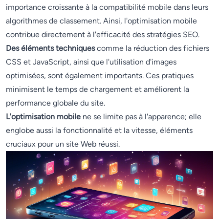
importance croissante à la compatibilité mobile dans leurs
algorithmes de classement. Ainsi, l'optimisation mobile
contribue directement à l'efficacité des stratégies SEO.
Des éléments techniques
comme la réduction des fichiers
CSS et JavaScript, ainsi que l'utilisation d'images
optimisées, sont également importants. Ces pratiques
minimisent le temps de chargement et améliorent la
performance globale du site.
L'optimisation mobile
ne se limite pas à l'apparence; elle
englobe aussi la fonctionnalité et la vitesse, éléments
cruciaux pour un site Web réussi.