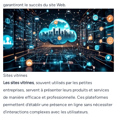
garantiront le succès du site Web.
Sites vitrines
Les sites vitrines
, souvent utilisés par les petites
entreprises, servent à présenter leurs produits et services
de manière efficace et professionnelle. Ces plateformes
permettent d'établir une présence en ligne sans nécessiter
d'interactions complexes avec les utilisateurs.