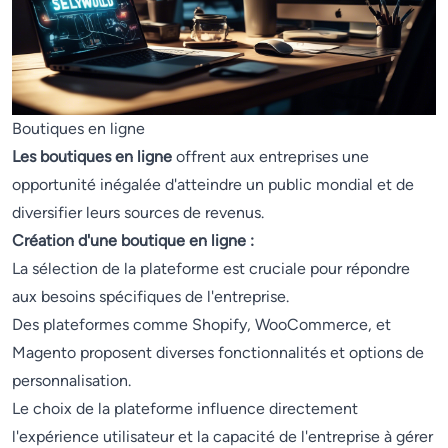
Boutiques en ligne
Les boutiques en ligne
offrent aux entreprises une
opportunité inégalée d'atteindre un public mondial et de
diversifier leurs sources de revenus.
Création d'une boutique en ligne :
La sélection de la plateforme est cruciale pour répondre
aux besoins spécifiques de l'entreprise.
Des plateformes comme Shopify, WooCommerce, et
Magento proposent diverses fonctionnalités et options de
personnalisation.
Le choix de la plateforme influence directement
l'expérience utilisateur et la capacité de l'entreprise à gérer