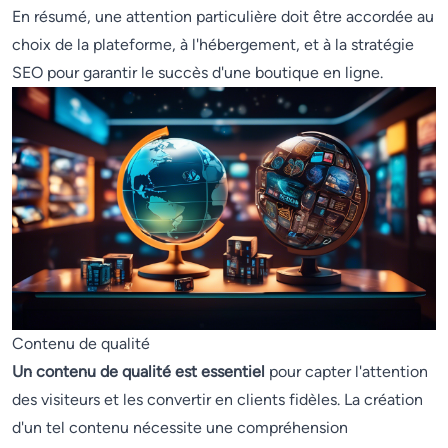
En résumé, une attention particulière doit être accordée au
choix de la plateforme, à l'hébergement, et à la stratégie
SEO pour garantir le succès d'une boutique en ligne.
Contenu de qualité
Un contenu de qualité est essentiel
pour capter l'attention
des visiteurs et les convertir en clients fidèles. La création
d'un tel contenu nécessite une compréhension