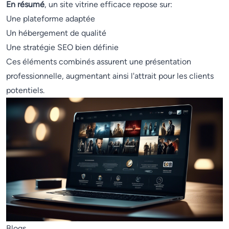
En résumé
, un site vitrine efficace repose sur:
Une plateforme adaptée
Un hébergement de qualité
Une stratégie SEO bien définie
Ces éléments combinés assurent une présentation
professionnelle, augmentant ainsi l'attrait pour les clients
potentiels.
Blogs