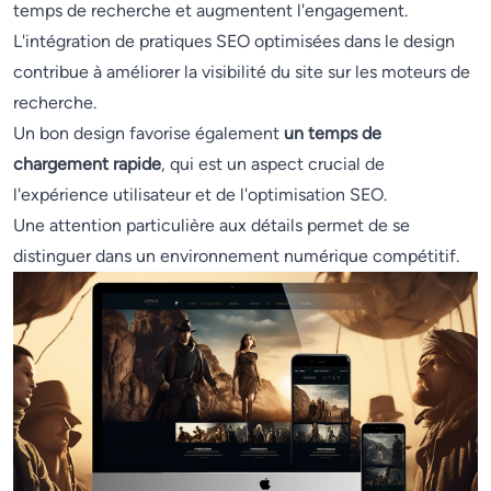
temps de recherche et augmentent l'engagement.
L'intégration de pratiques SEO optimisées dans le design
contribue à améliorer la visibilité du site sur les moteurs de
recherche.
Un bon design favorise également
un temps de
chargement rapide
, qui est un aspect crucial de
l'expérience utilisateur et de l'optimisation SEO.
Une attention particulière aux détails permet de se
distinguer dans un environnement numérique compétitif.