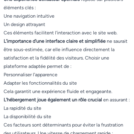
éléments clés :
Une navigation intuitive
Un design attrayant
Ces éléments facilitent l'interaction avec le site web.
L'importance d'une interface claire et simplifiée
ne saurait
être sous-estimée, car elle influence directement la
satisfaction et la fidélité des visiteurs. Choisir une
plateforme adaptée permet de :
Personnaliser l'apparence
Adapter les fonctionnalités du site
Cela garantit une expérience fluide et engageante.
L'hébergement joue également un rôle crucial
en assurant :
La rapidité du site
La disponibilité du site
Ces facteurs sont déterminants pour éviter la frustration
des utilisateurs. Une vitesse de chargement rapide :