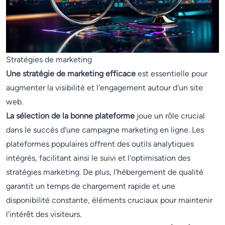
Stratégies de marketing
Une stratégie de marketing efficace
est essentielle pour
augmenter la visibilité et l'engagement autour d'un site
web.
La sélection de la bonne plateforme
joue un rôle crucial
dans le succès d'une campagne marketing en ligne. Les
plateformes populaires offrent des outils analytiques
intégrés, facilitant ainsi le suivi et l'optimisation des
stratégies marketing. De plus, l'hébergement de qualité
garantit un temps de chargement rapide et une
disponibilité constante, éléments cruciaux pour maintenir
l'intérêt des visiteurs.