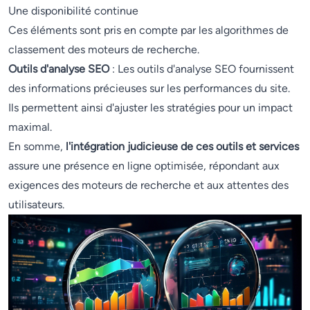
Une disponibilité continue
Ces éléments sont pris en compte par les algorithmes de
classement des moteurs de recherche.
Outils d'analyse SEO
: Les outils d'analyse SEO fournissent
des informations précieuses sur les performances du site.
Ils permettent ainsi d'ajuster les stratégies pour un impact
maximal.
En somme,
l'intégration judicieuse de ces outils et services
assure une présence en ligne optimisée, répondant aux
exigences des moteurs de recherche et aux attentes des
utilisateurs.