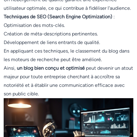
utilisateur optimale, ce qui contribue à fidéliser l'audience.
Techniques de SEO (Search Engine Optimization)
:
Optimisation des mots-clés.
Création de méta-descriptions pertinentes.
Développement de liens entrants de qualité.
En appliquant ces techniques, le classement du blog dans
les moteurs de recherche peut être amélioré.
Ainsi,
un blog bien conçu et optimisé
peut devenir un atout
majeur pour toute entreprise cherchant à accroître sa
notoriété et à établir une communication efficace avec
son public cible.