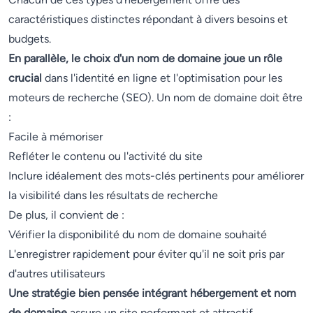
caractéristiques distinctes répondant à divers besoins et
budgets.
En parallèle, le choix d'un nom de domaine joue un rôle
crucial
dans l'identité en ligne et l'optimisation pour les
moteurs de recherche (SEO). Un nom de domaine doit être
:
Facile à mémoriser
Refléter le contenu ou l'activité du site
Inclure idéalement des mots-clés pertinents pour améliorer
la visibilité dans les résultats de recherche
De plus, il convient de :
Vérifier la disponibilité du nom de domaine souhaité
L'enregistrer rapidement pour éviter qu'il ne soit pris par
d'autres utilisateurs
Une stratégie bien pensée intégrant hébergement et nom
de domaine
assure un site performant et attractif.