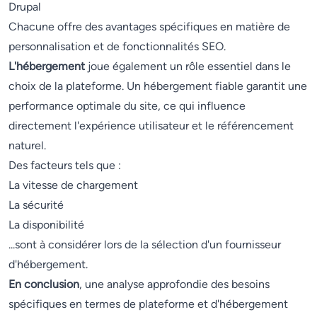
Drupal
Chacune offre des avantages spécifiques en matière de
personnalisation et de fonctionnalités SEO.
L'hébergement
joue également un rôle essentiel dans le
choix de la plateforme. Un hébergement fiable garantit une
performance optimale du site, ce qui influence
directement l'expérience utilisateur et le référencement
naturel.
Des facteurs tels que :
La vitesse de chargement
La sécurité
La disponibilité
...sont à considérer lors de la sélection d'un fournisseur
d'hébergement.
En conclusion
, une analyse approfondie des besoins
spécifiques en termes de plateforme et d'hébergement