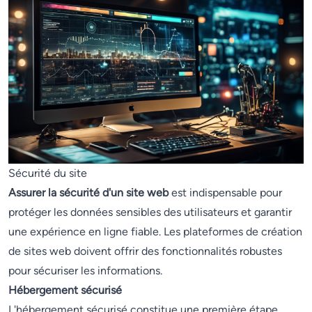
Sécurité du site
Assurer la sécurité d'un site web
est indispensable pour
protéger les données sensibles des utilisateurs et garantir
une expérience en ligne fiable. Les plateformes de création
de sites web doivent offrir des fonctionnalités robustes
pour sécuriser les informations.
Hébergement sécurisé
L'hébergement sécurisé constitue une première étape