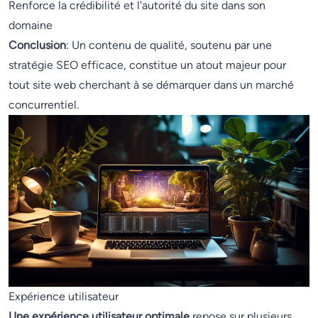
Renforce la crédibilité et l'autorité du site dans son
domaine
Conclusion
: Un contenu de qualité, soutenu par une
stratégie SEO efficace, constitue un atout majeur pour
tout site web cherchant à se démarquer dans un marché
concurrentiel.
Expérience utilisateur
Une expérience utilisateur optimale
repose sur plusieurs