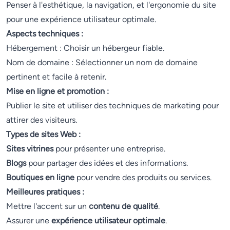
Penser à l'esthétique, la navigation, et l'ergonomie du site
pour une expérience utilisateur optimale.
Aspects techniques :
Hébergement : Choisir un hébergeur fiable.
Nom de domaine : Sélectionner un nom de domaine
pertinent et facile à retenir.
Mise en ligne et promotion :
Publier le site et utiliser des techniques de marketing pour
attirer des visiteurs.
Types de sites Web :
Sites vitrines
pour présenter une entreprise.
Blogs
pour partager des idées et des informations.
Boutiques en ligne
pour vendre des produits ou services.
Meilleures pratiques :
Mettre l'accent sur un
contenu de qualité
.
Assurer une
expérience utilisateur optimale
.