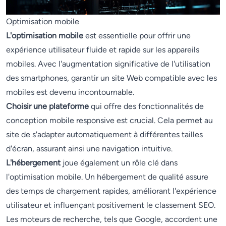
Optimisation mobile
L'optimisation mobile
est essentielle pour offrir une
expérience utilisateur fluide et rapide sur les appareils
mobiles. Avec l'augmentation significative de l'utilisation
des smartphones, garantir un site Web compatible avec les
mobiles est devenu incontournable.
Choisir une plateforme
qui offre des fonctionnalités de
conception mobile responsive est crucial. Cela permet au
site de s'adapter automatiquement à différentes tailles
d'écran, assurant ainsi une navigation intuitive.
L'hébergement
joue également un rôle clé dans
l'optimisation mobile. Un hébergement de qualité assure
des temps de chargement rapides, améliorant l'expérience
utilisateur et influençant positivement le classement SEO.
Les moteurs de recherche, tels que Google, accordent une