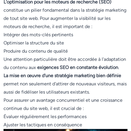
L'optimisation pour les moteurs de recherche (SEO)
constitue un pilier fondamental dans la stratégie marketing
de tout site web. Pour augmenter la visibilité sur les
moteurs de recherche, il est important de :
Intégrer des mots-clés pertinents
Optimiser la structure du site
Produire du contenu de qualité
Une attention particulière doit être accordée à l'adaptation
du contenu aux
exigences SEO en constante évolution
.
La mise en œuvre d'une stratégie marketing bien définie
permet non seulement d'attirer de nouveaux visiteurs, mais
aussi de fidéliser les utilisateurs existants.
Pour assurer un avantage concurrentiel et une croissance
continue du site web, il est crucial de :
Évaluer régulièrement les performances
Ajuster les tactiques en conséquence