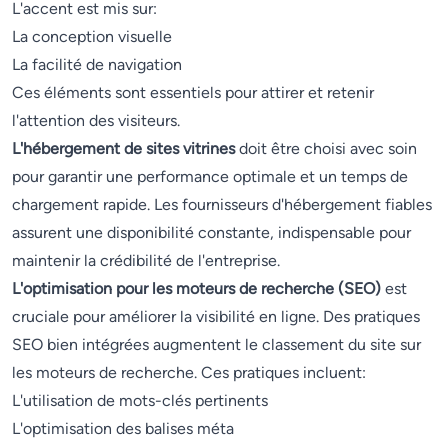
L'accent est mis sur:
La conception visuelle
La facilité de navigation
Ces éléments sont essentiels pour attirer et retenir
l'attention des visiteurs.
L'hébergement de sites vitrines
doit être choisi avec soin
pour garantir une performance optimale et un temps de
chargement rapide. Les fournisseurs d'hébergement fiables
assurent une disponibilité constante, indispensable pour
maintenir la crédibilité de l'entreprise.
L'optimisation pour les moteurs de recherche (SEO)
est
cruciale pour améliorer la visibilité en ligne. Des pratiques
SEO bien intégrées augmentent le classement du site sur
les moteurs de recherche. Ces pratiques incluent:
L'utilisation de mots-clés pertinents
L'optimisation des balises méta