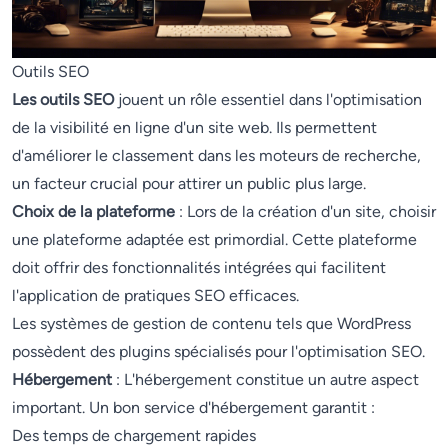
Outils SEO
Les outils SEO
jouent un rôle essentiel dans l'optimisation
de la visibilité en ligne d'un site web. Ils permettent
d'améliorer le classement dans les moteurs de recherche,
un facteur crucial pour attirer un public plus large.
Choix de la plateforme
: Lors de la création d'un site, choisir
une plateforme adaptée est primordial. Cette plateforme
doit offrir des fonctionnalités intégrées qui facilitent
l'application de pratiques SEO efficaces.
Les systèmes de gestion de contenu tels que WordPress
possèdent des plugins spécialisés pour l'optimisation SEO.
Hébergement
: L'hébergement constitue un autre aspect
important. Un bon service d'hébergement garantit :
Des temps de chargement rapides