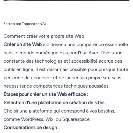
Escrito por Topcontent/AI
Comment créer votre propre site Web
Créer un site Web
est devenu une compétence essentielle
dans le monde numérique d'aujourd'hui. Avec l'évolution
constante des technologies et l'accessibilité accrue des
outils en ligne, il est désormais possible pour presque toute
personne de concevoir et de lancer son propre site sans
nécessiter de compétences techniques poussées.
Étapes pour créer un site Web efficace :
Sélection d'une plateforme de création de sites :
Choisir une plateforme qui correspond à vos besoins,
comme WordPress, Wix, ou Squarespace.
Considérations de design :