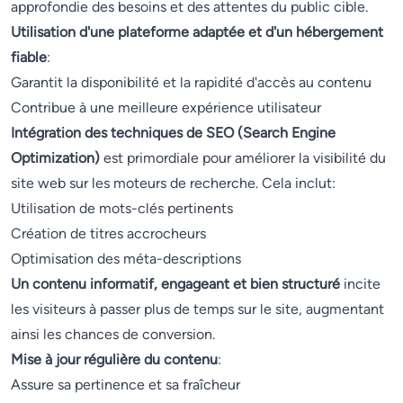
approfondie des besoins et des attentes du public cible.
Utilisation d'une plateforme adaptée et d'un hébergement
fiable
:
Garantit la disponibilité et la rapidité d'accès au contenu
Contribue à une meilleure expérience utilisateur
Intégration des techniques de SEO (Search Engine
Optimization)
est primordiale pour améliorer la visibilité du
site web sur les moteurs de recherche. Cela inclut:
Utilisation de mots-clés pertinents
Création de titres accrocheurs
Optimisation des méta-descriptions
Un contenu informatif, engageant et bien structuré
incite
les visiteurs à passer plus de temps sur le site, augmentant
ainsi les chances de conversion.
Mise à jour régulière du contenu
:
Assure sa pertinence et sa fraîcheur