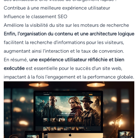
Contribue à une meilleure expérience utilisateur
Influence le classement SEO
Améliore la visibilité du site sur les moteurs de recherche
Enfin, l'organisation du contenu et une architecture logique
facilitent la recherche d'informations pour les visiteurs,
augmentant ainsi l'interaction et le taux de conversion.
En résumé,
une expérience utilisateur réfléchie et bien
exécutée
est essentielle pour le succès d'un site web,
impactant à la fois l'engagement et la performance globale.