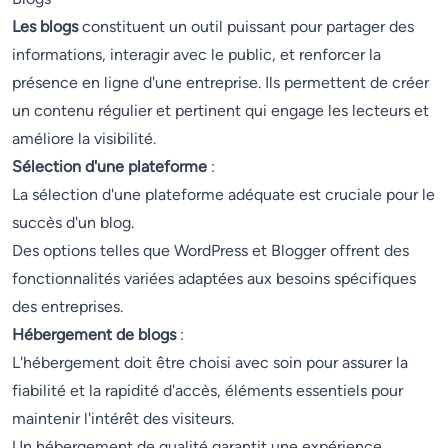
Les blogs
constituent un outil puissant pour partager des
informations, interagir avec le public, et renforcer la
présence en ligne d'une entreprise. Ils permettent de créer
un contenu régulier et pertinent qui engage les lecteurs et
améliore la visibilité.
Sélection d'une plateforme
:
La sélection d'une plateforme adéquate est cruciale pour le
succès d'un blog.
Des options telles que WordPress et Blogger offrent des
fonctionnalités variées adaptées aux besoins spécifiques
des entreprises.
Hébergement de blogs
:
L'hébergement doit être choisi avec soin pour assurer la
fiabilité et la rapidité d'accès, éléments essentiels pour
maintenir l'intérêt des visiteurs.
Un hébergement de qualité garantit une expérience