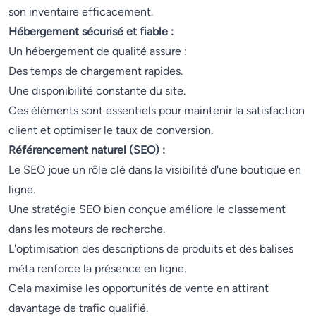
son inventaire efficacement.
Hébergement sécurisé et fiable :
Un hébergement de qualité assure :
Des temps de chargement rapides.
Une disponibilité constante du site.
Ces éléments sont essentiels pour maintenir la satisfaction
client et optimiser le taux de conversion.
Référencement naturel (SEO) :
Le SEO joue un rôle clé dans la visibilité d'une boutique en
ligne.
Une stratégie SEO bien conçue améliore le classement
dans les moteurs de recherche.
L'optimisation des descriptions de produits et des balises
méta renforce la présence en ligne.
Cela maximise les opportunités de vente en attirant
davantage de trafic qualifié.