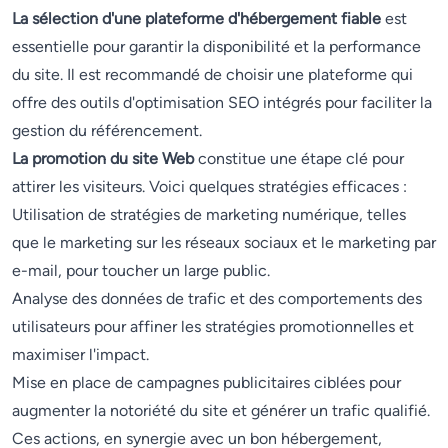
La sélection d'une plateforme d'hébergement fiable
est
essentielle pour garantir la disponibilité et la performance
du site. Il est recommandé de choisir une plateforme qui
offre des outils d'optimisation SEO intégrés pour faciliter la
gestion du référencement.
La promotion du site Web
constitue une étape clé pour
attirer les visiteurs. Voici quelques stratégies efficaces :
Utilisation de stratégies de marketing numérique, telles
que le marketing sur les réseaux sociaux et le marketing par
e-mail, pour toucher un large public.
Analyse des données de trafic et des comportements des
utilisateurs pour affiner les stratégies promotionnelles et
maximiser l'impact.
Mise en place de campagnes publicitaires ciblées pour
augmenter la notoriété du site et générer un trafic qualifié.
Ces actions, en synergie avec un bon hébergement,