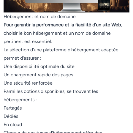
Hébergement et nom de domaine
Pour garantir la performance et la fiabilité d'un site Web
,
choisir le bon hébergement et un nom de domaine
pertinent est essentiel.
La sélection d'une plateforme d'hébergement adaptée
permet d'assurer :
Une disponibilité optimale du site
Un chargement rapide des pages
Une sécurité renforcée
Parmi les options disponibles, se trouvent les
hébergements :
Partagés
Dédiés
En cloud
Chacun de ces types d'hébergement offre des