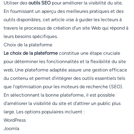
Utiliser des
outils SEO
pour améliorer la visibilité du site.
En fournissant un aperçu des meilleures pratiques et des
outils disponibles, cet article vise à guider les lecteurs à
travers le processus de création d'un site Web qui répond à
leurs besoins spécifiques.
Choix de la plateforme
Le choix de la plateforme
constitue une étape cruciale
pour déterminer les fonctionnalités et la flexibilité du site
web. Une plateforme adaptée assure une gestion efficace
du contenu et permet d'intégrer des outils essentiels tels
que l'optimisation pour les moteurs de recherche (SEO).
En sélectionnant la bonne plateforme, il est possible
d'améliorer la visibilité du site et d'attirer un public plus
large. Les options populaires incluent :
WordPress
Joomla