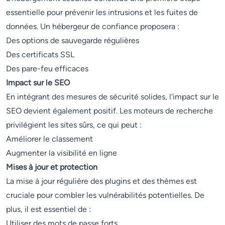
essentielle pour prévenir les intrusions et les fuites de
données. Un hébergeur de confiance proposera :
Des options de sauvegarde régulières
Des certificats SSL
Des pare-feu efficaces
Impact sur le SEO
En intégrant des mesures de sécurité solides, l'impact sur le
SEO devient également positif. Les moteurs de recherche
privilégient les sites sûrs, ce qui peut :
Améliorer le classement
Augmenter la visibilité en ligne
Mises à jour et protection
La mise à jour régulière des plugins et des thèmes est
cruciale pour combler les vulnérabilités potentielles. De
plus, il est essentiel de :
Utiliser des mots de passe forts