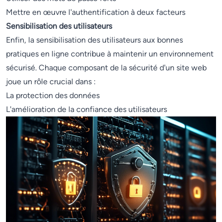
Mettre en œuvre l'authentification à deux facteurs
Sensibilisation des utilisateurs
Enfin, la sensibilisation des utilisateurs aux bonnes
pratiques en ligne contribue à maintenir un environnement
sécurisé. Chaque composant de la sécurité d'un site web
joue un rôle crucial dans :
La protection des données
L'amélioration de la confiance des utilisateurs