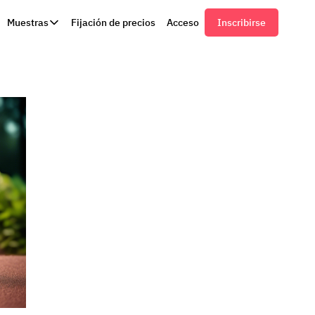
Muestras
Fijación de precios
Acceso
Inscribirse