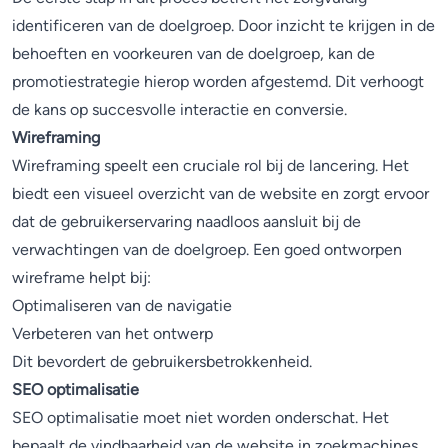
identificeren van de doelgroep. Door inzicht te krijgen in de
behoeften en voorkeuren van de doelgroep, kan de
promotiestrategie hierop worden afgestemd. Dit verhoogt
de kans op succesvolle interactie en conversie.
Wireframing
Wireframing speelt een cruciale rol bij de lancering. Het
biedt een visueel overzicht van de website en zorgt ervoor
dat de gebruikerservaring naadloos aansluit bij de
verwachtingen van de doelgroep. Een goed ontworpen
wireframe helpt bij:
Optimaliseren van de navigatie
Verbeteren van het ontwerp
Dit bevordert de gebruikersbetrokkenheid.
SEO optimalisatie
SEO optimalisatie moet niet worden onderschat. Het
bepaalt de vindbaarheid van de website in zoekmachines