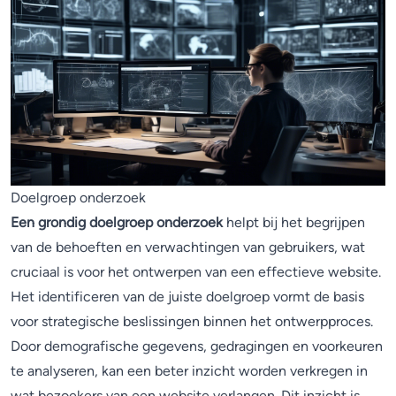
Doelgroep onderzoek
Een grondig doelgroep onderzoek
helpt bij het begrijpen
van de behoeften en verwachtingen van gebruikers, wat
cruciaal is voor het ontwerpen van een effectieve website.
Het identificeren van de juiste doelgroep vormt de basis
voor strategische beslissingen binnen het ontwerpproces.
Door demografische gegevens, gedragingen en voorkeuren
te analyseren, kan een beter inzicht worden verkregen in
wat bezoekers van een website verlangen. Dit inzicht is