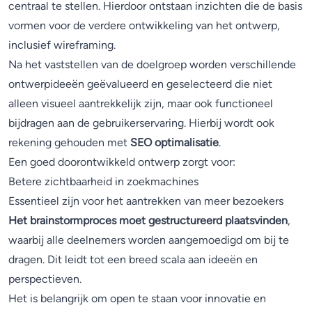
centraal te stellen. Hierdoor ontstaan inzichten die de basis
vormen voor de verdere ontwikkeling van het ontwerp,
inclusief wireframing.
Na het vaststellen van de doelgroep worden verschillende
ontwerpideeën geëvalueerd en geselecteerd die niet
alleen visueel aantrekkelijk zijn, maar ook functioneel
bijdragen aan de gebruikerservaring. Hierbij wordt ook
rekening gehouden met
SEO optimalisatie
.
Een goed doorontwikkeld ontwerp zorgt voor:
Betere zichtbaarheid in zoekmachines
Essentieel zijn voor het aantrekken van meer bezoekers
Het brainstormproces moet gestructureerd plaatsvinden
,
waarbij alle deelnemers worden aangemoedigd om bij te
dragen. Dit leidt tot een breed scala aan ideeën en
perspectieven.
Het is belangrijk om open te staan voor innovatie en