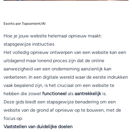
Escrito por Topcontent/AI
Hoe je jouw website helemaal opnieuw maakt:
stapsgewijze instructies
Het volledig opnieuw ontwerpen van een website kan een
uitdagend maar lonend proces zijn dat de online
aanwezigheid van een onderneming aanzienlijk kan
verbeteren. In een digitale wereld waar de eerste indrukken
vaak bepalend zijn, is het cruciaal om een website te
hebben die zowel
functioneel
als
aantrekkelijk
is.
Deze gids biedt een stapsgewijze benadering om een
website van de grond af opnieuw op te bouwen, met de
focus op:
Vaststellen van duidelijke doelen