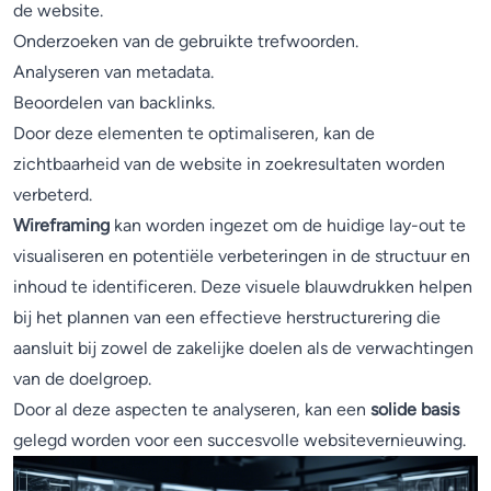
de website.
Onderzoeken van de gebruikte trefwoorden.
Analyseren van metadata.
Beoordelen van backlinks.
Door deze elementen te optimaliseren, kan de
zichtbaarheid van de website in zoekresultaten worden
verbeterd.
Wireframing
kan worden ingezet om de huidige lay-out te
visualiseren en potentiële verbeteringen in de structuur en
inhoud te identificeren. Deze visuele blauwdrukken helpen
bij het plannen van een effectieve herstructurering die
aansluit bij zowel de zakelijke doelen als de verwachtingen
van de doelgroep.
Door al deze aspecten te analyseren, kan een
solide basis
gelegd worden voor een succesvolle websitevernieuwing.