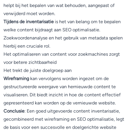
helpt bij het bepalen van wat behouden, aangepast of
verwijderd moet worden.
Tijdens de inventarisatie
is het van belang om te bepalen
welke content bijdraagt aan SEO optimalisatie.
Zoekwoordenanalyse en het gebruik van metadata spelen
hierbij een cruciale rol.
Het optimaliseren van content voor zoekmachines zorgt
voor betere zichtbaarheid
Het trekt de juiste doelgroep aan
Wireframing
kan vervolgens worden ingezet om de
gestructureerde weergave van hernieuwde content te
visualiseren. Dit biedt inzicht in hoe de content effectief
gepresenteerd kan worden op de vernieuwde website.
Conclusie
: Een goed uitgevoerde content inventarisatie,
gecombineerd met wireframing en SEO optimalisatie, legt
de basis voor een succesvolle en doelgerichte website