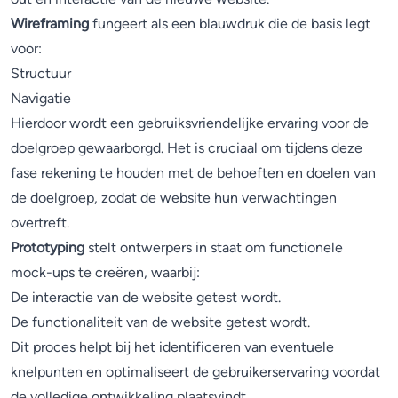
Wireframing
fungeert als een blauwdruk die de basis legt
voor:
Structuur
Navigatie
Hierdoor wordt een gebruiksvriendelijke ervaring voor de
doelgroep gewaarborgd. Het is cruciaal om tijdens deze
fase rekening te houden met de behoeften en doelen van
de doelgroep, zodat de website hun verwachtingen
overtreft.
Prototyping
stelt ontwerpers in staat om functionele
mock-ups te creëren, waarbij:
De interactie van de website getest wordt.
De functionaliteit van de website getest wordt.
Dit proces helpt bij het identificeren van eventuele
knelpunten en optimaliseert de gebruikerservaring voordat
de volledige ontwikkeling plaatsvindt.