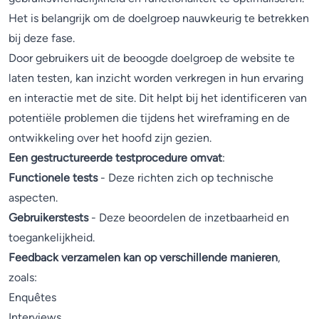
Het is belangrijk om de doelgroep nauwkeurig te betrekken
bij deze fase.
Door gebruikers uit de beoogde doelgroep de website te
laten testen, kan inzicht worden verkregen in hun ervaring
en interactie met de site. Dit helpt bij het identificeren van
potentiële problemen die tijdens het wireframing en de
ontwikkeling over het hoofd zijn gezien.
Een gestructureerde testprocedure omvat
:
Functionele tests
- Deze richten zich op technische
aspecten.
Gebruikerstests
- Deze beoordelen de inzetbaarheid en
toegankelijkheid.
Feedback verzamelen kan op verschillende manieren
,
zoals:
Enquêtes
Interviews