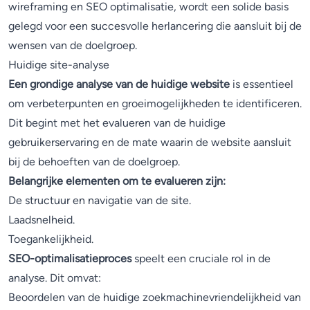
wireframing en SEO optimalisatie, wordt een solide basis
gelegd voor een succesvolle herlancering die aansluit bij de
wensen van de doelgroep.
Huidige site-analyse
Een grondige analyse van de huidige website
is essentieel
om verbeterpunten en groeimogelijkheden te identificeren.
Dit begint met het evalueren van de huidige
gebruikerservaring en de mate waarin de website aansluit
bij de behoeften van de doelgroep.
Belangrijke elementen om te evalueren zijn:
De structuur en navigatie van de site.
Laadsnelheid.
Toegankelijkheid.
SEO-optimalisatieproces
speelt een cruciale rol in de
analyse. Dit omvat:
Beoordelen van de huidige zoekmachinevriendelijkheid van