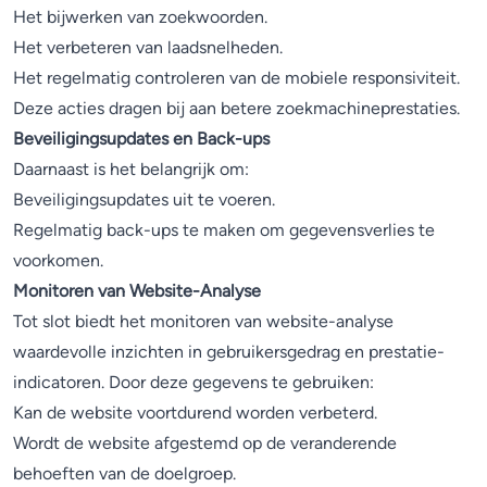
Het bijwerken van zoekwoorden.
Het verbeteren van laadsnelheden.
Het regelmatig controleren van de mobiele responsiviteit.
Deze acties dragen bij aan betere zoekmachineprestaties.
Beveiligingsupdates en Back-ups
Daarnaast is het belangrijk om:
Beveiligingsupdates uit te voeren.
Regelmatig back-ups te maken om gegevensverlies te
voorkomen.
Monitoren van Website-Analyse
Tot slot biedt het monitoren van website-analyse
waardevolle inzichten in gebruikersgedrag en prestatie-
indicatoren. Door deze gegevens te gebruiken:
Kan de website voortdurend worden verbeterd.
Wordt de website afgestemd op de veranderende
behoeften van de doelgroep.