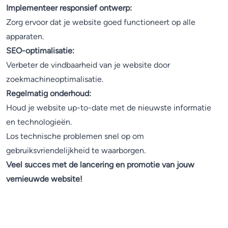
Implementeer responsief ontwerp:
Zorg ervoor dat je website goed functioneert op alle
apparaten.
SEO-optimalisatie:
Verbeter de vindbaarheid van je website door
zoekmachineoptimalisatie.
Regelmatig onderhoud:
Houd je website up-to-date met de nieuwste informatie
en technologieën.
Los technische problemen snel op om
gebruiksvriendelijkheid te waarborgen.
Veel succes met de lancering en promotie van jouw
vernieuwde website!