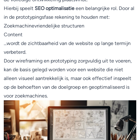
Hierbij speelt
SEO optimalisatie
een belangrijke rol. Door al
in de prototypingsfase rekening te houden met:
Zoekmachinevriendelijke structuren
Content
...wordt de zichtbaarheid van de website op lange termijn
verbeterd.
Door wireframing en prototyping zorgvuldig uit te voeren,
kan de basis gelegd worden voor een website die niet
alleen visueel aantrekkelijk is, maar ook effectief inspeelt
op de behoeften van de doelgroep en geoptimaliseerd is
voor zoekmachines.