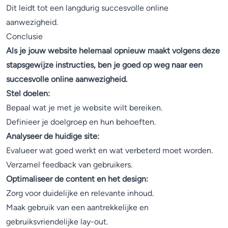
Dit leidt tot een langdurig succesvolle online
aanwezigheid.
Conclusie
Als je jouw website helemaal opnieuw maakt volgens deze
stapsgewijze instructies, ben je goed op weg naar een
succesvolle online aanwezigheid.
Stel doelen:
Bepaal wat je met je website wilt bereiken.
Definieer je doelgroep en hun behoeften.
Analyseer de huidige site:
Evalueer wat goed werkt en wat verbeterd moet worden.
Verzamel feedback van gebruikers.
Optimaliseer de content en het design:
Zorg voor duidelijke en relevante inhoud.
Maak gebruik van een aantrekkelijke en
gebruiksvriendelijke lay-out.