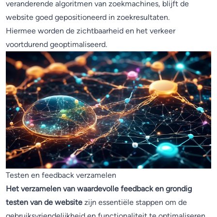
veranderende algoritmen van zoekmachines, blijft de
website goed gepositioneerd in zoekresultaten.
Hiermee worden de zichtbaarheid en het verkeer
voortdurend geoptimaliseerd.
Testen en feedback verzamelen
Het verzamelen van waardevolle feedback en grondig
testen van de website
zijn essentiële stappen om de
gebruiksvriendelijkheid en functionaliteit te optimaliseren.