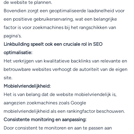
de website te plannen.
Bovendien zorgt een geoptimaliseerde laadsnelheid voor
een positieve gebruikerservaring, wat een belangrijke
factor is voor zoekmachines bij het rangschikken van
pagina's.
Linkbuilding speelt ook een cruciale rol in SEO
optimalisatie:
Het verkrijgen van kwalitatieve backlinks van relevante en
betrouwbare websites verhoogt de autoriteit van de eigen
site.
Mobielvriendelijkheid:
Het is van belang dat de website mobielvriendelijk is,
aangezien zoekmachines zoals Google
mobielvriendelijkheid als een rankingfactor beschouwen.
Consistente monitoring en aanpassing:
Door consistent te monitoren en aan te passen aan