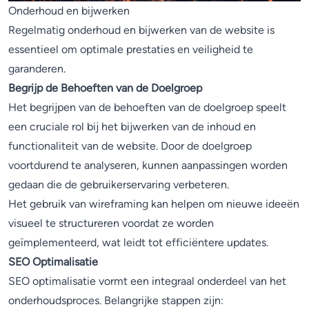
Onderhoud en bijwerken
Regelmatig onderhoud en bijwerken van de website is
essentieel om optimale prestaties en veiligheid te
garanderen.
Begrijp de Behoeften van de Doelgroep
Het begrijpen van de behoeften van de doelgroep speelt
een cruciale rol bij het bijwerken van de inhoud en
functionaliteit van de website. Door de doelgroep
voortdurend te analyseren, kunnen aanpassingen worden
gedaan die de gebruikerservaring verbeteren.
Het gebruik van wireframing kan helpen om nieuwe ideeën
visueel te structureren voordat ze worden
geïmplementeerd, wat leidt tot efficiëntere updates.
SEO Optimalisatie
SEO optimalisatie vormt een integraal onderdeel van het
onderhoudsproces. Belangrijke stappen zijn: