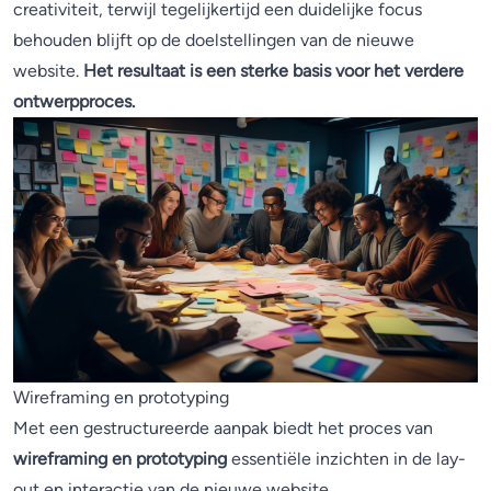
creativiteit, terwijl tegelijkertijd een duidelijke focus
behouden blijft op de doelstellingen van de nieuwe
website.
Het resultaat is een sterke basis voor het verdere
ontwerpproces.
Wireframing en prototyping
Met een gestructureerde aanpak biedt het proces van
wireframing en prototyping
essentiële inzichten in de lay-
out en interactie van de nieuwe website.