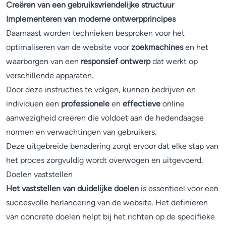
Creëren van een gebruiksvriendelijke structuur
Implementeren van moderne ontwerpprincipes
Daarnaast worden technieken besproken voor het
optimaliseren van de website voor
zoekmachines
en het
waarborgen van een
responsief ontwerp
dat werkt op
verschillende apparaten.
Door deze instructies te volgen, kunnen bedrijven en
individuen een
professionele
en
effectieve
online
aanwezigheid creëren die voldoet aan de hedendaagse
normen en verwachtingen van gebruikers.
Deze uitgebreide benadering zorgt ervoor dat elke stap van
het proces zorgvuldig wordt overwogen en uitgevoerd.
Doelen vaststellen
Het vaststellen van duidelijke doelen
is essentieel voor een
succesvolle herlancering van de website. Het definiëren
van concrete doelen helpt bij het richten op de specifieke