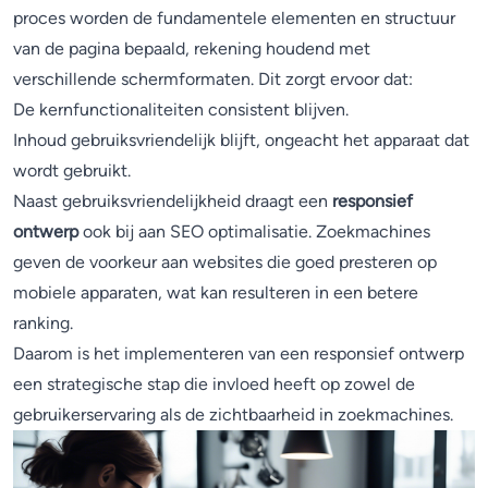
proces worden de fundamentele elementen en structuur
van de pagina bepaald, rekening houdend met
verschillende schermformaten. Dit zorgt ervoor dat:
De kernfunctionaliteiten consistent blijven.
Inhoud gebruiksvriendelijk blijft, ongeacht het apparaat dat
wordt gebruikt.
Naast gebruiksvriendelijkheid draagt een
responsief
ontwerp
ook bij aan SEO optimalisatie. Zoekmachines
geven de voorkeur aan websites die goed presteren op
mobiele apparaten, wat kan resulteren in een betere
ranking.
Daarom is het implementeren van een responsief ontwerp
een strategische stap die invloed heeft op zowel de
gebruikerservaring als de zichtbaarheid in zoekmachines.