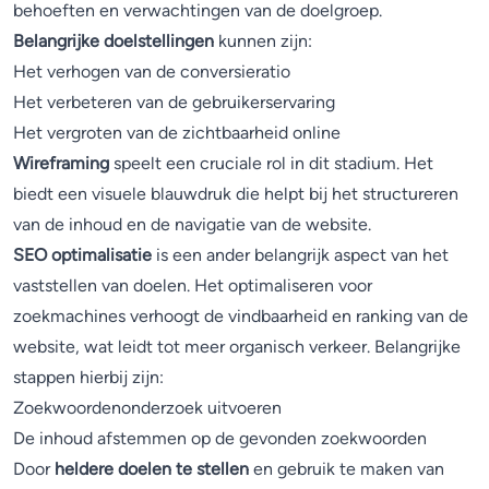
behoeften en verwachtingen van de doelgroep.
Belangrijke doelstellingen
kunnen zijn:
Het verhogen van de conversieratio
Het verbeteren van de gebruikerservaring
Het vergroten van de zichtbaarheid online
Wireframing
speelt een cruciale rol in dit stadium. Het
biedt een visuele blauwdruk die helpt bij het structureren
van de inhoud en de navigatie van de website.
SEO optimalisatie
is een ander belangrijk aspect van het
vaststellen van doelen. Het optimaliseren voor
zoekmachines verhoogt de vindbaarheid en ranking van de
website, wat leidt tot meer organisch verkeer. Belangrijke
stappen hierbij zijn:
Zoekwoordenonderzoek uitvoeren
De inhoud afstemmen op de gevonden zoekwoorden
Door
heldere doelen te stellen
en gebruik te maken van