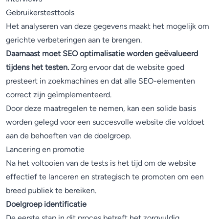
Gebruikerstesttools
Het analyseren van deze gegevens maakt het mogelijk om
gerichte verbeteringen aan te brengen.
Daarnaast moet SEO optimalisatie worden geëvalueerd
tijdens het testen.
Zorg ervoor dat de website goed
presteert in zoekmachines en dat alle SEO-elementen
correct zijn geïmplementeerd.
Door deze maatregelen te nemen, kan een solide basis
worden gelegd voor een succesvolle website die voldoet
aan de behoeften van de doelgroep.
Lancering en promotie
Na het voltooien van de tests is het tijd om de website
effectief te lanceren en strategisch te promoten om een
breed publiek te bereiken.
Doelgroep identificatie
De eerste stap in dit proces betreft het zorgvuldig