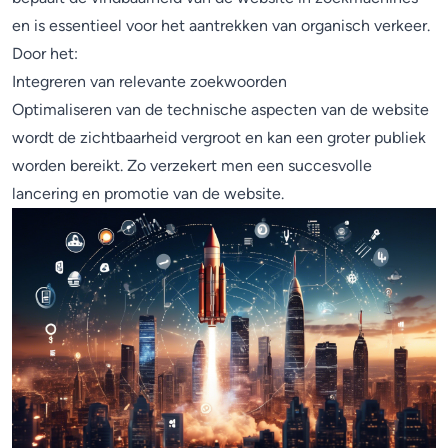
en is essentieel voor het aantrekken van organisch verkeer.
Door het:
Integreren van relevante zoekwoorden
Optimaliseren van de technische aspecten van de website
wordt de zichtbaarheid vergroot en kan een groter publiek
worden bereikt. Zo verzekert men een succesvolle
lancering en promotie van de website.