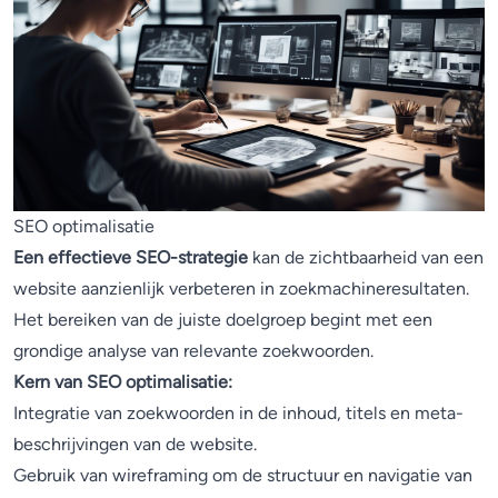
SEO optimalisatie
Een effectieve SEO-strategie
kan de zichtbaarheid van een
website aanzienlijk verbeteren in zoekmachineresultaten.
Het bereiken van de juiste doelgroep begint met een
grondige analyse van relevante zoekwoorden.
Kern van SEO optimalisatie:
Integratie van zoekwoorden in de inhoud, titels en meta-
beschrijvingen van de website.
Gebruik van wireframing om de structuur en navigatie van