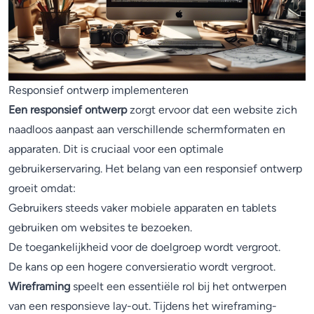
Responsief ontwerp implementeren
Een responsief ontwerp
zorgt ervoor dat een website zich
naadloos aanpast aan verschillende schermformaten en
apparaten. Dit is cruciaal voor een optimale
gebruikerservaring. Het belang van een responsief ontwerp
groeit omdat:
Gebruikers steeds vaker mobiele apparaten en tablets
gebruiken om websites te bezoeken.
De toegankelijkheid voor de doelgroep wordt vergroot.
De kans op een hogere conversieratio wordt vergroot.
Wireframing
speelt een essentiële rol bij het ontwerpen
van een responsieve lay-out. Tijdens het wireframing-