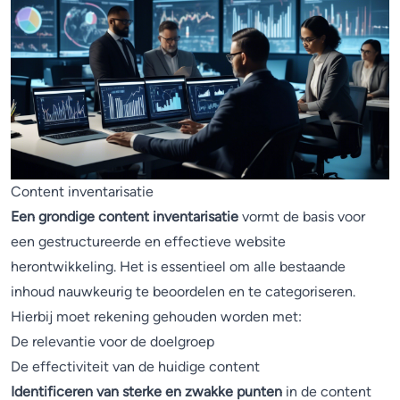
Content inventarisatie
Een grondige content inventarisatie
vormt de basis voor
een gestructureerde en effectieve website
herontwikkeling. Het is essentieel om alle bestaande
inhoud nauwkeurig te beoordelen en te categoriseren.
Hierbij moet rekening gehouden worden met:
De relevantie voor de doelgroep
De effectiviteit van de huidige content
Identificeren van sterke en zwakke punten
in de content