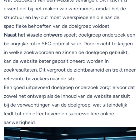
essentieel bij het maken van wireframes, omdat het de
structuur en lay-out moet weerspiegelen die aan de
specifieke behoeften van de doelgroep voldoet.
Naast het visuele ontwerp
speelt doelgroep onderzoek een
belangrijke rol in SEO optimalisatie. Door inzicht te krijgen
in welke zoekwoorden en zinnen de doelgroep gebruikt,
kan de website beter gepositioneerd worden in
zoekresultaten. Dit vergroot de zichtbaarheid en trekt meer
relevante bezoekers naar de site.
Een goed uitgevoerd doelgroep onderzoek zorgt ervoor dat
zowel het ontwerp als de inhoud van de website aansluit
bij de verwachtingen van de doelgroep, wat uiteindelijk
leidt tot een effectievere en succesvollere online
aanwezigheid.