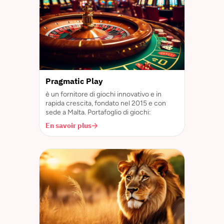
Pragmatic Play
è un fornitore di giochi innovativo e in
rapida crescita, fondato nel 2015 e con
sede a Malta. Portafoglio di giochi:
En savoir plus