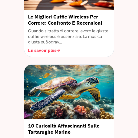
Le Migliori Cuffie Wireless Per
Correre: Confronto E Recensioni
Quando si tratta di correre, avere le giuste
cuffie wireless è essenziale. La musica
giusta pu&ograv...
En savoir plus
10 Curiosità Affascinanti Sulle
Tartarughe Marine