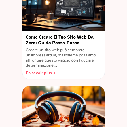
Come Creare Il Tuo Sito Web Da
Zero: Guida Passo-Passo
Creare un sito web può sembrare
un'impresa ardua, ma insieme possiamo
affrontare questo viaggio con fiducia e
determinazione....
En savoir plus