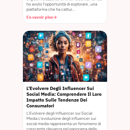
ho avuto l'opportunità di esplorare , una
piattaforma che ha cattur...
En savoir plus
L'Evolvere Degli Influencer Sui
Social Media: Comprendere Il Loro
Impatto Sulle Tendenze Dei
Consumatori
L'Evolvere degli Influencer sui Social
Media L'evoluzione degli influencer sui
social media rappresenta un fenomeno di
crescente rilevanza nel panorama della