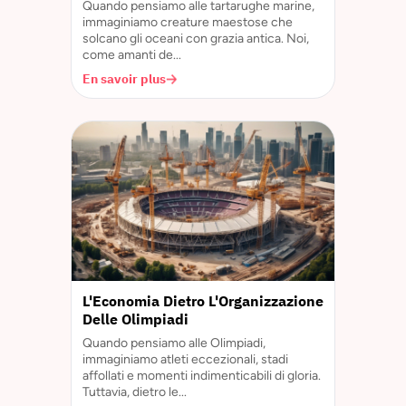
Quando pensiamo alle tartarughe marine,
immaginiamo creature maestose che
solcano gli oceani con grazia antica. Noi,
come amanti de...
En savoir plus
L'Economia Dietro L'Organizzazione
Delle Olimpiadi
Quando pensiamo alle Olimpiadi,
immaginiamo atleti eccezionali, stadi
affollati e momenti indimenticabili di gloria.
Tuttavia, dietro le...