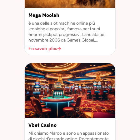
Mega Moolah
è una delle slot machine online più
iconiche e popolari, famosa per i suoi
enormi jackpot progressivi. Lanciata nel
novembre 2006 da Games Global,...
En savoir plus
Vbet Casino
Mi chiamo Marco e sono un appassionato
di giochi d'azzardo online. Recentemente,