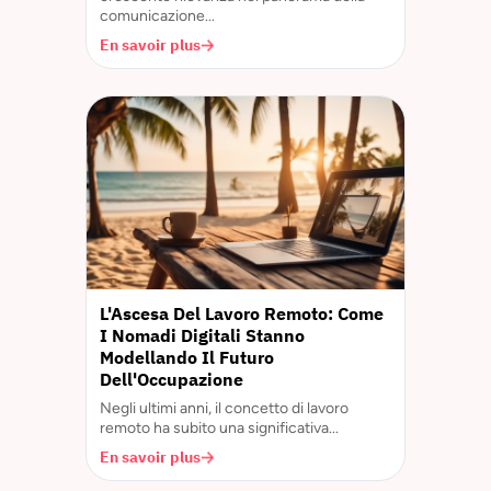
comunicazione...
En savoir plus
L'Ascesa Del Lavoro Remoto: Come
I Nomadi Digitali Stanno
Modellando Il Futuro
Dell'Occupazione
Negli ultimi anni, il concetto di lavoro
remoto ha subito una significativa...
En savoir plus