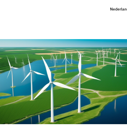
Nederlan