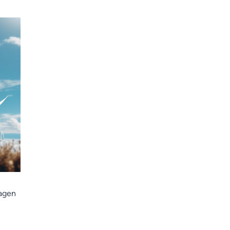
ragen