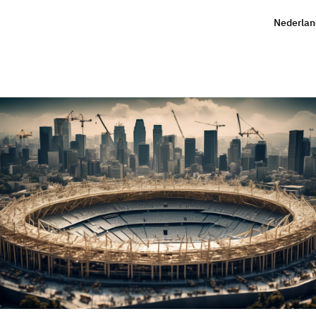
Nederlan