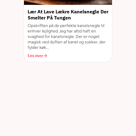
Lær At Lave Lækre Kanelsnegle Der
Smelter På Tungen
Opskriften på de perfekte kanelsnegle til
enhver lejlighed Jeg har altid haft en
svaghed for kanelsnegle. Der er noget
magisk ved duften af kanel og sukker, der
fylder køk...
Les mer