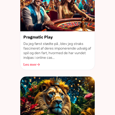
Pragmatic Play
Da jeg først stødte på , blev jeg straks
fascineret af deres imponerende udvalg af
spil og den fart, hvormed de har vundet
indpas i online cas...
Les mer