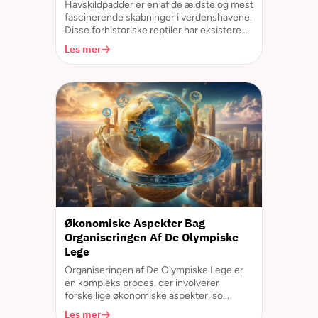
Havskildpadder er en af de ældste og mest
fascinerende skabninger i verdenshavene.
Disse forhistoriske reptiler har eksistere...
Les mer
Økonomiske Aspekter Bag
Organiseringen Af ​​De Olympiske
Lege
Organiseringen af De Olympiske Lege er
en kompleks proces, der involverer
forskellige økonomiske aspekter, so...
Les mer