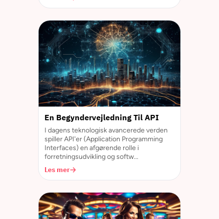
En Begyndervejledning Til API
I dagens teknologisk avancerede verden
spiller API'er (Application Programming
Interfaces) en afgørende rolle i
forretningsudvikling og softw...
Les mer