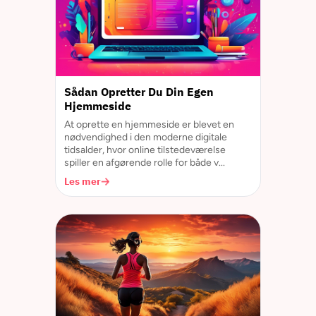
Sådan Opretter Du Din Egen
Hjemmeside
At oprette en hjemmeside er blevet en
nødvendighed i den moderne digitale
tidsalder, hvor online tilstedeværelse
spiller en afgørende rolle for både v...
Les mer