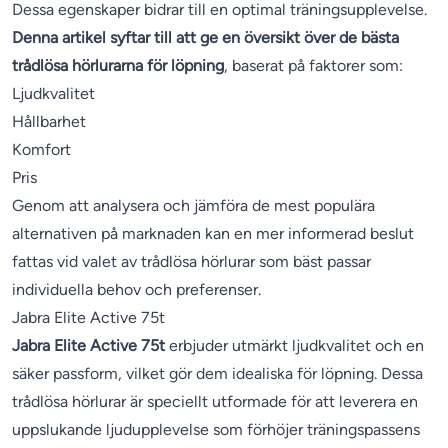
Dessa egenskaper bidrar till en optimal träningsupplevelse.
Denna artikel syftar till att ge en översikt över de bästa
trådlösa hörlurarna för löpning
, baserat på faktorer som:
Ljudkvalitet
Hållbarhet
Komfort
Pris
Genom att analysera och jämföra de mest populära
alternativen på marknaden kan en mer informerad beslut
fattas vid valet av trådlösa hörlurar som bäst passar
individuella behov och preferenser.
Jabra Elite Active 75t
Jabra Elite Active 75t
erbjuder utmärkt ljudkvalitet och en
säker passform, vilket gör dem idealiska för löpning. Dessa
trådlösa hörlurar är speciellt utformade för att leverera en
uppslukande ljudupplevelse som förhöjer träningspassens