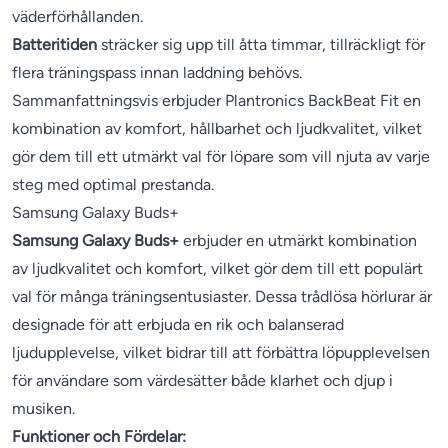
väderförhållanden.
Batteritiden
sträcker sig upp till åtta timmar, tillräckligt för
flera träningspass innan laddning behövs.
Sammanfattningsvis erbjuder Plantronics BackBeat Fit en
kombination av komfort, hållbarhet och ljudkvalitet, vilket
gör dem till ett utmärkt val för löpare som vill njuta av varje
steg med optimal prestanda.
Samsung Galaxy Buds+
Samsung Galaxy Buds+
erbjuder en utmärkt kombination
av ljudkvalitet och komfort, vilket gör dem till ett populärt
val för många träningsentusiaster. Dessa trådlösa hörlurar är
designade för att erbjuda en rik och balanserad
ljudupplevelse, vilket bidrar till att förbättra löpupplevelsen
för användare som värdesätter både klarhet och djup i
musiken.
Funktioner och Fördelar: