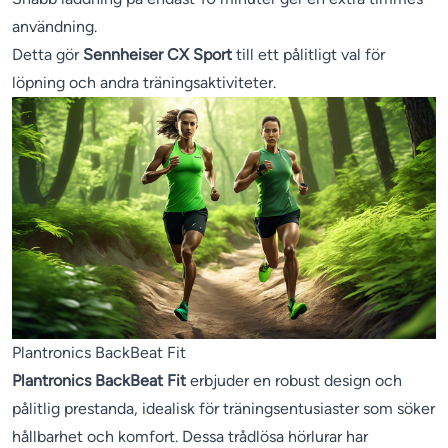
användning.
Detta gör
Sennheiser CX Sport
till ett pålitligt val för
löpning och andra träningsaktiviteter.
Plantronics BackBeat Fit
Plantronics BackBeat Fit
erbjuder en robust design och
pålitlig prestanda, idealisk för träningsentusiaster som söker
hållbarhet och komfort. Dessa trådlösa hörlurar har