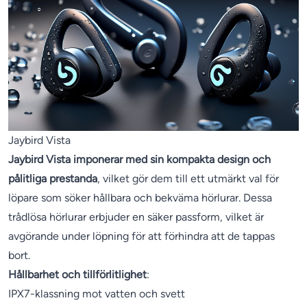
Jaybird Vista
Jaybird Vista imponerar med sin kompakta design och
pålitliga prestanda
, vilket gör dem till ett utmärkt val för
löpare som söker hållbara och bekväma hörlurar. Dessa
trådlösa hörlurar erbjuder en säker passform, vilket är
avgörande under löpning för att förhindra att de tappas
bort.
Hållbarhet och tillförlitlighet
:
IPX7-klassning mot vatten och svett