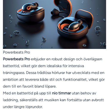
Powerbeats Pro
Powerbeats Pro
erbjuder en robust design och överlägsen
batteritid, vilket gör dem idealiska för intensiva
träningspass. Dessa trådlösa hörlurar har utvecklats med en
ambition att leverera både stil och funktionalitet, vilket gör
dem till en favorit bland löpare.
Med en batteritid på upp till
nio timmar
utan behov av
laddning, säkerställs att musiken kan fortsätta utan avbrott
under längre löprundor.