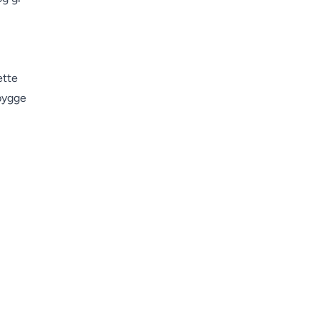
ette
 bygge