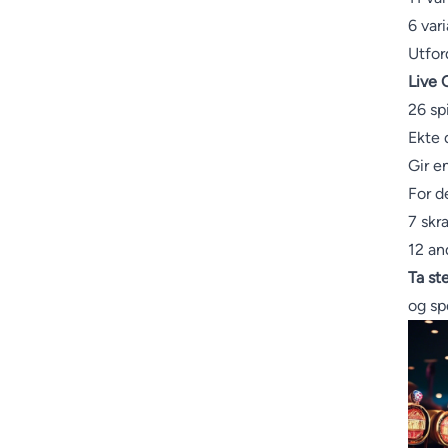
6 var
Utfor
Live 
26 spi
Ekte 
Gir e
For d
7 skr
12 an
Ta st
og sp