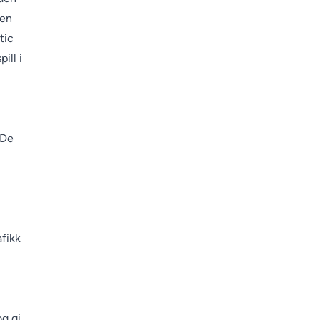
 en
tic
ill i
 De
afikk
og gi