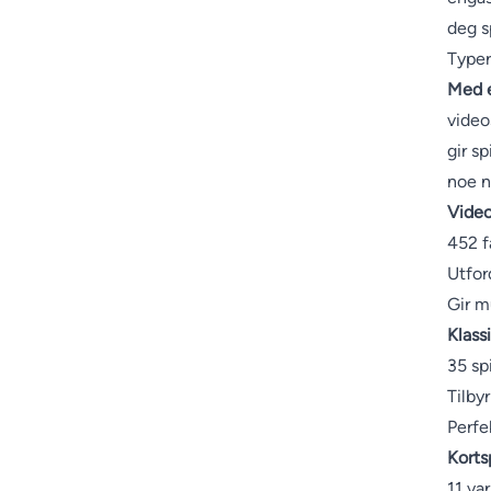
deg s
Typer 
Med e
videos
gir s
noe n
Video
452 f
Utfor
Gir m
Klass
35 spi
Tilby
Perfe
Korts
11 var