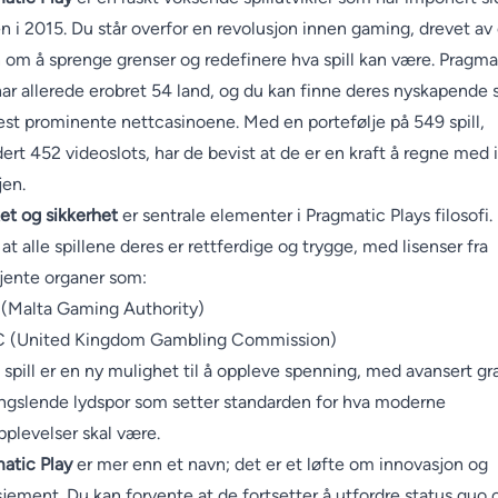
en i 2015. Du står overfor en revolusjon innen gaming, drevet av
n om å sprenge grenser og redefinere hva spill kan være. Pragma
har allerede erobret 54 land, og du kan finne deres nyskapende sp
st prominente nettcasinoene. Med en portefølje på 549 spill,
dert 452 videoslots, har de bevist at de er en kraft å regne med i
jen.
tet og sikkerhet
er sentrale elementer i Pragmatic Plays filosofi.
 at alle spillene deres er rettferdige og trygge, med lisenser fra
jente organer som:
Malta Gaming Authority)
 (United Kingdom Gambling Commission)
 spill er en ny mulighet til å oppleve spenning, med avansert gr
ngslende lydspor som setter standarden for hva moderne
opplevelser skal være.
atic Play
er mer enn et navn; det er et løfte om innovasjon og
jement. Du kan forvente at de fortsetter å utfordre status quo 