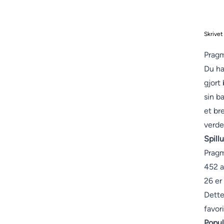
Skrivet
Pragm
Du ha
gjort
sin b
et br
verde
Spillu
Pragm
452 a
26 er 
Dette
favori
Popul