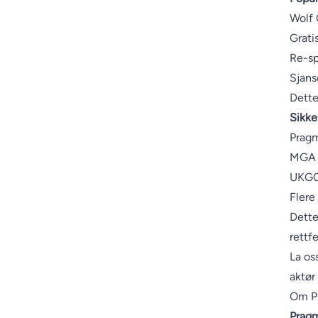
Wolf 
Grati
Re-sp
Sjans
Dette
Sikke
Pragm
MGA (
UKGC
Flere
Dette
rettfe
La os
aktør 
Om Pr
Pragm