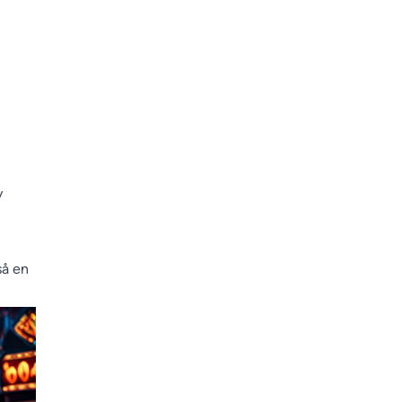
y
så en