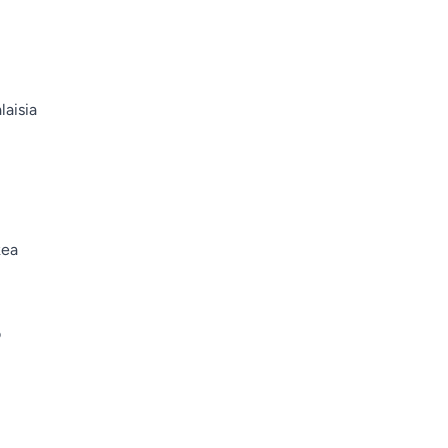
laisia
kea
o