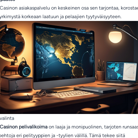
Casinon asiakaspalvelu on keskeinen osa sen tarjontaa, korosta
yrkimystä korkeaan laatuun ja pelaajien tyytyväisyyteen.
valinta
Casinon pelivalikoima
on laaja ja monipuolinen, tarjoten runsaas
ehtoja eri pelityyppien ja -tyylien välillä. Tämä tekee siitä