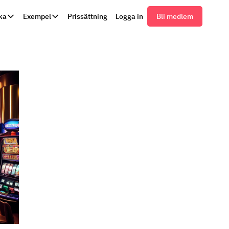
ka
Exempel
Prissättning
Logga in
Bli medlem