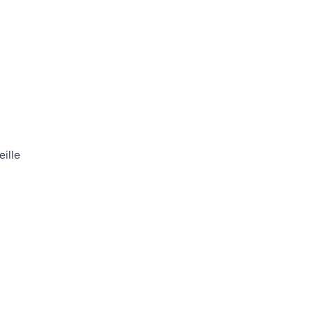
eille