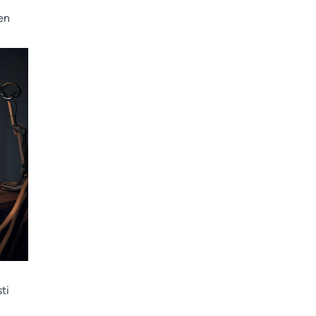
en
ti