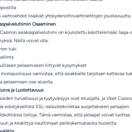
postilla
vaihtoehdot lisäävät yhteydenottovaihtoehtojen joustavuutta.
aspalvelutiimin Osaaminen
Casinon asiakaspalvelutiimi on koulutettu käsittelemään laaja-a
yksiä. Näitä voivat olla:
nen tuki
hallinta
ulliseen pelaamiseen liittyvät kysymykset
monipuolisuus varmistaa, että asiakkaille tarjotaan kattavaa tu
lla pelaamisen osa-alueilla.
turva ja Luotettavuus
kaiden turvallisuus ja tyytyväisyys ovat etusijalla, ja Vbet Casin
ää edistyksellistä SSL-salaustekniikkaa suojellakseen pelaajien
lökohtaisia tietoja. Tämä varmistaa, että pelaajat voivat luottaa
luun ja keskittyä nauttimaan pelikokemuksesta huoletta.
päätös