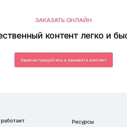
ЗАКАЗАТЬ ОНЛАЙН
ественный контент легко и бы
Зарегистрируйтесь и закажите контент
 работает
Ресурсы