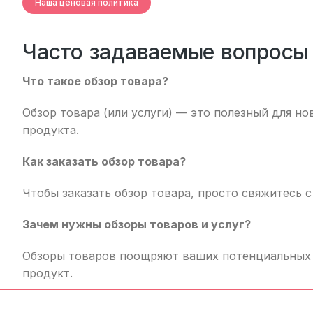
Наша ценовая политика
Часто задаваемые вопросы 
Что такое обзор товара?
Обзор товара (или услуги) — это полезный для н
продукта.
Как заказать обзор товара?
Чтобы заказать обзор товара, просто свяжитесь 
Зачем нужны обзоры товаров и услуг?
Обзоры товаров поощряют ваших потенциальных к
продукт.