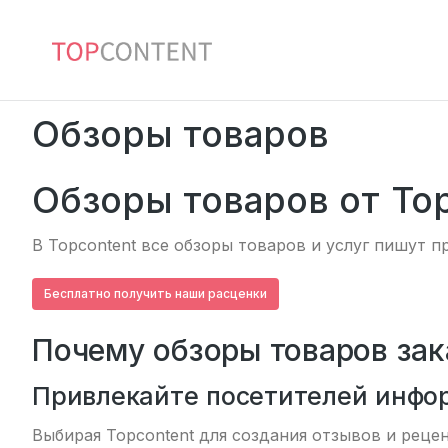
Обзоры товаров
Обзоры товаров от To
В Topcontent все обзоры товаров и услуг пишут 
Бесплатно получить наши расценки
Почему обзоры товаров зак
Привлекайте посетителей инфо
Выбирая Topcontent для создания отзывов и реце