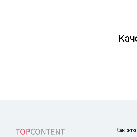
Кач
Как это