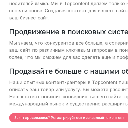
носителей языка. Мы в Topcontent делаем только
снова и снова. Создавая контент для вашего сай
ваш бизнес-сайт.
Продвижение в поисковых сист
Мы знаем, что конкурентов все больше, а соперн
ваш сайт по различным ключевым запросам в пои
более, что мы сможем для вас сделать еще и проф
Продавайте больше с нашими о
Наши опытные контент-райтеры в Topcontent пиш
описать ваш товар или услугу. Вы можете рассчи
Наш контент повысит конверсию вашего сайта, п
международный рынок и существенно расширить
Заинтересовались? Регистрируйтесь и заказывайте контент.