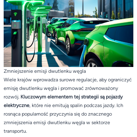
Zmniejszenie emisji dwutlenku węgla
Wiele krajów wprowadza surowe regulacje, aby ograniczyć
emisję dwutlenku węgla i promować zrównoważony
rozwój.
Kluczowym elementem tej strategii są pojazdy
elektryczne
, które nie emitują spalin podczas jazdy. Ich
rosnąca popularność przyczynia się do znacznego
zmniejszenia emisji dwutlenku węgla w sektorze
transportu.