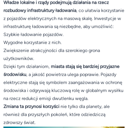
Władze lokalne i rządy podejmują działania na rzecz
rozbudowy infrastruktury ładowania
, co ułatwia korzystanie
z pojazdów elektrycznych na masową skalę. Inwestycje w
infrastrukturę ładowania są niezbędne, aby umożliwić:
Szybkie ładowanie pojazdów.
Wygodne korzystanie z nich.
Zwiększenie atrakcyjności dla szerokiego grona
użytkowników.
Dzięki tym działaniom,
miasta stają się bardziej przyjazne
środowisku
, a jakość powietrza ulega poprawie. Pojazdy
elektryczne stają się symbolem zaangażowania w ochronę
środowiska i odgrywają kluczową rolę w globalnym wysiłku
na rzecz redukcji emisji dwutlenku węgla.
Zmiana ta przynosi korzyści
nie tylko dla planety, ale
również dla przyszłych pokoleń, które odziedziczą
zdrowszy świat.