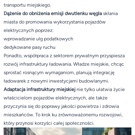
transportu miejskiego.
Dążenie do obniżenia emisji dwutlenku węgla
skłania
miasta do promowania wykorzystania pojazdów
elektrycznych poprzez:
wprowadzanie ulg podatkowych
dedykowane pasy ruchu
Ponadto, współpraca z sektorem prywatnym przyspiesza
rozwój infrastruktury ładowania. Władze miejskie, chcąc
sprostać rosnącym wymaganiom, planują integrację
ładowarek z nowymi inwestycjami budowlanymi.
Adaptacja infrastruktury miejskiej
nie tylko ułatwia życie
właścicielom pojazdów elektrycznych, ale także
przyczynia się do poprawy jakości powietrza i zdrowia
mieszkańców. To krok ku zrównoważonemu rozwojowi,
który przynosi korzyści całej społeczności.