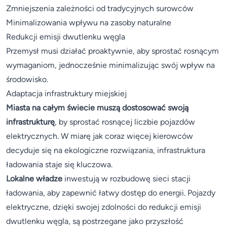
Zmniejszenia zależności od tradycyjnych surowców
Minimalizowania wpływu na zasoby naturalne
Redukcji emisji dwutlenku węgla
Przemysł musi działać proaktywnie, aby sprostać rosnącym
wymaganiom, jednocześnie minimalizując swój wpływ na
środowisko.
Adaptacja infrastruktury miejskiej
Miasta na całym świecie muszą dostosować swoją
infrastrukturę
, by sprostać rosnącej liczbie pojazdów
elektrycznych. W miarę jak coraz więcej kierowców
decyduje się na ekologiczne rozwiązania, infrastruktura
ładowania staje się kluczowa.
Lokalne władze
inwestują w rozbudowę sieci stacji
ładowania, aby zapewnić łatwy dostęp do energii. Pojazdy
elektryczne, dzięki swojej zdolności do redukcji emisji
dwutlenku węgla, są postrzegane jako przyszłość