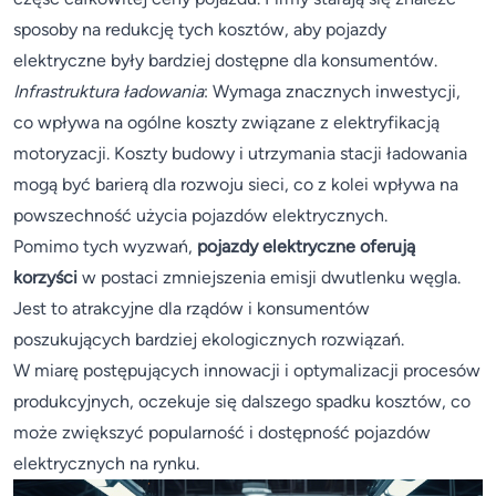
sposoby na redukcję tych kosztów, aby pojazdy
elektryczne były bardziej dostępne dla konsumentów.
Infrastruktura ładowania
: Wymaga znacznych inwestycji,
co wpływa na ogólne koszty związane z elektryfikacją
motoryzacji. Koszty budowy i utrzymania stacji ładowania
mogą być barierą dla rozwoju sieci, co z kolei wpływa na
powszechność użycia pojazdów elektrycznych.
Pomimo tych wyzwań,
pojazdy elektryczne oferują
korzyści
w postaci zmniejszenia emisji dwutlenku węgla.
Jest to atrakcyjne dla rządów i konsumentów
poszukujących bardziej ekologicznych rozwiązań.
W miarę postępujących innowacji i optymalizacji procesów
produkcyjnych, oczekuje się dalszego spadku kosztów, co
może zwiększyć popularność i dostępność pojazdów
elektrycznych na rynku.