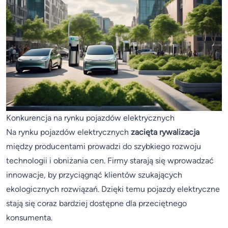
Konkurencja na rynku pojazdów elektrycznych
Na rynku pojazdów elektrycznych
zacięta rywalizacja
między producentami prowadzi do szybkiego rozwoju
technologii i obniżania cen. Firmy starają się wprowadzać
innowacje, by przyciągnąć klientów szukających
ekologicznych rozwiązań. Dzięki temu pojazdy elektryczne
stają się coraz bardziej dostępne dla przeciętnego
konsumenta.