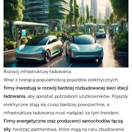
Rozwój infrastruktury ładowania
Wraz z rosnącą popularnością pojazdów elektrycznych,
firmy inwestują w rozwój bardziej rozbudowanej sieci stacji
ładowania
, aby sprostać potrzebom użytkowników. Pojazdy
elektryczne stają się coraz bardziej powszechne, a
infrastruktura ładowania musi nadążać za tym trendem.
Firmy energetyczne oraz producenci samochodów łączą
siły
, tworząc partnerstwa, które mają na celu zbudowanie