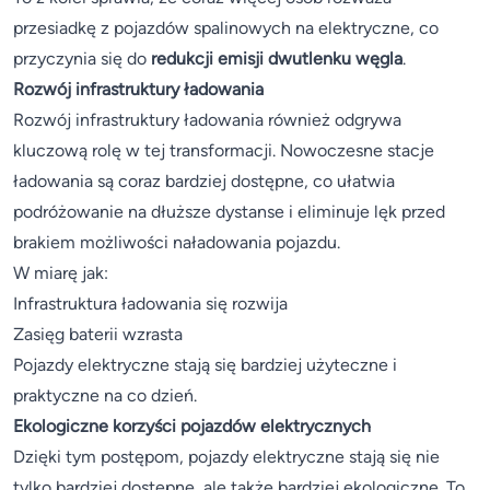
przesiadkę z pojazdów spalinowych na elektryczne, co
przyczynia się do
redukcji emisji dwutlenku węgla
.
Rozwój infrastruktury ładowania
Rozwój infrastruktury ładowania również odgrywa
kluczową rolę w tej transformacji. Nowoczesne stacje
ładowania są coraz bardziej dostępne, co ułatwia
podróżowanie na dłuższe dystanse i eliminuje lęk przed
brakiem możliwości naładowania pojazdu.
W miarę jak:
Infrastruktura ładowania się rozwija
Zasięg baterii wzrasta
Pojazdy elektryczne stają się bardziej użyteczne i
praktyczne na co dzień.
Ekologiczne korzyści pojazdów elektrycznych
Dzięki tym postępom, pojazdy elektryczne stają się nie
tylko bardziej dostępne, ale także bardziej ekologiczne. To