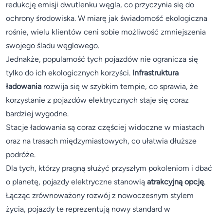
redukcję emisji dwutlenku węgla, co przyczynia się do
ochrony środowiska. W miarę jak świadomość ekologiczna
rośnie, wielu klientów ceni sobie możliwość zmniejszenia
swojego śladu węglowego.
Jednakże, popularność tych pojazdów nie ogranicza się
tylko do ich ekologicznych korzyści.
Infrastruktura
ładowania
rozwija się w szybkim tempie, co sprawia, że
korzystanie z pojazdów elektrycznych staje się coraz
bardziej wygodne.
Stacje ładowania są coraz częściej widoczne w miastach
oraz na trasach międzymiastowych, co ułatwia dłuższe
podróże.
Dla tych, którzy pragną służyć przyszłym pokoleniom i dbać
o planetę, pojazdy elektryczne stanowią
atrakcyjną opcję
.
Łącząc zrównoważony rozwój z nowoczesnym stylem
życia, pojazdy te reprezentują nowy standard w