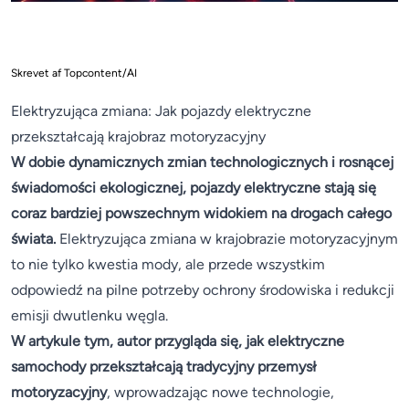
Skrevet af Topcontent/AI
Elektryzująca zmiana: Jak pojazdy elektryczne
przekształcają krajobraz motoryzacyjny
W dobie dynamicznych zmian technologicznych i rosnącej
świadomości ekologicznej, pojazdy elektryczne stają się
coraz bardziej powszechnym widokiem na drogach całego
świata.
Elektryzująca zmiana w krajobrazie motoryzacyjnym
to nie tylko kwestia mody, ale przede wszystkim
odpowiedź na pilne potrzeby ochrony środowiska i redukcji
emisji dwutlenku węgla.
W artykule tym, autor przygląda się, jak elektryczne
samochody przekształcają tradycyjny przemysł
motoryzacyjny
, wprowadzając nowe technologie,