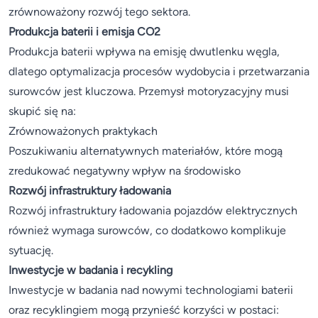
zrównoważony rozwój tego sektora.
Produkcja baterii i emisja CO2
Produkcja baterii wpływa na emisję dwutlenku węgla,
dlatego optymalizacja procesów wydobycia i przetwarzania
surowców jest kluczowa. Przemysł motoryzacyjny musi
skupić się na:
Zrównoważonych praktykach
Poszukiwaniu alternatywnych materiałów, które mogą
zredukować negatywny wpływ na środowisko
Rozwój infrastruktury ładowania
Rozwój infrastruktury ładowania pojazdów elektrycznych
również wymaga surowców, co dodatkowo komplikuje
sytuację.
Inwestycje w badania i recykling
Inwestycje w badania nad nowymi technologiami baterii
oraz recyklingiem mogą przynieść korzyści w postaci: