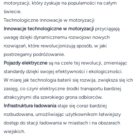
motoryzacji, który zyskuje na popularności na całym
świecie.
Technologiczne innowacje w motoryzacji
Innowacje technologiczne w motoryzacji
przyciągają
uwagę dzięki dynamicznemu rozwojowi nowych
rozwiązań, które rewolucjonizują sposób, w jaki
postrzegamy podróżowanie.
Pojazdy elektryczne
są na czele tej rewolucji, zmieniając
standardy dzięki swojej efektywności i ekologiczności.
W miarę jak technologia baterii się rozwija, zwiększa się ich
zasięg, co czyni elektryczne środki transportu bardziej
atrakcyjnymi dla szerokiego grona odbiorców.
Infrastruktura ładowania
staje się coraz bardziej
rozbudowana, umożliwiając użytkownikom łatwiejszy
dostęp do stacji ładowania w miastach i na obszarach
wiejskich.