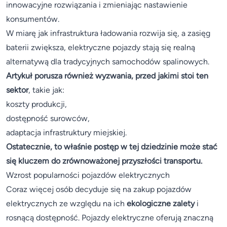
innowacyjne rozwiązania i zmieniając nastawienie
konsumentów.
W miarę jak infrastruktura ładowania rozwija się, a zasięg
baterii zwiększa, elektryczne pojazdy stają się realną
alternatywą dla tradycyjnych samochodów spalinowych.
Artykuł porusza również wyzwania, przed jakimi stoi ten
sektor
, takie jak:
koszty produkcji,
dostępność surowców,
adaptacja infrastruktury miejskiej.
Ostatecznie, to właśnie postęp w tej dziedzinie może stać
się kluczem do zrównoważonej przyszłości transportu.
Wzrost popularności pojazdów elektrycznych
Coraz więcej osób decyduje się na zakup pojazdów
elektrycznych ze względu na ich
ekologiczne zalety
i
rosnącą dostępność. Pojazdy elektryczne oferują znaczną