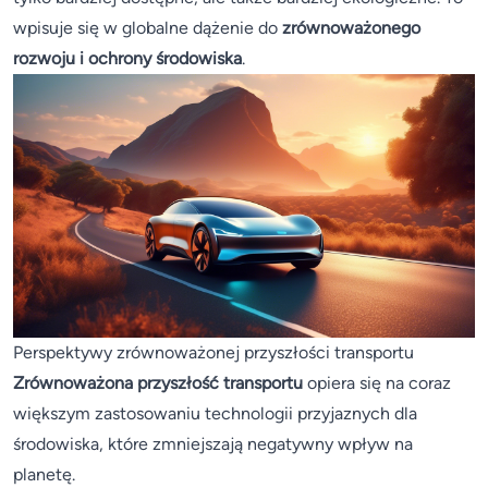
wpisuje się w globalne dążenie do
zrównoważonego
rozwoju i ochrony środowiska
.
Perspektywy zrównoważonej przyszłości transportu
Zrównoważona przyszłość transportu
opiera się na coraz
większym zastosowaniu technologii przyjaznych dla
środowiska, które zmniejszają negatywny wpływ na
planetę.