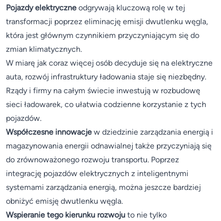
Pojazdy elektryczne
odgrywają kluczową rolę w tej
transformacji poprzez eliminację emisji dwutlenku węgla,
która jest głównym czynnikiem przyczyniającym się do
zmian klimatycznych.
W miarę jak coraz więcej osób decyduje się na elektryczne
auta, rozwój infrastruktury ładowania staje się niezbędny.
Rządy i firmy na całym świecie inwestują w rozbudowę
sieci ładowarek, co ułatwia codzienne korzystanie z tych
pojazdów.
Współczesne innowacje
w dziedzinie zarządzania energią i
magazynowania energii odnawialnej także przyczyniają się
do zrównoważonego rozwoju transportu. Poprzez
integrację pojazdów elektrycznych z inteligentnymi
systemami zarządzania energią, można jeszcze bardziej
obniżyć emisję dwutlenku węgla.
Wspieranie tego kierunku rozwoju
to nie tylko