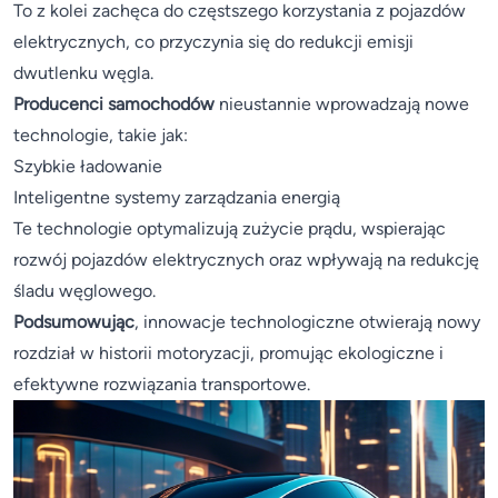
To z kolei zachęca do częstszego korzystania z pojazdów
elektrycznych, co przyczynia się do redukcji emisji
dwutlenku węgla.
Producenci samochodów
nieustannie wprowadzają nowe
technologie, takie jak:
Szybkie ładowanie
Inteligentne systemy zarządzania energią
Te technologie optymalizują zużycie prądu, wspierając
rozwój pojazdów elektrycznych oraz wpływają na redukcję
śladu węglowego.
Podsumowując
, innowacje technologiczne otwierają nowy
rozdział w historii motoryzacji, promując ekologiczne i
efektywne rozwiązania transportowe.