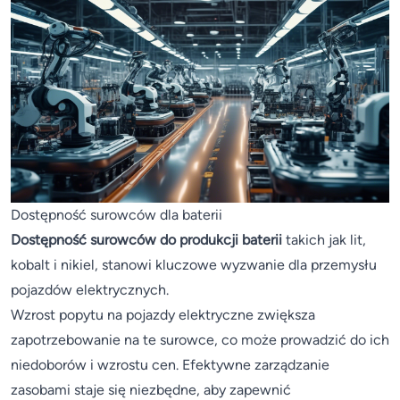
Dostępność surowców dla baterii
Dostępność surowców do produkcji baterii
takich jak lit,
kobalt i nikiel, stanowi kluczowe wyzwanie dla przemysłu
pojazdów elektrycznych.
Wzrost popytu na pojazdy elektryczne zwiększa
zapotrzebowanie na te surowce, co może prowadzić do ich
niedoborów i wzrostu cen. Efektywne zarządzanie
zasobami staje się niezbędne, aby zapewnić