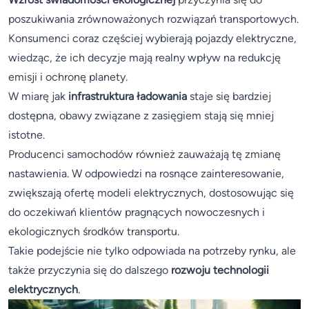
poszukiwania zrównoważonych rozwiązań transportowych.
Konsumenci coraz częściej wybierają pojazdy elektryczne,
wiedząc, że ich decyzje mają realny wpływ na redukcję
emisji i ochronę planety.
W miarę jak
infrastruktura ładowania
staje się bardziej
dostępna, obawy związane z zasięgiem stają się mniej
istotne.
Producenci samochodów również zauważają tę zmianę
nastawienia. W odpowiedzi na rosnące zainteresowanie,
zwiększają ofertę modeli elektrycznych, dostosowując się
do oczekiwań klientów pragnących nowoczesnych i
ekologicznych środków transportu.
Takie podejście nie tylko odpowiada na potrzeby rynku, ale
także przyczynia się do dalszego
rozwoju technologii
elektrycznych
.