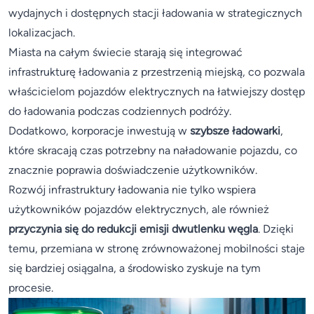
wydajnych i dostępnych stacji ładowania w strategicznych
lokalizacjach.
Miasta na całym świecie starają się integrować
infrastrukturę ładowania z przestrzenią miejską, co pozwala
właścicielom pojazdów elektrycznych na łatwiejszy dostęp
do ładowania podczas codziennych podróży.
Dodatkowo, korporacje inwestują w
szybsze ładowarki
,
które skracają czas potrzebny na naładowanie pojazdu, co
znacznie poprawia doświadczenie użytkowników.
Rozwój infrastruktury ładowania nie tylko wspiera
użytkowników pojazdów elektrycznych, ale również
przyczynia się do redukcji emisji dwutlenku węgla
. Dzięki
temu, przemiana w stronę zrównoważonej mobilności staje
się bardziej osiągalna, a środowisko zyskuje na tym
procesie.