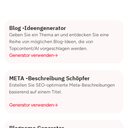
Blog -Ideengenerator
Geben Sie ein Thema an und entdecken Sie eine
Reihe von möglichen Blog-Ideen, die von
Topcontent/AI vorgeschlagen werden.
Generator verwenden
META -Beschreibung Schöpfer
Erstellen Sie SEO-optimierte Meta-Beschreibungen
basierend auf einem Titel.
Generator verwenden
Blogname Generator