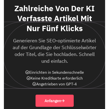
Zahlreiche Von Der KI
Verfasste Artikel Mit
Nur Fünf Klicks
Generieren Sie SEO-optimierte Artikel
auf der Grundlage der Schlüsselwörter
oder Titel, die Sie hochladen. Schnell
und einfach.
Einrichten in Sekundenschnelle
Keine Kreditkarte erforderlich
Angetrieben von GPT-4
Anfangen