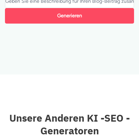
Generieren
Unsere Anderen KI -SEO -
Generatoren