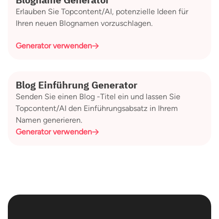
Erlauben Sie Topcontent/AI, potenzielle Ideen für
Ihren neuen Blognamen vorzuschlagen.
Generator verwenden
Blog Einführung Generator
Senden Sie einen Blog -Titel ein und lassen Sie
Topcontent/AI den Einführungsabsatz in Ihrem
Namen generieren.
Generator verwenden