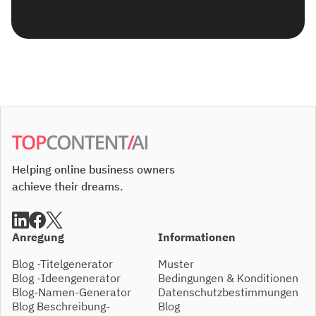
Helping online business owners
achieve their dreams.
Anregung
Informationen
Blog -Titelgenerator
Muster
Blog -Ideengenerator
Bedingungen & Konditionen
Blog-Namen-Generator
Datenschutzbestimmungen
Blog Beschreibung-
Blog