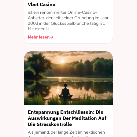
Vbet Casino
ist ein renommierter Online-Casino-
Anbieter, der seit seiner Gründung im Jahr
2003 in der Glücksspielbranche tätig ist.
Mit einer Li...
Mehr lesen
Entspannung Entschlüsseln: Die
Auswirkungen Der Meditation Auf
Die Stresskontrolle
Als jemand, der lange Zeit im hektischen