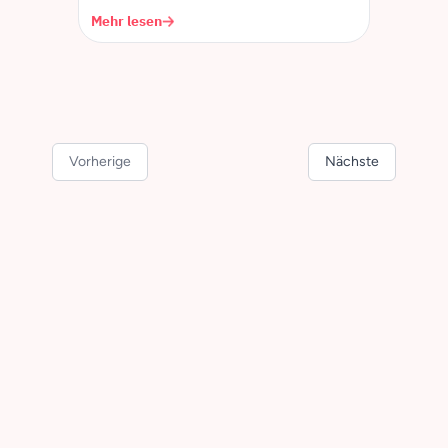
Mehr lesen
Vorherige
Nächste