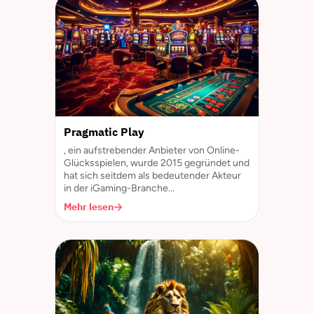
Pragmatic Play
, ein aufstrebender Anbieter von Online-
Glücksspielen, wurde 2015 gegründet und
hat sich seitdem als bedeutender Akteur
in der iGaming-Branche...
Mehr lesen