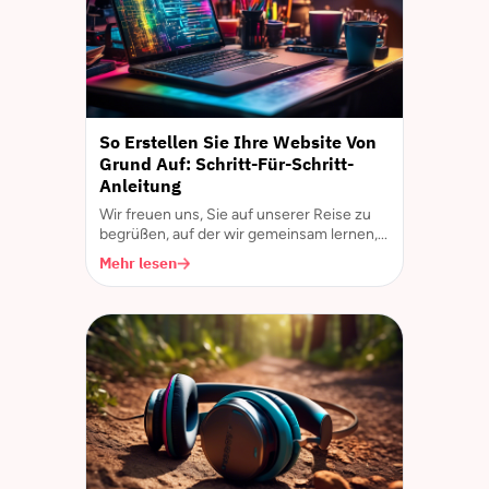
So Erstellen Sie Ihre Website Von
Grund Auf: Schritt-Für-Schritt-
Anleitung
Wir freuen uns, Sie auf unserer Reise zu
begrüßen, auf der wir gemeinsam lernen,...
Mehr lesen