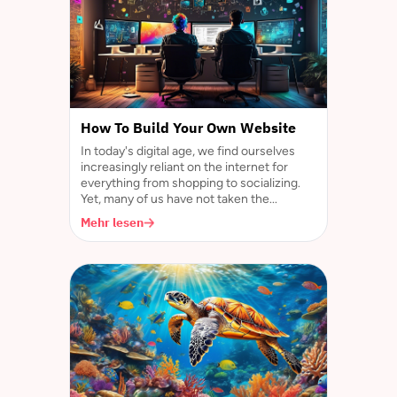
How To Build Your Own Website
In today's digital age, we find ourselves
increasingly reliant on the internet for
everything from shopping to socializing.
Yet, many of us have not taken the...
Mehr lesen