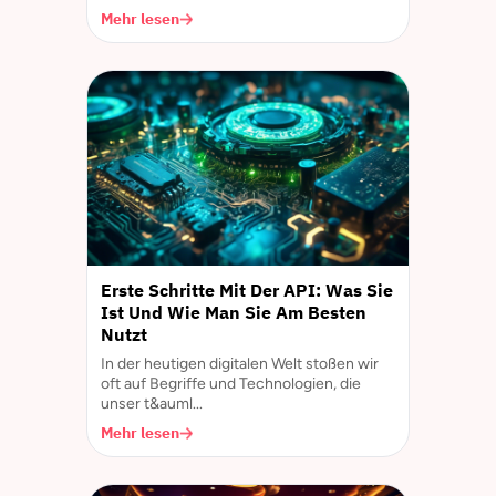
Mehr lesen
Erste Schritte Mit Der API: Was Sie
Ist Und Wie Man Sie Am Besten
Nutzt
In der heutigen digitalen Welt stoßen wir
oft auf Begriffe und Technologien, die
unser t&auml...
Mehr lesen