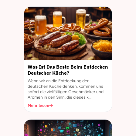
Was Ist Das Beste Beim Entdecken
Deutscher Küche?
Wenn wir an die Entdeckung der
deutschen Küche denken, kommen uns
sofort die vielfältigen Geschmäcker und
Aromen in den Sinn, die dieses k...
Mehr lesen