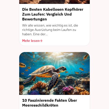
Die Besten Kabellosen Kopfhörer
Zum Laufen: Vergleich Und
Bewertungen
Wir alle wissen, wie wichtig es ist, die
richtige Ausrüstung beim Laufen zu
haben. Eine der...
Mehr lesen
10 Faszinierende Fakten Über
Meeresschildkröten