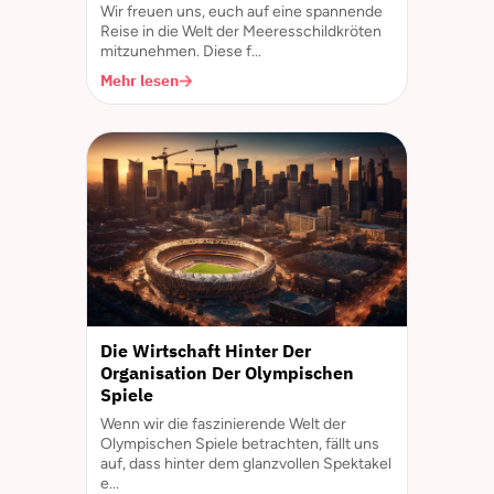
Wir freuen uns, euch auf eine spannende
Reise in die Welt der Meeresschildkröten
mitzunehmen. Diese f...
Mehr lesen
Die Wirtschaft Hinter Der
Organisation Der Olympischen
Spiele
Wenn wir die faszinierende Welt der
Olympischen Spiele betrachten, fällt uns
auf, dass hinter dem glanzvollen Spektakel
e...