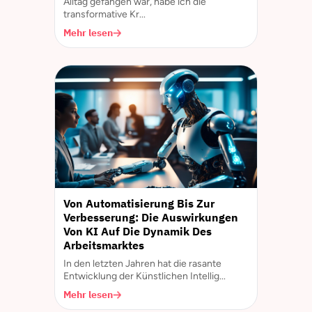
Alltag gefangen war, habe ich die
transformative Kr...
Mehr lesen
Von Automatisierung Bis Zur
Verbesserung: Die Auswirkungen
Von KI Auf Die Dynamik Des
Arbeitsmarktes
In den letzten Jahren hat die rasante
Entwicklung der Künstlichen Intellig...
Mehr lesen