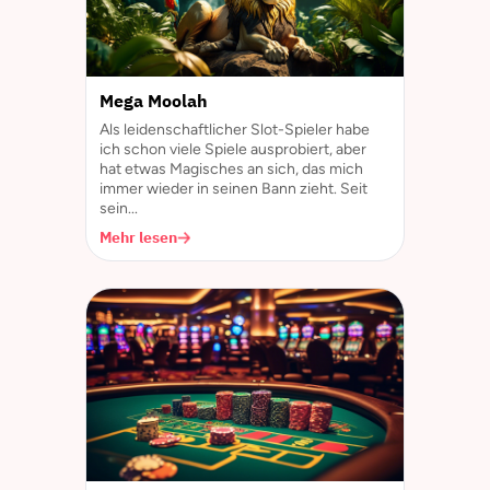
Mega Moolah
Als leidenschaftlicher Slot-Spieler habe
ich schon viele Spiele ausprobiert, aber
hat etwas Magisches an sich, das mich
immer wieder in seinen Bann zieht. Seit
sein...
Mehr lesen