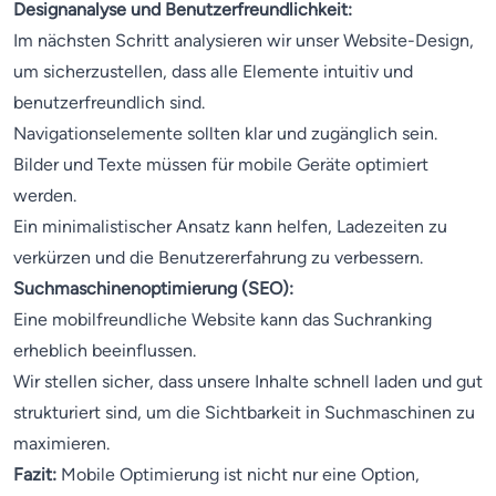
Designanalyse und Benutzerfreundlichkeit:
Im nächsten Schritt analysieren wir unser Website-Design,
um sicherzustellen, dass alle Elemente intuitiv und
benutzerfreundlich sind.
Navigationselemente sollten klar und zugänglich sein.
Bilder und Texte müssen für mobile Geräte optimiert
werden.
Ein minimalistischer Ansatz kann helfen, Ladezeiten zu
verkürzen und die Benutzererfahrung zu verbessern.
Suchmaschinenoptimierung (SEO):
Eine mobilfreundliche Website kann das Suchranking
erheblich beeinflussen.
Wir stellen sicher, dass unsere Inhalte schnell laden und gut
strukturiert sind, um die Sichtbarkeit in Suchmaschinen zu
maximieren.
Fazit:
Mobile Optimierung ist nicht nur eine Option,