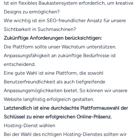
Ist ein flexibles Baukastensystem erforderlich, um kreative
Designs zu ermöglichen?
Wie wichtig ist ein SEO-freundlicher Ansatz für unsere
Sichtbarkeit in Suchmaschinen?
Zukünftige Anforderungen berücksichtigen:
Die Plattform sollte unser Wachstum unterstützen.
Anpassungsfähigkeit an zukünftige Bedürfnisse ist
entscheidend.
Eine gute Wahl ist eine Plattform, die sowohl
Benutzerfreundlichkeit als auch tiefgreifende
Anpassungsmöglichkeiten bietet. So können wir unsere
Website langfristig erfolgreich gestalten.
Letztendlich ist eine durchdachte Plattformauswahl der
Schlüssel zu einer erfolgreichen Online-Präsenz.
Hosting-Dienst wählen
Bei der Wahl des richtigen Hosting-Dienstes sollten wir