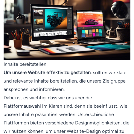
Inhalte bereitstellen
Um unsere Website effektiv zu gestalten
, sollten wir klare
und relevante Inhalte bereitstellen, die unsere Zielgruppe
ansprechen und informieren.
Dabei ist es wichtig, dass wir uns über die
Plattformauswahl im Klaren sind, denn sie beeinflusst, wie
unsere Inhalte präsentiert werden. Unterschiedliche
Plattformen bieten verschiedene Designmöglichkeiten, die
wir nutzen können, um unser Website-Design optimal zu