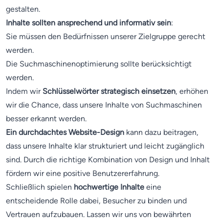
gestalten.
Inhalte sollten ansprechend und informativ sein
:
Sie müssen den Bedürfnissen unserer Zielgruppe gerecht
werden.
Die Suchmaschinenoptimierung sollte berücksichtigt
werden.
Indem wir
Schlüsselwörter strategisch einsetzen
, erhöhen
wir die Chance, dass unsere Inhalte von Suchmaschinen
besser erkannt werden.
Ein durchdachtes Website-Design
kann dazu beitragen,
dass unsere Inhalte klar strukturiert und leicht zugänglich
sind. Durch die richtige Kombination von Design und Inhalt
fördern wir eine positive Benutzererfahrung.
Schließlich spielen
hochwertige Inhalte
eine
entscheidende Rolle dabei, Besucher zu binden und
Vertrauen aufzubauen. Lassen wir uns von bewährten