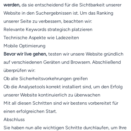
werden,
da sie entscheidend für die Sichtbarkeit unserer
Website in den Suchergebnissen ist. Um das Ranking
unserer Seite zu verbessern, beachten wir:
Relevante Keywords strategisch platzieren
Technische Aspekte wie Ladezeiten
Mobile Optimierung
Bevor wir live gehen,
testen wir unsere Website gründlich
auf verschiedenen Geräten und Browsern. Abschließend
überprüfen wir:
Ob alle Sicherheitsvorkehrungen greifen
Ob die Analysetools korrekt installiert sind, um den Erfolg
unserer Website kontinuierlich zu überwachen
Mit all diesen Schritten sind wir bestens vorbereitet für
einen erfolgreichen Start.
Abschluss
Sie haben nun alle wichtigen Schritte durchlaufen, um Ihre