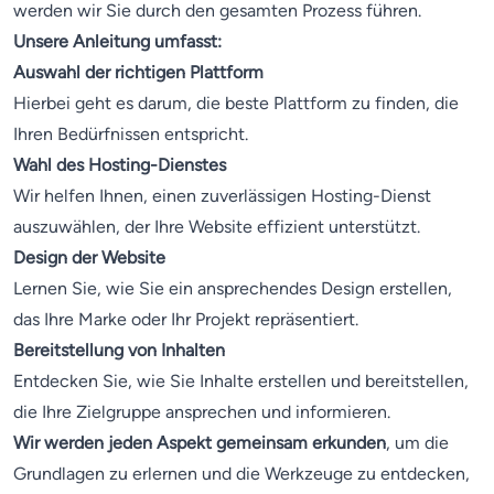
werden wir Sie durch den gesamten Prozess führen.
Unsere Anleitung umfasst:
Auswahl der richtigen Plattform
Hierbei geht es darum, die beste Plattform zu finden, die
Ihren Bedürfnissen entspricht.
Wahl des Hosting-Dienstes
Wir helfen Ihnen, einen zuverlässigen Hosting-Dienst
auszuwählen, der Ihre Website effizient unterstützt.
Design der Website
Lernen Sie, wie Sie ein ansprechendes Design erstellen,
das Ihre Marke oder Ihr Projekt repräsentiert.
Bereitstellung von Inhalten
Entdecken Sie, wie Sie Inhalte erstellen und bereitstellen,
die Ihre Zielgruppe ansprechen und informieren.
Wir werden jeden Aspekt gemeinsam erkunden
, um die
Grundlagen zu erlernen und die Werkzeuge zu entdecken,