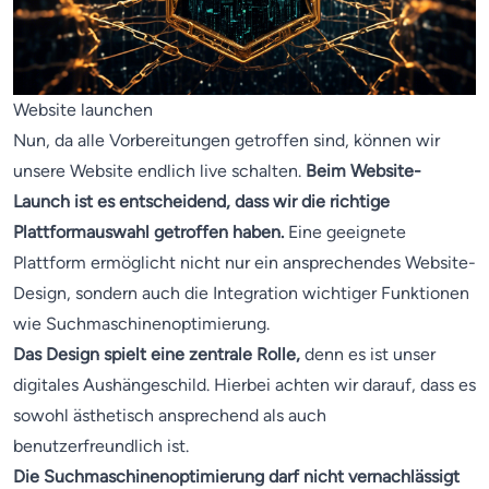
Website launchen
Nun, da alle Vorbereitungen getroffen sind, können wir
unsere Website endlich live schalten.
Beim Website-
Launch ist es entscheidend, dass wir die richtige
Plattformauswahl getroffen haben.
Eine geeignete
Plattform ermöglicht nicht nur ein ansprechendes Website-
Design, sondern auch die Integration wichtiger Funktionen
wie Suchmaschinenoptimierung.
Das Design spielt eine zentrale Rolle,
denn es ist unser
digitales Aushängeschild. Hierbei achten wir darauf, dass es
sowohl ästhetisch ansprechend als auch
benutzerfreundlich ist.
Die Suchmaschinenoptimierung darf nicht vernachlässigt