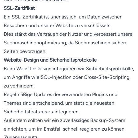
SSL-Zertifikat
Ein SSL-Zertifikat ist unerlässlich, um Daten zwischen
Besuchern und unserer Website zu verschlüsseln.
Dies stärkt das Vertrauen der Nutzer und verbessert unsere
Suchmaschinenoptimierung, da Suchmaschinen sichere
Seiten bevorzugen.
Website-Design und Sicherheitsprotokolle
Beim Website-Design integrieren wir Sicherheitsprotokolle,
um Angriffe wie SQL-Injection oder Cross-Site-Scripting
zu verhindern.
Regelmäßige Updates der verwendeten Plugins und
Themes sind entscheidend, um stets die neuesten
Sicherheitsfeatures zu integrieren.
Außerdem sollten wir ein zuverlässiges Backup-System
einrichten, um im Ernstfall schnell reagieren zu können.
Zugangsschutz