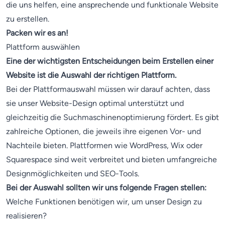
die uns helfen, eine ansprechende und funktionale Website
zu erstellen.
Packen wir es an!
Plattform auswählen
Eine der wichtigsten Entscheidungen beim Erstellen einer
Website ist die Auswahl der richtigen Plattform.
Bei der Plattformauswahl müssen wir darauf achten, dass
sie unser Website-Design optimal unterstützt und
gleichzeitig die Suchmaschinenoptimierung fördert. Es gibt
zahlreiche Optionen, die jeweils ihre eigenen Vor- und
Nachteile bieten. Plattformen wie WordPress, Wix oder
Squarespace sind weit verbreitet und bieten umfangreiche
Designmöglichkeiten und SEO-Tools.
Bei der Auswahl sollten wir uns folgende Fragen stellen:
Welche Funktionen benötigen wir, um unser Design zu
realisieren?