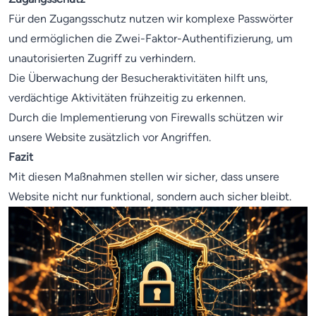
Für den Zugangsschutz nutzen wir komplexe Passwörter
und ermöglichen die Zwei-Faktor-Authentifizierung, um
unautorisierten Zugriff zu verhindern.
Die Überwachung der Besucheraktivitäten hilft uns,
verdächtige Aktivitäten frühzeitig zu erkennen.
Durch die Implementierung von Firewalls schützen wir
unsere Website zusätzlich vor Angriffen.
Fazit
Mit diesen Maßnahmen stellen wir sicher, dass unsere
Website nicht nur funktional, sondern auch sicher bleibt.