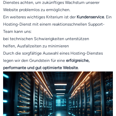
Dienstes achten, um zukünftiges Wachstum unserer
Website problemlos zu ermöglichen.
Ein weiteres wichtiges Kriterium ist der
Kundenservice
. Ein
Hosting-Dienst mit einem reaktionsschnellen Support-
Team kann uns:
bei technischen Schwierigkeiten unterstützen
helfen, Ausfallzeiten zu minimieren
Durch die sorgfältige Auswahl eines Hosting-Dienstes
legen wir den Grundstein für eine
erfolgreiche,
performante und gut optimierte Website
.