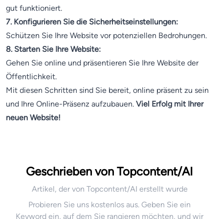
gut funktioniert.
7. Konfigurieren Sie die Sicherheitseinstellungen:
Schützen Sie Ihre Website vor potenziellen Bedrohungen.
8. Starten Sie Ihre Website:
Gehen Sie online und präsentieren Sie Ihre Website der
Öffentlichkeit.
Mit diesen Schritten sind Sie bereit, online präsent zu sein
und Ihre Online-Präsenz aufzubauen.
Viel Erfolg mit Ihrer
neuen Website!
Geschrieben von Topcontent/AI
Artikel, der von Topcontent/AI erstellt wurde
Probieren Sie uns kostenlos aus. Geben Sie ein
Keyword ein, auf dem Sie rangieren möchten, und wir