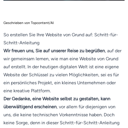
Geschrieben von Topcontent/AI
So erstellen Sie Ihre Website von Grund auf: Schritt-für-
Schritt-Anleitung
Wir freuen uns, Sie auf unserer Reise zu begrüßen
, auf der
wir gemeinsam lernen, wie man eine Website von Grund
auf erstellt. In der heutigen digitalen Welt ist eine eigene
Website der Schlüssel zu vielen Möglichkeiten, sei es für
ein persönliches Projekt, ein kleines Unternehmen oder
eine kreative Plattform.
Der Gedanke, eine Website selbst zu gestalten, kann
überwältigend erscheinen
, vor allem für diejenigen von
uns, die keine technischen Vorkenntnisse haben. Doch
keine Sorge, denn in dieser Schritt-für-Schritt-Anleitung