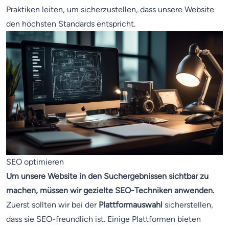
Praktiken leiten, um sicherzustellen, dass unsere Website
den höchsten Standards entspricht.
SEO optimieren
Um unsere Website in den Suchergebnissen sichtbar zu
machen, müssen wir gezielte SEO-Techniken anwenden.
Zuerst sollten wir bei der
Plattformauswahl
sicherstellen,
dass sie SEO-freundlich ist. Einige Plattformen bieten