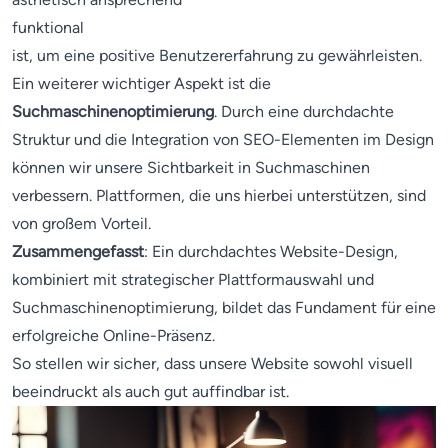
funktional
ist, um eine positive Benutzererfahrung zu gewährleisten.
Ein weiterer wichtiger Aspekt ist die
Suchmaschinenoptimierung
. Durch eine durchdachte
Struktur und die Integration von SEO-Elementen im Design
können wir unsere Sichtbarkeit in Suchmaschinen
verbessern. Plattformen, die uns hierbei unterstützen, sind
von großem Vorteil.
Zusammengefasst
: Ein durchdachtes Website-Design,
kombiniert mit strategischer Plattformauswahl und
Suchmaschinenoptimierung, bildet das Fundament für eine
erfolgreiche Online-Präsenz.
So stellen wir sicher, dass unsere Website sowohl visuell
beeindruckt als auch gut auffindbar ist.