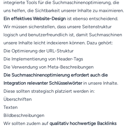
integrierte Tools für die Suchmaschinenoptimierung, die
uns helfen, die Sichtbarkeit unserer Inhalte zu maximieren.
Ein effektives Website-Design
ist ebenso entscheidend.
Wir müssen sicherstellen, dass unsere Seitenstruktur
logisch und benutzerfreundlich ist, damit Suchmaschinen
unsere Inhalte leicht indexieren können. Dazu gehört:
Die Optimierung der URL-Struktur
Die Implementierung von Header-Tags
Die Verwendung von Meta-Beschreibungen
Die Suchmaschinenoptimierung erfordert auch die
Integration relevanter Schlüsselwörter
in unsere Inhalte.
Diese sollten strategisch platziert werden in:
Überschriften
Texten
Bildbeschreibungen
Wir sollten zudem auf
qualitativ hochwertige Backlinks