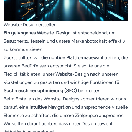
Website-Design erstellen
Ein gelungenes Website-Design
ist entscheidend, um
Besucher zu fesseln und unsere Markenbotschaft effektiv
zu kommunizieren.
Zuerst sollten wir
die richtige Plattformauswahl
treffen, die
unseren Bedürfnissen entspricht. Sie sollte uns die
Flexibilität bieten, unser Website-Design nach unseren
Vorstellungen zu gestalten und wichtige Funktionen für
Suchmaschinenoptimierung (SEO)
beinhalten.
Beim Erstellen des Website-Designs konzentrieren wir uns
darauf, eine
intuitive Navigation
und ansprechende visuelle
Elemente zu schaffen, die unsere Zielgruppe ansprechen.
Wir sollten darauf achten, dass unser Design sowohl:
ästhetisch ansprechend