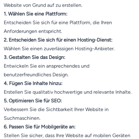
Website von Grund auf zu erstellen.
1. Wählen Sie eine Plattform:
Entscheiden Sie sich für eine Plattform, die Ihren
Anforderungen entspricht.
2. Entscheiden Sie sich für einen Hosting-Dienst:
Wählen Sie einen zuverlässigen Hosting-Anbieter.
3. Gestalten Sie das Design:
Entwickeln Sie ein ansprechendes und
benutzerfreundliches Design.
4. Fügen Sie Inhalte hinzu:
Erstellen Sie qualitativ hochwertige und relevante Inhalte.
5. Optimieren Sie für SEO:
Verbessern Sie die Sichtbarkeit Ihrer Website in
Suchmaschinen.
6. Passen Sie für Mobilgeräte an:
Stellen Sie sicher, dass Ihre Website auf mobilen Geräten