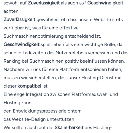
sowohl auf
Zuverlässigkeit
als auch auf
Geschwindigkeit
achten.
Zuverlässigkeit
gewährleistet, dass unsere Website stets
verfügbar ist, was für eine effektive
Suchmaschinenoptimierung entscheidend ist.
Geschwindigkeit
spielt ebenfalls eine wichtige Rolle, da
schnelle Ladezeiten das Nutzererlebnis verbessern und das
Ranking bei Suchmaschinen positiv beeinflussen können.
Nachdem wir uns für eine Plattform entschieden haben,
müssen wir sicherstellen, dass unser Hosting-Dienst mit
dieser
kompatibel
ist.
Eine enge Integration zwischen Plattformauswahl und
Hosting kann:
den Entwicklungsprozess erleichtern
das Website-Design unterstützen
Wir sollten auch auf die
Skalierbarkeit
des Hosting-