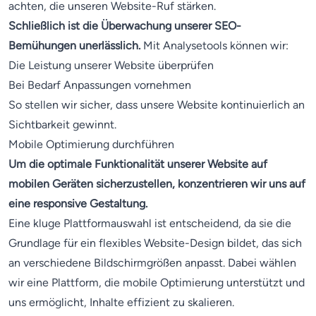
achten, die unseren Website-Ruf stärken.
Schließlich ist die Überwachung unserer SEO-
Bemühungen unerlässlich.
Mit Analysetools können wir:
Die Leistung unserer Website überprüfen
Bei Bedarf Anpassungen vornehmen
So stellen wir sicher, dass unsere Website kontinuierlich an
Sichtbarkeit gewinnt.
Mobile Optimierung durchführen
Um die optimale Funktionalität unserer Website auf
mobilen Geräten sicherzustellen, konzentrieren wir uns auf
eine responsive Gestaltung.
Eine kluge Plattformauswahl ist entscheidend, da sie die
Grundlage für ein flexibles Website-Design bildet, das sich
an verschiedene Bildschirmgrößen anpasst. Dabei wählen
wir eine Plattform, die mobile Optimierung unterstützt und
uns ermöglicht, Inhalte effizient zu skalieren.