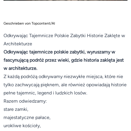
Geschrieben von Topcontent/AI
Odkrywając Tajemnicze Polskie Zabytki Historie Zaklęte w
Architekturze
Odkrywając tajemnicze polskie zabytki, wyruszamy w
fascynującą podróż przez wieki, gdzie historia zaklęta jest
w architekturze.
Z każdą podróżą odkrywamy niezwykłe miejsca, które nie
tylko zachwycają pięknem, ale również opowiadają historie
pełne tajemnic, legend i ludzkich losów.
Razem odwiedzamy:
stare zamki,
majestatyczne pałace,
urokliwe kościoły,