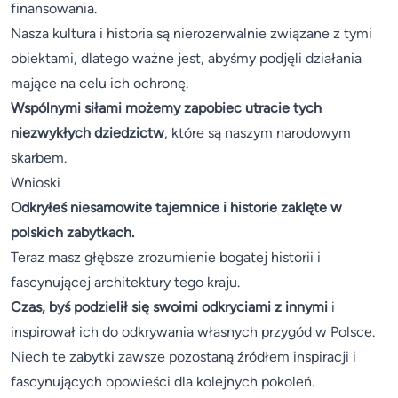
finansowania.
Nasza kultura i historia są nierozerwalnie związane z tymi
obiektami, dlatego ważne jest, abyśmy podjęli działania
mające na celu ich ochronę.
Wspólnymi siłami możemy zapobiec utracie tych
niezwykłych dziedzictw
, które są naszym narodowym
skarbem.
Wnioski
Odkryłeś niesamowite tajemnice i historie zaklęte w
polskich zabytkach.
Teraz masz głębsze zrozumienie bogatej historii i
fascynującej architektury tego kraju.
Czas, byś podzielił się swoimi odkryciami z innymi
i
inspirował ich do odkrywania własnych przygód w Polsce.
Niech te zabytki zawsze pozostaną źródłem inspiracji i
fascynujących opowieści dla kolejnych pokoleń.