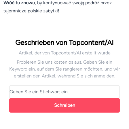
Wróć tu znowu
, by kontynuować swoją podróż przez
tajemnicze polskie zabytki!
Geschrieben von Topcontent/AI
Artikel, der von Topcontent/AI erstellt wurde
Probieren Sie uns kostenlos aus. Geben Sie ein
Keyword ein, auf dem Sie rangieren möchten, und wir
erstellen den Artikel, während Sie sich anmelden.
Schreiben