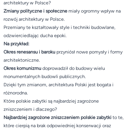
architektury w Polsce?
Zmiany polityczne i społeczne
miały ogromny wpływ na
rozwój architektury w Polsce.
Przemiany te kształtowały style i techniki budowlane,
odzwierciedlając ducha epoki.
Na przykład:
Okres renesansu i baroku
przyniósł nowe pomysły i formy
architektoniczne.
Okres komunizmu
doprowadził do budowy wielu
monumentalnych budowli publicznych.
Dzięki tym zmianom, architektura Polski jest bogata i
różnorodna.
Które polskie zabytki są najbardziej zagrożone
zniszczeniem i dlaczego?
Najbardziej zagrożone zniszczeniem polskie zabytki
to te,
które cierpią na brak odpowiedniej konserwacji oraz