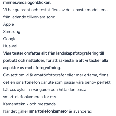
minnesvärda ögonblicken.
Vi har granskat och testat flera av de senaste modellerna
från ledande tillverkare som:
Apple
Samsung
Google
Huawei
Våra tester omfattar allt från landskapsfotografering till
porträtt och nattbilder, för att säkerställa att vi täcker alla
aspekter av mobilfotografering.
Oavsett om vi är amatörfotografer eller mer erfarna, finns
det en smarttelefon där ute som passar våra behov perfekt.
Låt oss dyka in i vår guide och hitta den bästa
smarttelefonkameran för oss.
Kamerateknik och prestanda
När det gäller
smarttelefonkameror
är avancerad