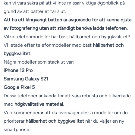
kan vi vara säkra på att vi inte missar viktiga ögonblick på
grund av att batteriet tar slut.
Att ha ett långvarigt batteri är avgörande för att kunna njuta
av fotografering utan att ständigt behöva ladda telefonen.
Vilka telefonmodeller har bäst hållbarhet och byggkvalitet?
Vi letade efter telefonmodeller med bäst
hållbarhet och
byggkvalitet
.
Några modeller som stack ut var:
iPhone 12 Pro
Samsung Galaxy S21
Google Pixel 5
Dessa telefoner är kända för att vara robusta och tillverkade
med
högkvalitativa material
.
Vi rekommenderar att du överväger dessa modeller om du
prioriterar
hållbarhet och byggkvalitet
när du väljer en ny
smartphone.