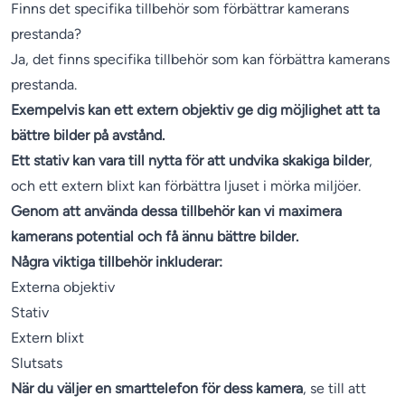
Finns det specifika tillbehör som förbättrar kamerans
prestanda?
Ja, det finns specifika tillbehör som kan förbättra kamerans
prestanda.
Exempelvis kan ett extern objektiv ge dig möjlighet att ta
bättre bilder på avstånd.
Ett stativ kan vara till nytta för att undvika skakiga bilder
,
och ett extern blixt kan förbättra ljuset i mörka miljöer.
Genom att använda dessa tillbehör kan vi maximera
kamerans potential och få ännu bättre bilder.
Några viktiga tillbehör inkluderar:
Externa objektiv
Stativ
Extern blixt
Slutsats
När du väljer en smarttelefon för dess kamera
, se till att