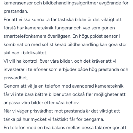
kamerasensor och bildbehandlingsalgoritmer avgörande för
prestandan.
För att vi ska kunna ta fantastiska bilder är det viktigt att
förstå hur kamerateknik fungerar och vad som gör en
smarttelefonkamera överlägsen. En högupplöst sensor i
kombination med sofistikerad bildbehandling kan göra stor
skillnad i bildkvalitet.
Vi vill ha kontroll över våra bilder, och det kräver att vi
investerar i telefoner som erbjuder både hög prestanda och
prisvärdhet.
Genom att välja en telefon med avancerad kamerateknik
får vi inte bara bättre bilder utan också fler möjligheter att
anpassa våra bilder efter våra behov.
När vi väger prisvärdhet mot prestanda är det viktigt att
tänka på hur mycket vi faktiskt får för pengarna.
En telefon med en bra balans mellan dessa faktorer gör att