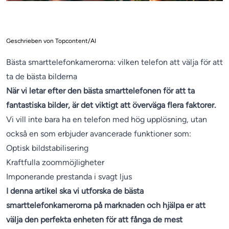
Geschrieben von Topcontent/AI
Bästa smarttelefonkamerorna: vilken telefon att välja för att
ta de bästa bilderna
När vi letar efter den bästa smarttelefonen för att ta
fantastiska bilder, är det viktigt att överväga flera faktorer.
Vi vill inte bara ha en telefon med hög upplösning, utan
också en som erbjuder avancerade funktioner som:
Optisk bildstabilisering
Kraftfulla zoommöjligheter
Imponerande prestanda i svagt ljus
I denna artikel ska vi utforska de bästa
smarttelefonkamerorna på marknaden och hjälpa er att
välja den perfekta enheten för att fånga de mest