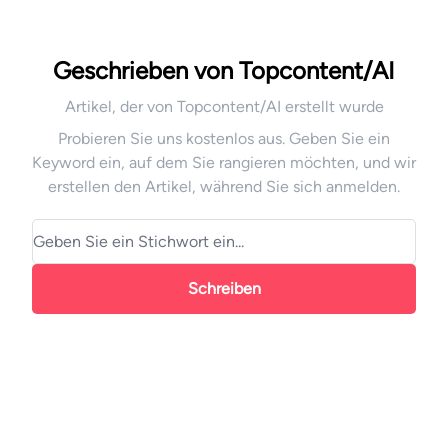
Geschrieben von Topcontent/AI
Artikel, der von Topcontent/AI erstellt wurde
Probieren Sie uns kostenlos aus. Geben Sie ein
Keyword ein, auf dem Sie rangieren möchten, und wir
erstellen den Artikel, während Sie sich anmelden.
Schreiben