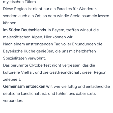
mystischen Tälern
Diese Region ist nicht nur ein Paradies für Wanderer,
sondern auch ein Ort, an dem wir die Seele baumeln lassen
können.
Im Süden Deutschlands
, in Bayern, treffen wir auf die
majestätischen Alpen. Hier können wir:
Nach einem anstrengenden Tag voller Erkundungen die
Bayerische Küche genießen, die uns mit herzhaften
Spezialitäten verwöhnt.
Das berühmte Oktoberfest nicht vergessen, das die
kulturelle Vielfalt und die Gastfreundschaft dieser Region
zelebriert.
Gemeinsam entdecken wir
, wie vielfältig und einladend die
deutsche Landschaft ist, und fühlen uns dabei stets
verbunden.