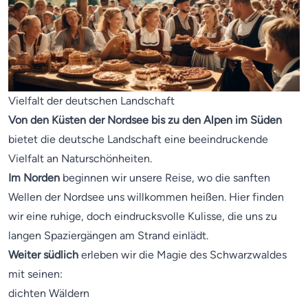
Vielfalt der deutschen Landschaft
Von den Küsten der Nordsee bis zu den Alpen im Süden
bietet die deutsche Landschaft eine beeindruckende
Vielfalt an Naturschönheiten.
Im Norden
beginnen wir unsere Reise, wo die sanften
Wellen der Nordsee uns willkommen heißen. Hier finden
wir eine ruhige, doch eindrucksvolle Kulisse, die uns zu
langen Spaziergängen am Strand einlädt.
Weiter südlich
erleben wir die Magie des Schwarzwaldes
mit seinen:
dichten Wäldern