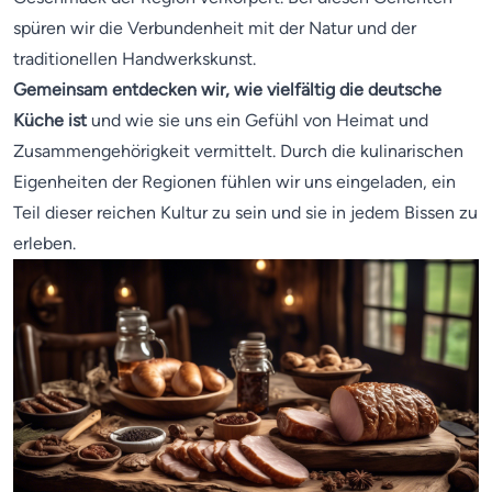
spüren wir die Verbundenheit mit der Natur und der
traditionellen Handwerkskunst.
Gemeinsam entdecken wir, wie vielfältig die deutsche
Küche ist
und wie sie uns ein Gefühl von Heimat und
Zusammengehörigkeit vermittelt. Durch die kulinarischen
Eigenheiten der Regionen fühlen wir uns eingeladen, ein
Teil dieser reichen Kultur zu sein und sie in jedem Bissen zu
erleben.