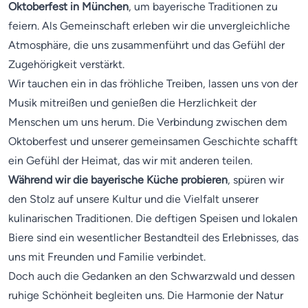
Oktoberfest in München
, um bayerische Traditionen zu
feiern. Als Gemeinschaft erleben wir die unvergleichliche
Atmosphäre, die uns zusammenführt und das Gefühl der
Zugehörigkeit verstärkt.
Wir tauchen ein in das fröhliche Treiben, lassen uns von der
Musik mitreißen und genießen die Herzlichkeit der
Menschen um uns herum. Die Verbindung zwischen dem
Oktoberfest und unserer gemeinsamen Geschichte schafft
ein Gefühl der Heimat, das wir mit anderen teilen.
Während wir die bayerische Küche probieren
, spüren wir
den Stolz auf unsere Kultur und die Vielfalt unserer
kulinarischen Traditionen. Die deftigen Speisen und lokalen
Biere sind ein wesentlicher Bestandteil des Erlebnisses, das
uns mit Freunden und Familie verbindet.
Doch auch die Gedanken an den Schwarzwald und dessen
ruhige Schönheit begleiten uns. Die Harmonie der Natur