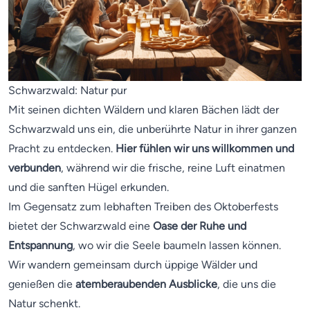
Schwarzwald: Natur pur
Mit seinen dichten Wäldern und klaren Bächen lädt der
Schwarzwald uns ein, die unberührte Natur in ihrer ganzen
Pracht zu entdecken.
Hier fühlen wir uns willkommen und
verbunden
, während wir die frische, reine Luft einatmen
und die sanften Hügel erkunden.
Im Gegensatz zum lebhaften Treiben des Oktoberfests
bietet der Schwarzwald eine
Oase der Ruhe und
Entspannung
, wo wir die Seele baumeln lassen können.
Wir wandern gemeinsam durch üppige Wälder und
genießen die
atemberaubenden Ausblicke
, die uns die
Natur schenkt.