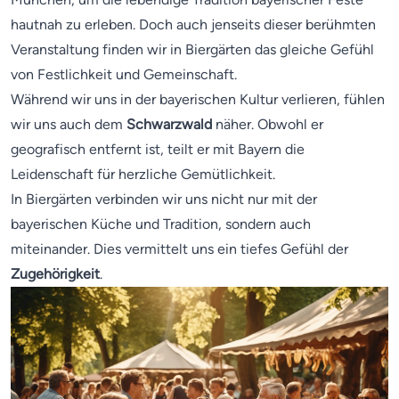
hautnah zu erleben. Doch auch jenseits dieser berühmten
Veranstaltung finden wir in Biergärten das gleiche Gefühl
von Festlichkeit und Gemeinschaft.
Während wir uns in der bayerischen Kultur verlieren, fühlen
wir uns auch dem
Schwarzwald
näher. Obwohl er
geografisch entfernt ist, teilt er mit Bayern die
Leidenschaft für herzliche Gemütlichkeit.
In Biergärten verbinden wir uns nicht nur mit der
bayerischen Küche und Tradition, sondern auch
miteinander. Dies vermittelt uns ein tiefes Gefühl der
Zugehörigkeit
.