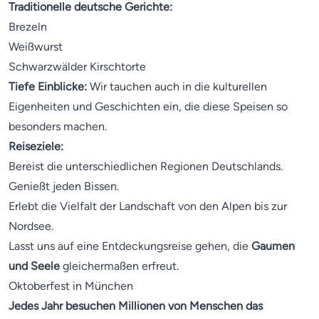
Traditionelle deutsche Gerichte:
Brezeln
Weißwurst
Schwarzwälder Kirschtorte
Tiefe Einblicke:
Wir tauchen auch in die kulturellen
Eigenheiten und Geschichten ein, die diese Speisen so
besonders machen.
Reiseziele:
Bereist die unterschiedlichen Regionen Deutschlands.
Genießt jeden Bissen.
Erlebt die Vielfalt der Landschaft von den Alpen bis zur
Nordsee.
Lasst uns auf eine Entdeckungsreise gehen, die
Gaumen
und Seele
gleichermaßen erfreut.
Oktoberfest in München
Jedes Jahr besuchen Millionen von Menschen das