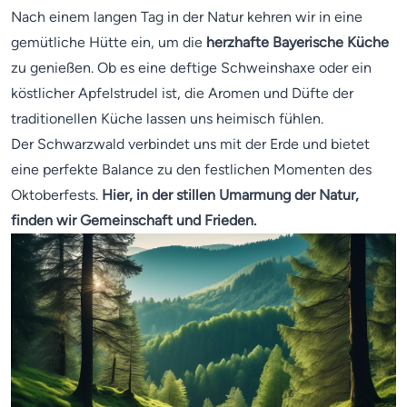
Nach einem langen Tag in der Natur kehren wir in eine
gemütliche Hütte ein, um die
herzhafte Bayerische Küche
zu genießen. Ob es eine deftige Schweinshaxe oder ein
köstlicher Apfelstrudel ist, die Aromen und Düfte der
traditionellen Küche lassen uns heimisch fühlen.
Der Schwarzwald verbindet uns mit der Erde und bietet
eine perfekte Balance zu den festlichen Momenten des
Oktoberfests.
Hier, in der stillen Umarmung der Natur,
finden wir Gemeinschaft und Frieden.