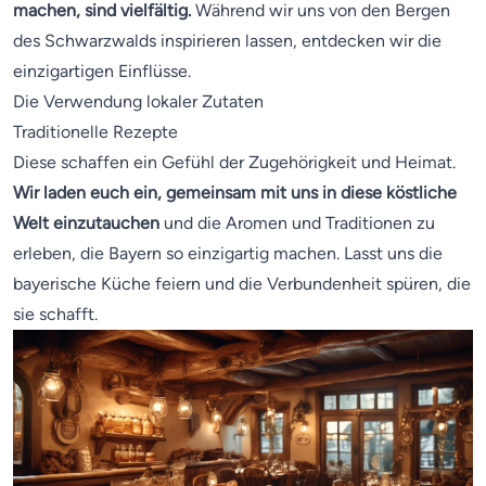
machen, sind vielfältig.
Während wir uns von den Bergen
des Schwarzwalds inspirieren lassen, entdecken wir die
einzigartigen Einflüsse.
Die Verwendung lokaler Zutaten
Traditionelle Rezepte
Diese schaffen ein Gefühl der Zugehörigkeit und Heimat.
Wir laden euch ein, gemeinsam mit uns in diese köstliche
Welt einzutauchen
und die Aromen und Traditionen zu
erleben, die Bayern so einzigartig machen. Lasst uns die
bayerische Küche feiern und die Verbundenheit spüren, die
sie schafft.