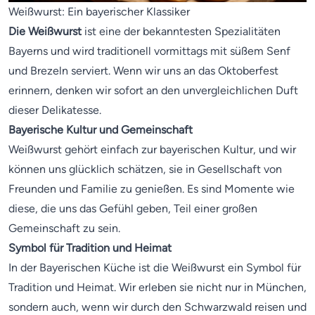
Weißwurst: Ein bayerischer Klassiker
Die Weißwurst
ist eine der bekanntesten Spezialitäten
Bayerns und wird traditionell vormittags mit süßem Senf
und Brezeln serviert. Wenn wir uns an das Oktoberfest
erinnern, denken wir sofort an den unvergleichlichen Duft
dieser Delikatesse.
Bayerische Kultur und Gemeinschaft
Weißwurst gehört einfach zur bayerischen Kultur, und wir
können uns glücklich schätzen, sie in Gesellschaft von
Freunden und Familie zu genießen. Es sind Momente wie
diese, die uns das Gefühl geben, Teil einer großen
Gemeinschaft zu sein.
Symbol für Tradition und Heimat
In der Bayerischen Küche ist die Weißwurst ein Symbol für
Tradition und Heimat. Wir erleben sie nicht nur in München,
sondern auch, wenn wir durch den Schwarzwald reisen und