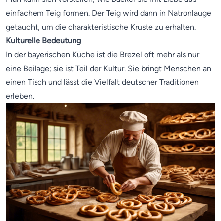
einfachem Teig formen. Der Teig wird dann in Natronlauge
getaucht, um die charakteristische Kruste zu erhalten.
Kulturelle Bedeutung
In der bayerischen Küche ist die Brezel oft mehr als nur
eine Beilage; sie ist Teil der Kultur. Sie bringt Menschen an
einen Tisch und lässt die Vielfalt deutscher Traditionen
erleben.