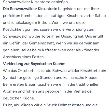
Schwarzwälder Kirschtorte genießen
Die Schwarzwälder Kirschtorte
begeistert uns mit ihrer
perfekten Kombination aus saftigen Kirschen, zarter Sahne
und schokoladigem Biskuit. Wenn wir uns diese
Köstlichkeit gönnen, spüren wir die Verbindung zum
Schwarzwald, wo die Torte ihren Ursprung hat. Uns erfüllt
ein Gefühl der Gemeinschaft, wenn wir sie gemeinsam
genießen, sei es beim Kaffeetrinken oder als krönender
Abschluss eines Festes.
Verbindung zur Bayerischen Küche
:
Wie das Oktoberfest, ist die Schwarzwälder Kirschtorte ein
Symbol für gesellige Stunden und kulinarische Freude.
Beim ersten Bissen tauchen wir ein in die traditionellen
Aromen und fühlen uns geborgen in der Vielfalt der
deutschen Küche.
Es ist, als würden wir ein Stück Heimat kosten und die