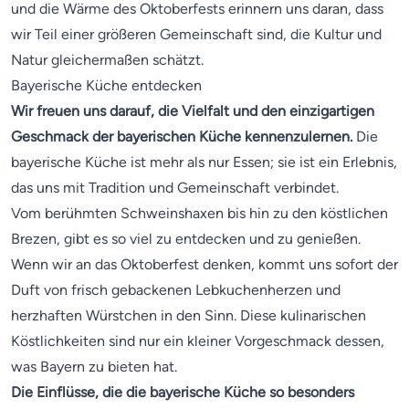
und die Wärme des Oktoberfests erinnern uns daran, dass
wir Teil einer größeren Gemeinschaft sind, die Kultur und
Natur gleichermaßen schätzt.
Bayerische Küche entdecken
Wir freuen uns darauf, die Vielfalt und den einzigartigen
Geschmack der bayerischen Küche kennenzulernen.
Die
bayerische Küche ist mehr als nur Essen; sie ist ein Erlebnis,
das uns mit Tradition und Gemeinschaft verbindet.
Vom berühmten Schweinshaxen bis hin zu den köstlichen
Brezen, gibt es so viel zu entdecken und zu genießen.
Wenn wir an das Oktoberfest denken, kommt uns sofort der
Duft von frisch gebackenen Lebkuchenherzen und
herzhaften Würstchen in den Sinn. Diese kulinarischen
Köstlichkeiten sind nur ein kleiner Vorgeschmack dessen,
was Bayern zu bieten hat.
Die Einflüsse, die die bayerische Küche so besonders