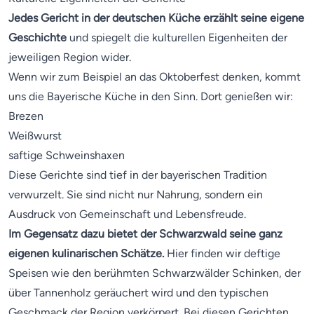
Jedes Gericht in der deutschen Küche erzählt seine eigene
Geschichte
und spiegelt die kulturellen Eigenheiten der
jeweiligen Region wider.
Wenn wir zum Beispiel an das Oktoberfest denken, kommt
uns die Bayerische Küche in den Sinn. Dort genießen wir:
Brezen
Weißwurst
saftige Schweinshaxen
Diese Gerichte sind tief in der bayerischen Tradition
verwurzelt. Sie sind nicht nur Nahrung, sondern ein
Ausdruck von Gemeinschaft und Lebensfreude.
Im Gegensatz dazu bietet der Schwarzwald seine ganz
eigenen kulinarischen Schätze.
Hier finden wir deftige
Speisen wie den berühmten Schwarzwälder Schinken, der
über Tannenholz geräuchert wird und den typischen
Geschmack der Region verkörpert. Bei diesen Gerichten