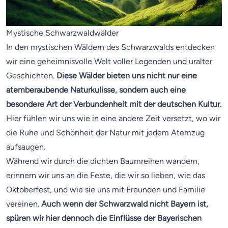
Mystische Schwarzwaldwälder
In den mystischen Wäldern des Schwarzwalds entdecken
wir eine geheimnisvolle Welt voller Legenden und uralter
Geschichten.
Diese Wälder bieten uns nicht nur eine
atemberaubende Naturkulisse, sondern auch eine
besondere Art der Verbundenheit mit der deutschen Kultur.
Hier fühlen wir uns wie in eine andere Zeit versetzt, wo wir
die Ruhe und Schönheit der Natur mit jedem Atemzug
aufsaugen.
Während wir durch die dichten Baumreihen wandern,
erinnern wir uns an die Feste, die wir so lieben, wie das
Oktoberfest, und wie sie uns mit Freunden und Familie
vereinen.
Auch wenn der Schwarzwald nicht Bayern ist,
spüren wir hier dennoch die Einflüsse der Bayerischen