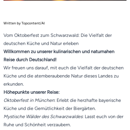
Written by Topcontent/AI
Vom Oktoberfest zum Schwarzwald: Die Vielfalt der
deutschen Küche und Natur erleben
Willkommen zu unserer kulinarischen und naturnahen
Reise durch Deutschland!
Wir freuen uns darauf, mit euch die Vielfalt der deutschen
Küche und die atemberaubende Natur dieses Landes zu
erkunden.
Höhepunkte unserer Reise:
Oktoberfest in München
: Erlebt die herzhafte bayerische
Küche und die Gemütlichkeit der Biergärten.
Mystische Wälder des Schwarzwaldes
: Lasst euch von der
Ruhe und Schönheit verzaubern.