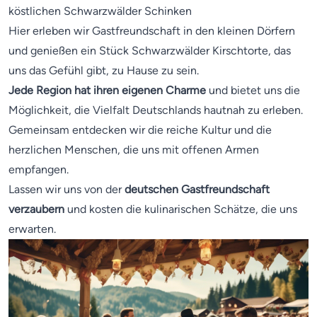
köstlichen Schwarzwälder Schinken
Hier erleben wir Gastfreundschaft in den kleinen Dörfern
und genießen ein Stück Schwarzwälder Kirschtorte, das
uns das Gefühl gibt, zu Hause zu sein.
Jede Region hat ihren eigenen Charme
und bietet uns die
Möglichkeit, die Vielfalt Deutschlands hautnah zu erleben.
Gemeinsam entdecken wir die reiche Kultur und die
herzlichen Menschen, die uns mit offenen Armen
empfangen.
Lassen wir uns von der
deutschen Gastfreundschaft
verzaubern
und kosten die kulinarischen Schätze, die uns
erwarten.