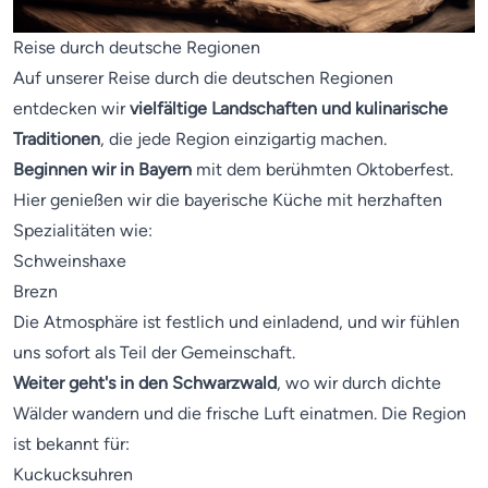
Reise durch deutsche Regionen
Auf unserer Reise durch die deutschen Regionen
entdecken wir
vielfältige Landschaften und kulinarische
Traditionen
, die jede Region einzigartig machen.
Beginnen wir in Bayern
mit dem berühmten Oktoberfest.
Hier genießen wir die bayerische Küche mit herzhaften
Spezialitäten wie:
Schweinshaxe
Brezn
Die Atmosphäre ist festlich und einladend, und wir fühlen
uns sofort als Teil der Gemeinschaft.
Weiter geht's in den Schwarzwald
, wo wir durch dichte
Wälder wandern und die frische Luft einatmen. Die Region
ist bekannt für:
Kuckucksuhren