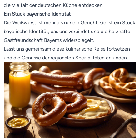
die Vielfalt der deutschen Küche entdecken.
Ein Stück bayerische Identität
Die Weißwurst ist mehr als nur ein Gericht; sie ist ein Stück
bayerische Identität, das uns verbindet und die herzhafte
Gastfreundschaft Bayerns widerspiegelt.
Lasst uns gemeinsam diese kulinarische Reise fortsetzen
und die Genüsse der regionalen Spezialitäten erkunden.