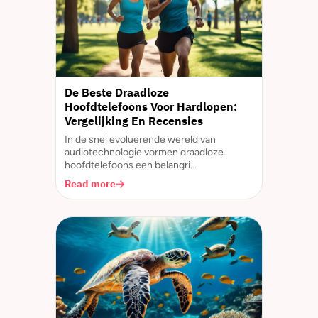
De Beste Draadloze
Hoofdtelefoons Voor Hardlopen:
Vergelijking En Recensies
In de snel evoluerende wereld van
audiotechnologie vormen draadloze
hoofdtelefoons een belangri...
Read more