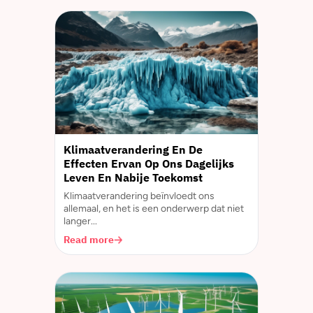
Klimaatverandering En De
Effecten Ervan Op Ons Dagelijks
Leven En Nabije Toekomst
Klimaatverandering beïnvloedt ons
allemaal, en het is een onderwerp dat niet
langer...
Read more