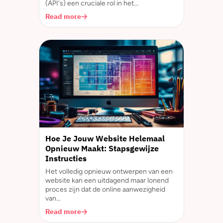
(API's) een cruciale rol in het...
Read more
Hoe Je Jouw Website Helemaal
Opnieuw Maakt: Stapsgewijze
Instructies
Het volledig opnieuw ontwerpen van een
website kan een uitdagend maar lonend
proces zijn dat de online aanwezigheid
van...
Read more