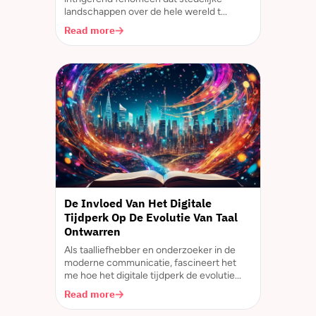
landschappen over de hele wereld t...
Read more
De Invloed Van Het Digitale
Tijdperk Op De Evolutie Van Taal
Ontwarren
Als taalliefhebber en onderzoeker in de
moderne communicatie, fascineert het
me hoe het digitale tijdperk de evolutie...
Read more