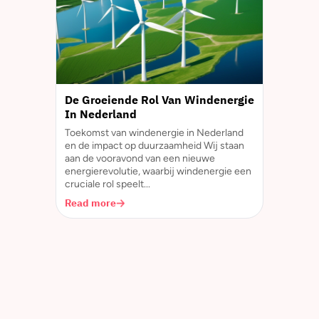
De Groeiende Rol Van Windenergie
In Nederland
Toekomst van windenergie in Nederland
en de impact op duurzaamheid Wij staan
aan de vooravond van een nieuwe
energierevolutie, waarbij windenergie een
cruciale rol speelt...
Read more