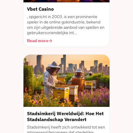
Vbet Casino
, opgericht in 2003, is een prominente
speler in de online gokindustrie, bekend
om zijn uitgebreide aanbod van spellen en
gebruikersvriendelijke int...
Read more
Stadsimkerij Wereldwijd: Hoe Het
Stadslandschap Verandert
Stadsimkerij heeft zich ontwikkeld tot een
intrigerend fenomeen dat stedelijke