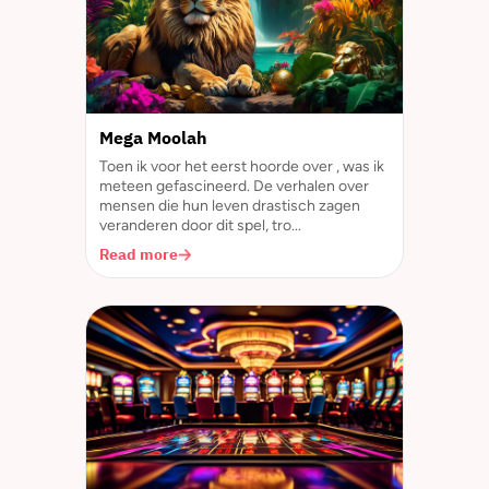
Mega Moolah
Toen ik voor het eerst hoorde over , was ik
meteen gefascineerd. De verhalen over
mensen die hun leven drastisch zagen
veranderen door dit spel, tro...
Read more