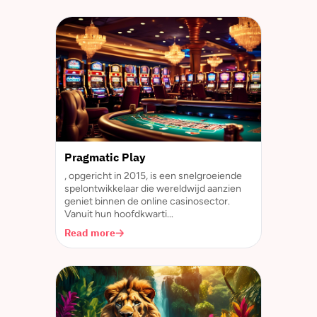
Pragmatic Play
, opgericht in 2015, is een snelgroeiende
spelontwikkelaar die wereldwijd aanzien
geniet binnen de online casinosector.
Vanuit hun hoofdkwarti...
Read more