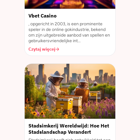
Vbet Casino
, opgericht in 2003, is een prominente
speler in de online gokindustrie, bekend
om zijn uitgebreide aanbod van spellen en
gebruikersvriendelijke int...
Czytaj więcej
Stadsimkerij Wereldwijd: Hoe Het
Stadslandschap Verandert