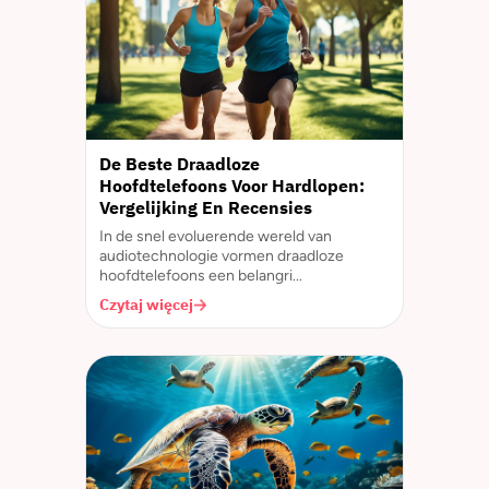
De Beste Draadloze
Hoofdtelefoons Voor Hardlopen:
Vergelijking En Recensies
In de snel evoluerende wereld van
audiotechnologie vormen draadloze
hoofdtelefoons een belangri...
Czytaj więcej