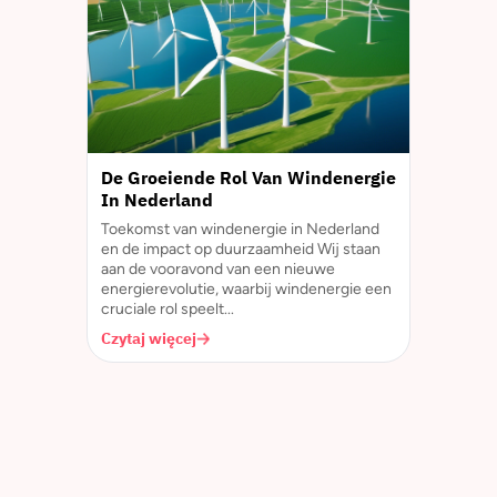
De Groeiende Rol Van Windenergie
In Nederland
Toekomst van windenergie in Nederland
en de impact op duurzaamheid Wij staan
aan de vooravond van een nieuwe
energierevolutie, waarbij windenergie een
cruciale rol speelt...
Czytaj więcej