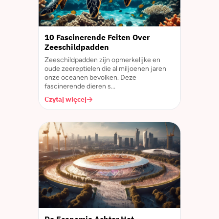
10 Fascinerende Feiten Over
Zeeschildpadden
Zeeschildpadden zijn opmerkelijke en
oude zeereptielen die al miljoenen jaren
onze oceanen bevolken. Deze
fascinerende dieren s...
Czytaj więcej