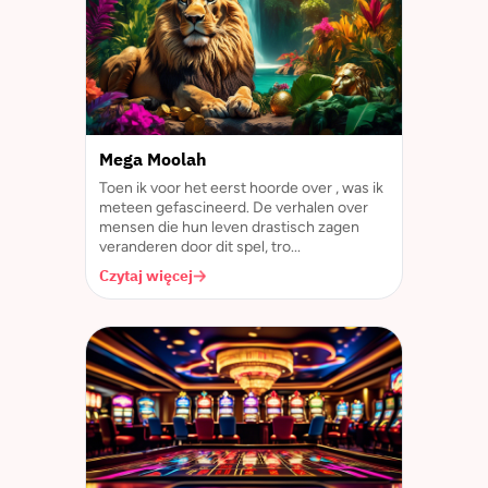
Mega Moolah
Toen ik voor het eerst hoorde over , was ik
meteen gefascineerd. De verhalen over
mensen die hun leven drastisch zagen
veranderen door dit spel, tro...
Czytaj więcej