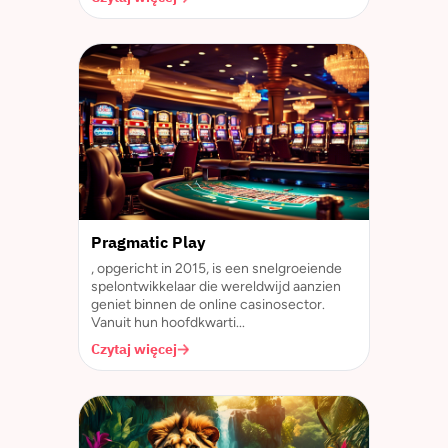
Pragmatic Play
, opgericht in 2015, is een snelgroeiende
spelontwikkelaar die wereldwijd aanzien
geniet binnen de online casinosector.
Vanuit hun hoofdkwarti...
Czytaj więcej