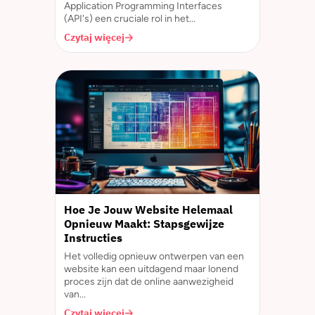
Application Programming Interfaces
(API's) een cruciale rol in het...
Czytaj więcej
Hoe Je Jouw Website Helemaal
Opnieuw Maakt: Stapsgewijze
Instructies
Het volledig opnieuw ontwerpen van een
website kan een uitdagend maar lonend
proces zijn dat de online aanwezigheid
van...
Czytaj więcej