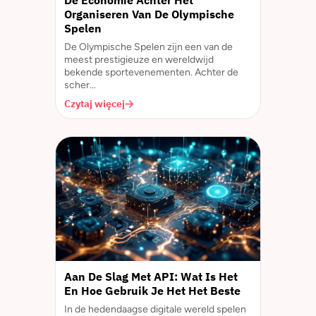
De Economie Achter Het
Organiseren Van De Olympische
Spelen
De Olympische Spelen zijn een van de
meest prestigieuze en wereldwijd
bekende sportevenementen. Achter de
scher...
Czytaj więcej
Aan De Slag Met API: Wat Is Het
En Hoe Gebruik Je Het Het Beste
In de hedendaagse digitale wereld spelen