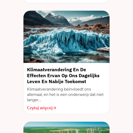
Klimaatverandering En De
Effecten Ervan Op Ons Dagelijks
Leven En Nabije Toekomst
Klimaatverandering beïnvloedt ons
allemaal, en het is een onderwerp dat niet
langer...
Czytaj więcej