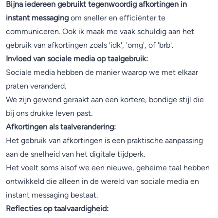
Bijna iedereen gebruikt tegenwoordig afkortingen in
instant messaging
om sneller en efficiënter te
communiceren. Ook ik maak me vaak schuldig aan het
gebruik van afkortingen zoals 'idk', 'omg', of 'brb'.
Invloed van sociale media op taalgebruik:
Sociale media hebben de manier waarop we met elkaar
praten veranderd.
We zijn gewend geraakt aan een kortere, bondige stijl die
bij ons drukke leven past.
Afkortingen als taalverandering:
Het gebruik van afkortingen is een praktische aanpassing
aan de snelheid van het digitale tijdperk.
Het voelt soms alsof we een nieuwe, geheime taal hebben
ontwikkeld die alleen in de wereld van sociale media en
instant messaging bestaat.
Reflecties op taalvaardigheid: