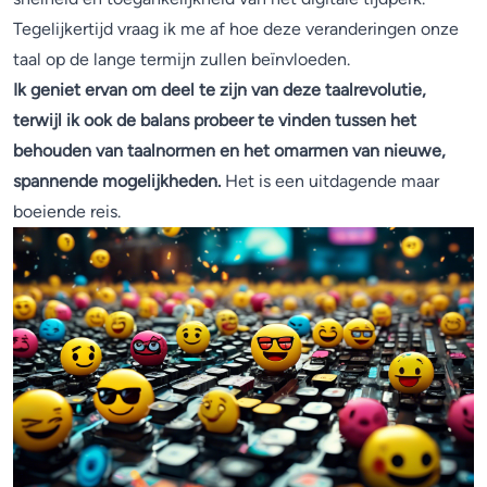
Tegelijkertijd vraag ik me af hoe deze veranderingen onze
taal op de lange termijn zullen beïnvloeden.
Ik geniet ervan om deel te zijn van deze taalrevolutie,
terwijl ik ook de balans probeer te vinden tussen het
behouden van taalnormen en het omarmen van nieuwe,
spannende mogelijkheden.
Het is een uitdagende maar
boeiende reis.