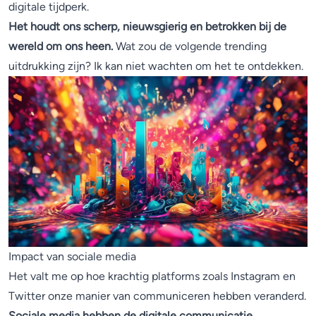
digitale tijdperk.
Het houdt ons scherp, nieuwsgierig en betrokken bij de
wereld om ons heen.
Wat zou de volgende trending
uitdrukking zijn? Ik kan niet wachten om het te ontdekken.
Impact van sociale media
Het valt me op hoe krachtig platforms zoals Instagram en
Twitter onze manier van communiceren hebben veranderd.
Sociale media hebben de digitale communicatie