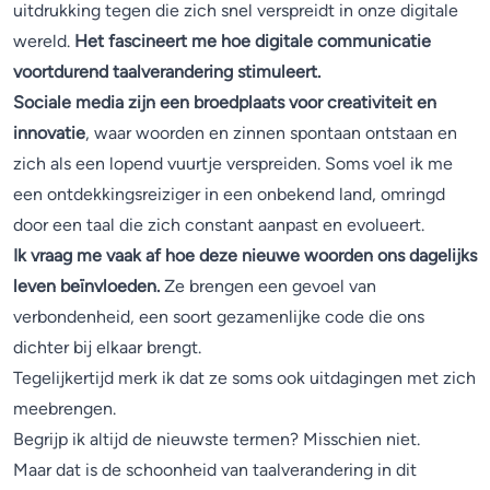
uitdrukking tegen die zich snel verspreidt in onze digitale
wereld.
Het fascineert me hoe digitale communicatie
voortdurend taalverandering stimuleert.
Sociale media zijn een broedplaats voor creativiteit en
innovatie
, waar woorden en zinnen spontaan ontstaan en
zich als een lopend vuurtje verspreiden. Soms voel ik me
een ontdekkingsreiziger in een onbekend land, omringd
door een taal die zich constant aanpast en evolueert.
Ik vraag me vaak af hoe deze nieuwe woorden ons dagelijks
leven beïnvloeden.
Ze brengen een gevoel van
verbondenheid, een soort gezamenlijke code die ons
dichter bij elkaar brengt.
Tegelijkertijd merk ik dat ze soms ook uitdagingen met zich
meebrengen.
Begrijp ik altijd de nieuwste termen? Misschien niet.
Maar dat is de schoonheid van taalverandering in dit