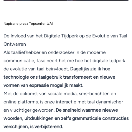
Napisane przez Topcontent/AI
De Invloed van het Digitale Tijdperk op de Evolutie van Taal
Ontwarren
Als taalliefhebber en onderzoeker in de moderne
communicatie, fascineert het me hoe het digitale tijdperk
de evolutie van taal beïnvloedt.
Dagelijks zie ik hoe
technologie ons taalgebruik transformeert en nieuwe
vormen van expressie mogelijk maakt.
Met de opkomst van sociale media, sms-berichten en
online platforms, is onze interactie met taal dynamischer
en vluchtiger geworden.
De snelheid waarmee nieuwe
woorden, uitdrukkingen en zelfs grammaticale constructies
verschijnen, is verbijsterend.