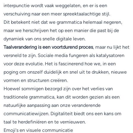
interpunctie wordt vaak weggelaten, en er is een
verschuiving naar een meer spreektaalachtige stijl.
Dit betekent niet dat we grammatica helemaal negeren,
maar we herschrijven het op een manier die past bij de
dynamiek van ons snelle digitale leven.
Taalverandering is een voortdurend proces
, maar nu lijkt het
versneld te zijn. Sociale media fungeren als katalysatoren
voor deze evolutie. Het is fascinerend hoe we, in een
poging om onszelf duidelijk en snel uit te drukken, nieuwe
vormen en structuren creëren.
Hoewel sommigen bezorgd zijn over het verlies van
traditionele grammatica, kan dit worden gezien als een
natuurlijke aanpassing aan onze veranderende
communicatiewijzen. Digitaliteit biedt ons een kans om
taal te herdefiniëren en te vernieuwen.
Emoji's en visuele communicatie