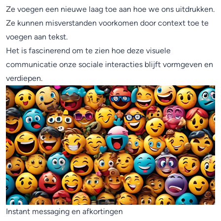
Ze voegen een nieuwe laag toe aan hoe we ons uitdrukken.
Ze kunnen misverstanden voorkomen door context toe te
voegen aan tekst.
Het is fascinerend om te zien hoe deze visuele
communicatie onze sociale interacties blijft vormgeven en
verdiepen.
Instant messaging en afkortingen