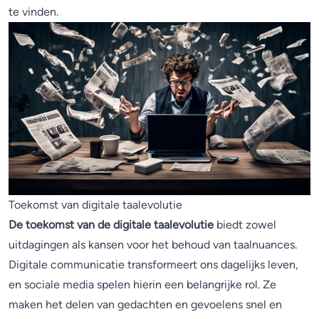
te vinden.
Toekomst van digitale taalevolutie
De toekomst van de digitale taalevolutie
biedt zowel
uitdagingen als kansen voor het behoud van taalnuances.
Digitale communicatie transformeert ons dagelijks leven,
en sociale media spelen hierin een belangrijke rol. Ze
maken het delen van gedachten en gevoelens snel en