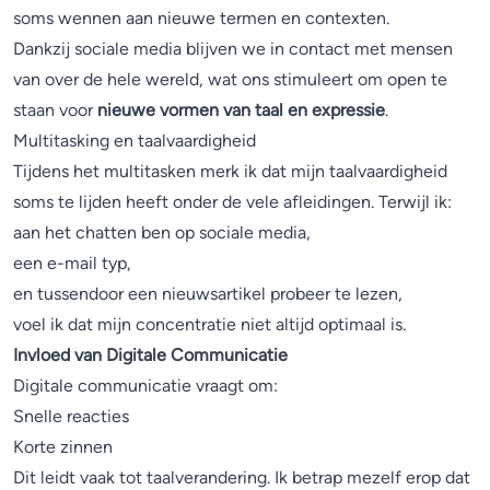
soms wennen aan nieuwe termen en contexten.
Dankzij sociale media blijven we in contact met mensen
van over de hele wereld, wat ons stimuleert om open te
staan voor
nieuwe vormen van taal en expressie
.
Multitasking en taalvaardigheid
Tijdens het multitasken merk ik dat mijn taalvaardigheid
soms te lijden heeft onder de vele afleidingen. Terwijl ik:
aan het chatten ben op sociale media,
een e-mail typ,
en tussendoor een nieuwsartikel probeer te lezen,
voel ik dat mijn concentratie niet altijd optimaal is.
Invloed van Digitale Communicatie
Digitale communicatie vraagt om:
Snelle reacties
Korte zinnen
Dit leidt vaak tot taalverandering. Ik betrap mezelf erop dat