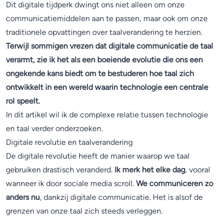
Dit digitale tijdperk dwingt ons niet alleen om onze
communicatiemiddelen aan te passen, maar ook om onze
traditionele opvattingen over taalverandering te herzien.
Terwijl sommigen vrezen dat digitale communicatie de taal
verarmt, zie ik het als een boeiende evolutie die ons een
ongekende kans biedt om te bestuderen hoe taal zich
ontwikkelt in een wereld waarin technologie een centrale
rol speelt.
In dit artikel wil ik de complexe relatie tussen technologie
en taal verder onderzoeken.
Digitale revolutie en taalverandering
De digitale revolutie heeft de manier waarop we taal
gebruiken drastisch veranderd.
Ik merk het elke dag
, vooral
wanneer ik door sociale media scroll.
We communiceren zo
anders nu
, dankzij digitale communicatie. Het is alsof de
grenzen van onze taal zich steeds verleggen.