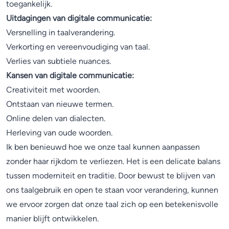
toegankelijk.
Uitdagingen van digitale communicatie:
Versnelling in taalverandering.
Verkorting en vereenvoudiging van taal.
Verlies van subtiele nuances.
Kansen van digitale communicatie:
Creativiteit met woorden.
Ontstaan van nieuwe termen.
Online delen van dialecten.
Herleving van oude woorden.
Ik ben benieuwd hoe we onze taal kunnen aanpassen
zonder haar rijkdom te verliezen. Het is een delicate balans
tussen moderniteit en traditie. Door bewust te blijven van
ons taalgebruik en open te staan voor verandering, kunnen
we ervoor zorgen dat onze taal zich op een betekenisvolle
manier blijft ontwikkelen.