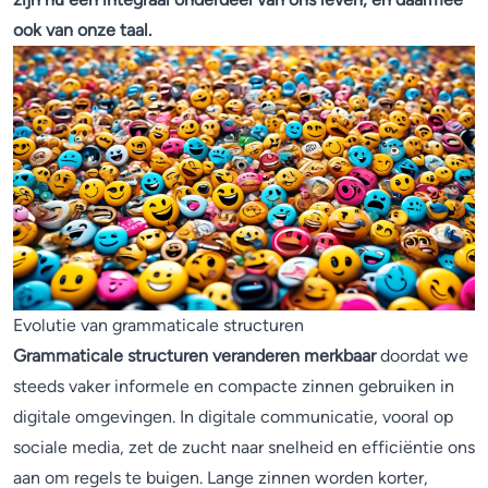
ook van onze taal.
Evolutie van grammaticale structuren
Grammaticale structuren veranderen merkbaar
doordat we
steeds vaker informele en compacte zinnen gebruiken in
digitale omgevingen. In digitale communicatie, vooral op
sociale media, zet de zucht naar snelheid en efficiëntie ons
aan om regels te buigen. Lange zinnen worden korter,