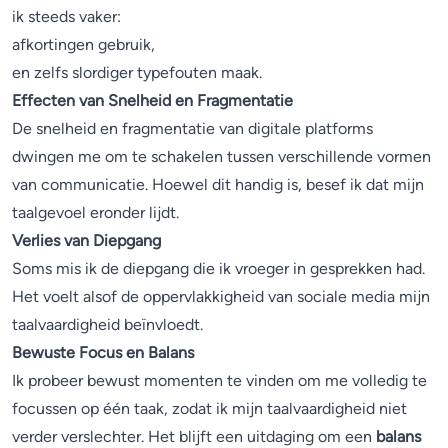
ik steeds vaker:
afkortingen gebruik,
en zelfs slordiger typefouten maak.
Effecten van Snelheid en Fragmentatie
De snelheid en fragmentatie van digitale platforms
dwingen me om te schakelen tussen verschillende vormen
van communicatie. Hoewel dit handig is, besef ik dat mijn
taalgevoel eronder lijdt.
Verlies van Diepgang
Soms mis ik de diepgang die ik vroeger in gesprekken had.
Het voelt alsof de oppervlakkigheid van sociale media mijn
taalvaardigheid beïnvloedt.
Bewuste Focus en Balans
Ik probeer bewust momenten te vinden om me volledig te
focussen op één taak, zodat ik mijn taalvaardigheid niet
verder verslechter. Het blijft een uitdaging om een
balans