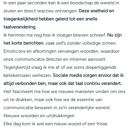
In een paar seconden kan ik een boodschap de wereld in
sturen en direct reacties ontvangen.
Deze snelheid en
toegankelijkheid hebben geleid tot een snelle
taalverandering.
Ik herinner me nog hoe ik vroeger brieven schreef.
Nu zijn
het korte berichten
, vaak zelfs zonder volledige zinnen.
Emoticons en afkortingen vervangen woorden, waardoor
onze communicatie directer en intiemer aanvoelt.
Tegelijkertijd vraag ik me af of we soms dieperliggende
betekenissen verliezen.
Sociale media zorgen ervoor dat ik
altijd verbonden ben, maar ook dat taal continu verandert.
Het fascineert me hoe we nieuwe manieren vinden om ons
uit te drukken, maar ook hoe we de essentie van
communicatie bewaren in zo’n veranderlijke wereld.
Nieuwe woorden en uitdrukkingen
Elke dag kom ik wel een nieuw woord of een frisse