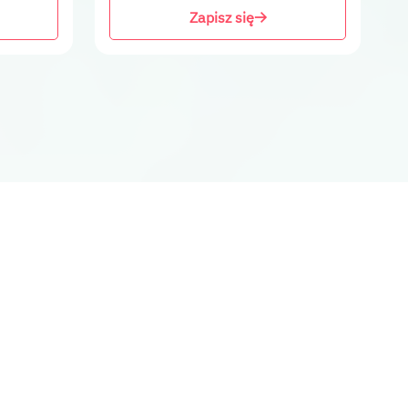
Zapisz się