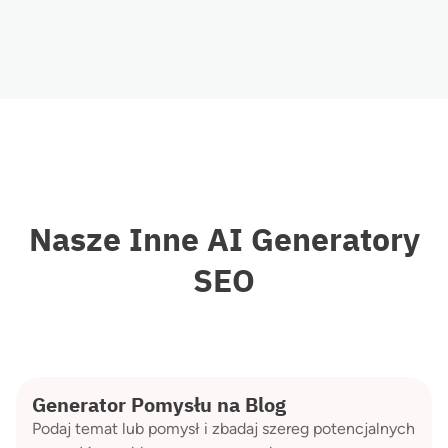
Nasze Inne AI Generatory
SEO
Generator Pomysłu na Blog
Podaj temat lub pomysł i zbadaj szereg potencjalnych