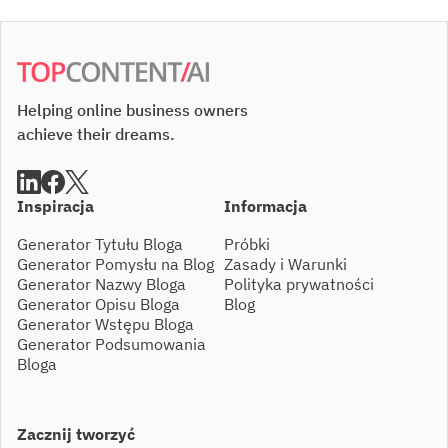
Helping online business owners
achieve their dreams.
Inspiracja
Informacja
Generator Tytułu Bloga
Próbki
Generator Pomysłu na Blog
Zasady i Warunki
Generator Nazwy Bloga
Polityka prywatności
Generator Opisu Bloga
Blog
Generator Wstępu Bloga
Generator Podsumowania
Bloga
Zacznij tworzyć