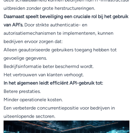
uitbreiden zonder grote herstructureringen.
Daarnaast speelt beveiliging een cruciale rol bij het gebruik
van API's.
Door strikte authenticatie- en
autorisatiemechanismen te implementeren, kunnen
bedrijven ervoor zorgen dat:
Alleen geautoriseerde gebruikers toegang hebben tot
gevoelige gegevens.
Bedrijfsinformatie beter beschermd wordt.
Het vertrouwen van klanten verhoogt.
In het algemeen leidt efficiënt API-gebruik tot:
Betere prestaties.
Minder operationele kosten.
Een verbeterde concurrentiepositie voor bedrijven in
uiteenlopende sectoren.