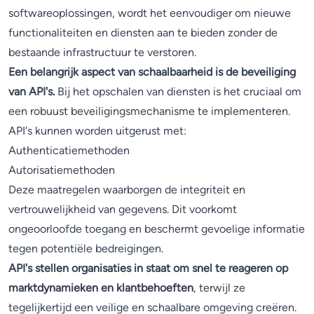
softwareoplossingen, wordt het eenvoudiger om nieuwe
functionaliteiten en diensten aan te bieden zonder de
bestaande infrastructuur te verstoren.
Een belangrijk aspect van schaalbaarheid is de beveiliging
van API's.
Bij het opschalen van diensten is het cruciaal om
een robuust beveiligingsmechanisme te implementeren.
API's kunnen worden uitgerust met:
Authenticatiemethoden
Autorisatiemethoden
Deze maatregelen waarborgen de integriteit en
vertrouwelijkheid van gegevens. Dit voorkomt
ongeoorloofde toegang en beschermt gevoelige informatie
tegen potentiële bedreigingen.
API's stellen organisaties in staat om snel te reageren op
marktdynamieken en klantbehoeften
, terwijl ze
tegelijkertijd een veilige en schaalbare omgeving creëren.