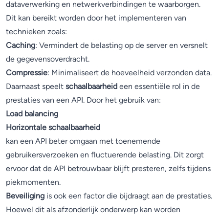
dataverwerking en netwerkverbindingen te waarborgen.
Dit kan bereikt worden door het implementeren van
technieken zoals:
Caching
: Vermindert de belasting op de server en versnelt
de gegevensoverdracht.
Compressie
: Minimaliseert de hoeveelheid verzonden data.
Daarnaast speelt
schaalbaarheid
een essentiële rol in de
prestaties van een API. Door het gebruik van:
Load balancing
Horizontale schaalbaarheid
kan een API beter omgaan met toenemende
gebruikersverzoeken en fluctuerende belasting. Dit zorgt
ervoor dat de API betrouwbaar blijft presteren, zelfs tijdens
piekmomenten.
Beveiliging
is ook een factor die bijdraagt aan de prestaties.
Hoewel dit als afzonderlijk onderwerp kan worden