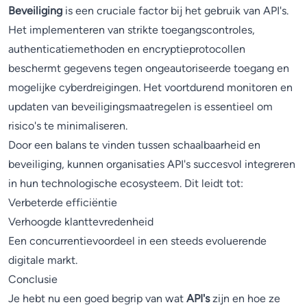
Beveiliging
is een cruciale factor bij het gebruik van API's.
Het implementeren van strikte toegangscontroles,
authenticatiemethoden en encryptieprotocollen
beschermt gegevens tegen ongeautoriseerde toegang en
mogelijke cyberdreigingen. Het voortdurend monitoren en
updaten van beveiligingsmaatregelen is essentieel om
risico's te minimaliseren.
Door een balans te vinden tussen schaalbaarheid en
beveiliging, kunnen organisaties API's succesvol integreren
in hun technologische ecosysteem. Dit leidt tot:
Verbeterde efficiëntie
Verhoogde klanttevredenheid
Een concurrentievoordeel in een steeds evoluerende
digitale markt.
Conclusie
Je hebt nu een goed begrip van wat
API's
zijn en hoe ze