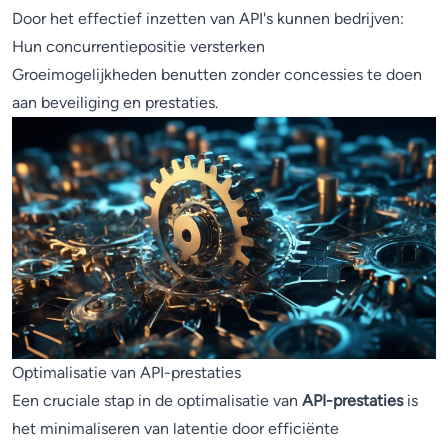
Door het effectief inzetten van API's kunnen bedrijven:
Hun concurrentiepositie versterken
Groeimogelijkheden benutten zonder concessies te doen
aan beveiliging en prestaties.
Optimalisatie van API-prestaties
Een cruciale stap in de optimalisatie van
API-prestaties
is
het minimaliseren van latentie door efficiënte