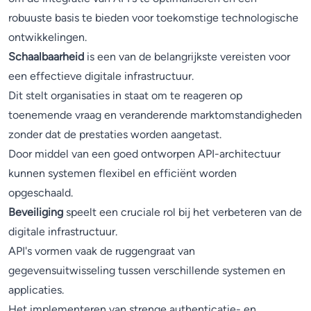
robuuste basis te bieden voor toekomstige technologische
ontwikkelingen.
Schaalbaarheid
is een van de belangrijkste vereisten voor
een effectieve digitale infrastructuur.
Dit stelt organisaties in staat om te reageren op
toenemende vraag en veranderende marktomstandigheden
zonder dat de prestaties worden aangetast.
Door middel van een goed ontworpen API-architectuur
kunnen systemen flexibel en efficiënt worden
opgeschaald.
Beveiliging
speelt een cruciale rol bij het verbeteren van de
digitale infrastructuur.
API's vormen vaak de ruggengraat van
gegevensuitwisseling tussen verschillende systemen en
applicaties.
Het implementeren van strenge authenticatie- en