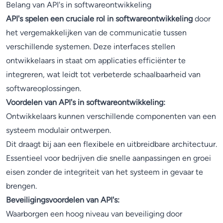
Belang van API's in softwareontwikkeling
API's spelen een cruciale rol in softwareontwikkeling
door
het vergemakkelijken van de communicatie tussen
verschillende systemen. Deze interfaces stellen
ontwikkelaars in staat om applicaties efficiënter te
integreren, wat leidt tot verbeterde schaalbaarheid van
softwareoplossingen.
Voordelen van API's in softwareontwikkeling:
Ontwikkelaars kunnen verschillende componenten van een
systeem modulair ontwerpen.
Dit draagt bij aan een flexibele en uitbreidbare architectuur.
Essentieel voor bedrijven die snelle aanpassingen en groei
eisen zonder de integriteit van het systeem in gevaar te
brengen.
Beveiligingsvoordelen van API's:
Waarborgen een hoog niveau van beveiliging door