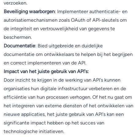
verzoeken.
Beveiliging waarborgen
: Implementeer authenticatie- en
autorisatiemechanismen zoals OAuth of API-sleutels om
de integriteit en vertrouwelijkheid van gegevens te
beschermen.
Documentatie
: Bied uitgebreide en duidelijke
documentatie om ontwikkelaars te helpen bij het begrijpen
en correct implementeren van de API.
Impact van het juiste gebruik van API's:
Door inzicht te krijgen in de werking van API's kunnen
organisaties hun digitale infrastructuur verbeteren en de
efficiëntie van hun processen verhogen. Of het nu gaat om
het integreren van externe diensten of het ontwikkelen van
nieuwe applicaties, het juiste gebruik van API's kan een
significante impact hebben op het succes van
technologische initiatieven.