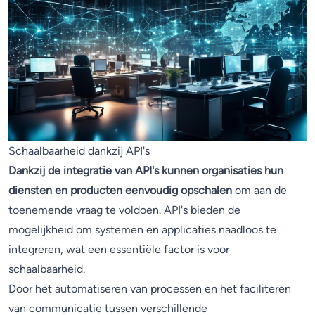
Schaalbaarheid dankzij API's
Dankzij de integratie van API's kunnen organisaties hun
diensten en producten eenvoudig opschalen
om aan de
toenemende vraag te voldoen. API's bieden de
mogelijkheid om systemen en applicaties naadloos te
integreren, wat een essentiële factor is voor
schaalbaarheid.
Door het automatiseren van processen en het faciliteren
van communicatie tussen verschillende