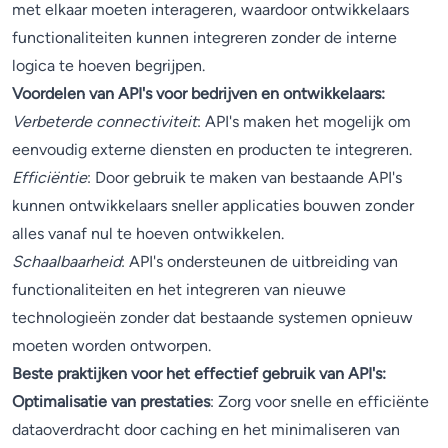
met elkaar moeten interageren, waardoor ontwikkelaars
functionaliteiten kunnen integreren zonder de interne
logica te hoeven begrijpen.
Voordelen van API's voor bedrijven en ontwikkelaars:
Verbeterde connectiviteit
: API's maken het mogelijk om
eenvoudig externe diensten en producten te integreren.
Efficiëntie
: Door gebruik te maken van bestaande API's
kunnen ontwikkelaars sneller applicaties bouwen zonder
alles vanaf nul te hoeven ontwikkelen.
Schaalbaarheid
: API's ondersteunen de uitbreiding van
functionaliteiten en het integreren van nieuwe
technologieën zonder dat bestaande systemen opnieuw
moeten worden ontworpen.
Beste praktijken voor het effectief gebruik van API's:
Optimalisatie van prestaties
: Zorg voor snelle en efficiënte
dataoverdracht door caching en het minimaliseren van