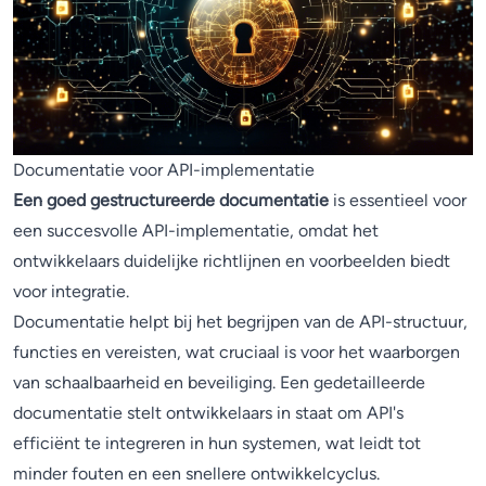
Documentatie voor API-implementatie
Een goed gestructureerde documentatie
is essentieel voor
een succesvolle API-implementatie, omdat het
ontwikkelaars duidelijke richtlijnen en voorbeelden biedt
voor integratie.
Documentatie helpt bij het begrijpen van de API-structuur,
functies en vereisten, wat cruciaal is voor het waarborgen
van schaalbaarheid en beveiliging. Een gedetailleerde
documentatie stelt ontwikkelaars in staat om API's
efficiënt te integreren in hun systemen, wat leidt tot
minder fouten en een snellere ontwikkelcyclus.