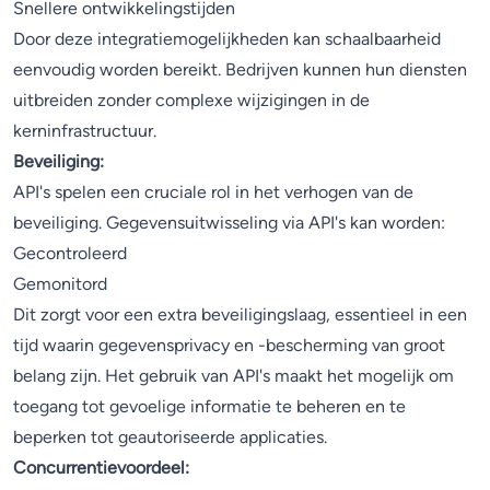
Snellere ontwikkelingstijden
Door deze integratiemogelijkheden kan schaalbaarheid
eenvoudig worden bereikt. Bedrijven kunnen hun diensten
uitbreiden zonder complexe wijzigingen in de
kerninfrastructuur.
Beveiliging:
API's spelen een cruciale rol in het verhogen van de
beveiliging. Gegevensuitwisseling via API's kan worden:
Gecontroleerd
Gemonitord
Dit zorgt voor een extra beveiligingslaag, essentieel in een
tijd waarin gegevensprivacy en -bescherming van groot
belang zijn. Het gebruik van API's maakt het mogelijk om
toegang tot gevoelige informatie te beheren en te
beperken tot geautoriseerde applicaties.
Concurrentievoordeel: