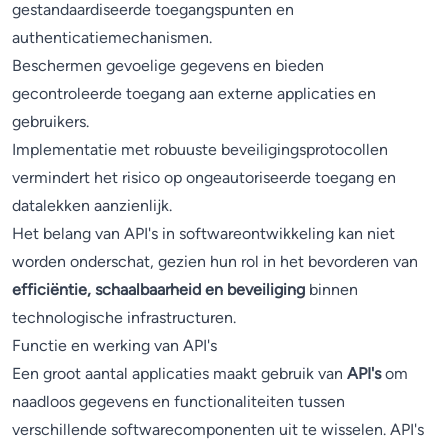
gestandaardiseerde toegangspunten en
authenticatiemechanismen.
Beschermen gevoelige gegevens en bieden
gecontroleerde toegang aan externe applicaties en
gebruikers.
Implementatie met robuuste beveiligingsprotocollen
vermindert het risico op ongeautoriseerde toegang en
datalekken aanzienlijk.
Het belang van API's in softwareontwikkeling kan niet
worden onderschat, gezien hun rol in het bevorderen van
efficiëntie, schaalbaarheid en beveiliging
binnen
technologische infrastructuren.
Functie en werking van API's
Een groot aantal applicaties maakt gebruik van
API's
om
naadloos gegevens en functionaliteiten tussen
verschillende softwarecomponenten uit te wisselen. API's