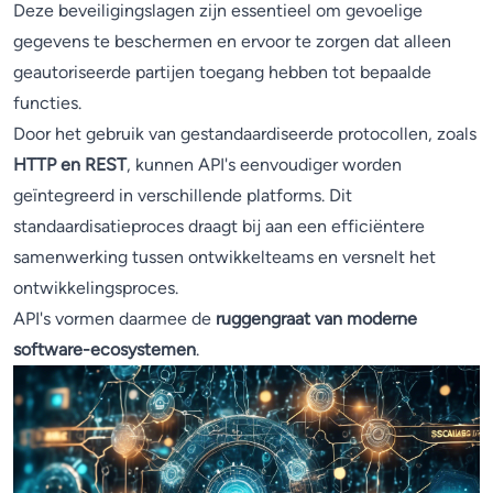
Deze beveiligingslagen zijn essentieel om gevoelige
gegevens te beschermen en ervoor te zorgen dat alleen
geautoriseerde partijen toegang hebben tot bepaalde
functies.
Door het gebruik van gestandaardiseerde protocollen, zoals
HTTP en REST
, kunnen API's eenvoudiger worden
geïntegreerd in verschillende platforms. Dit
standaardisatieproces draagt bij aan een efficiëntere
samenwerking tussen ontwikkelteams en versnelt het
ontwikkelingsproces.
API's vormen daarmee de
ruggengraat van moderne
software-ecosystemen
.