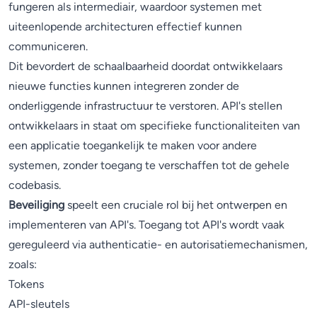
fungeren als intermediair, waardoor systemen met
uiteenlopende architecturen effectief kunnen
communiceren.
Dit bevordert de schaalbaarheid doordat ontwikkelaars
nieuwe functies kunnen integreren zonder de
onderliggende infrastructuur te verstoren. API's stellen
ontwikkelaars in staat om specifieke functionaliteiten van
een applicatie toegankelijk te maken voor andere
systemen, zonder toegang te verschaffen tot de gehele
codebasis.
Beveiliging
speelt een cruciale rol bij het ontwerpen en
implementeren van API's. Toegang tot API's wordt vaak
gereguleerd via authenticatie- en autorisatiemechanismen,
zoals:
Tokens
API-sleutels