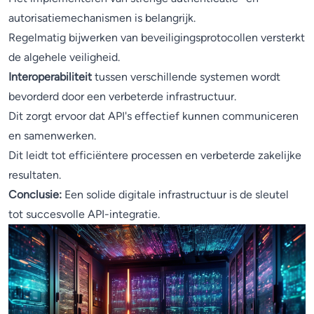
autorisatiemechanismen is belangrijk.
Regelmatig bijwerken van beveiligingsprotocollen versterkt
de algehele veiligheid.
Interoperabiliteit
tussen verschillende systemen wordt
bevorderd door een verbeterde infrastructuur.
Dit zorgt ervoor dat API's effectief kunnen communiceren
en samenwerken.
Dit leidt tot efficiëntere processen en verbeterde zakelijke
resultaten.
Conclusie:
Een solide digitale infrastructuur is de sleutel
tot succesvolle API-integratie.