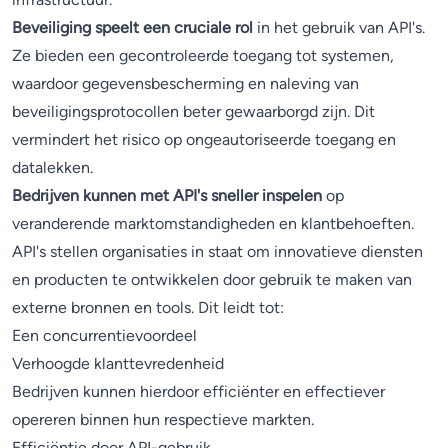
Beveiliging speelt een cruciale rol
in het gebruik van API's.
Ze bieden een gecontroleerde toegang tot systemen,
waardoor gegevensbescherming en naleving van
beveiligingsprotocollen beter gewaarborgd zijn. Dit
vermindert het risico op ongeautoriseerde toegang en
datalekken.
Bedrijven kunnen met API's sneller inspelen
op
veranderende marktomstandigheden en klantbehoeften.
API's stellen organisaties in staat om innovatieve diensten
en producten te ontwikkelen door gebruik te maken van
externe bronnen en tools. Dit leidt tot:
Een concurrentievoordeel
Verhoogde klanttevredenheid
Bedrijven kunnen hierdoor efficiënter en effectiever
opereren binnen hun respectieve markten.
Efficiëntie door API-gebruik