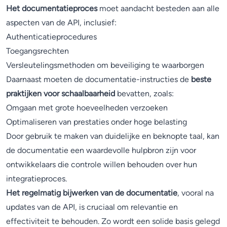
Het documentatieproces
moet aandacht besteden aan alle
aspecten van de API, inclusief:
Authenticatieprocedures
Toegangsrechten
Versleutelingsmethoden om beveiliging te waarborgen
Daarnaast moeten de documentatie-instructies de
beste
praktijken voor schaalbaarheid
bevatten, zoals:
Omgaan met grote hoeveelheden verzoeken
Optimaliseren van prestaties onder hoge belasting
Door gebruik te maken van duidelijke en beknopte taal, kan
de documentatie een waardevolle hulpbron zijn voor
ontwikkelaars die controle willen behouden over hun
integratieproces.
Het regelmatig bijwerken van de documentatie
, vooral na
updates van de API, is cruciaal om relevantie en
effectiviteit te behouden. Zo wordt een solide basis gelegd