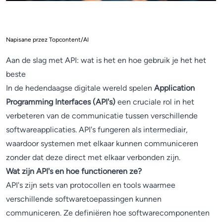
Napisane przez Topcontent/AI
Aan de slag met API: wat is het en hoe gebruik je het het
beste
In de hedendaagse digitale wereld spelen
Application
Programming Interfaces (API's)
een cruciale rol in het
verbeteren van de communicatie tussen verschillende
softwareapplicaties. API's fungeren als intermediair,
waardoor systemen met elkaar kunnen communiceren
zonder dat deze direct met elkaar verbonden zijn.
Wat zijn API's en hoe functioneren ze?
API's zijn sets van protocollen en tools waarmee
verschillende softwaretoepassingen kunnen
communiceren. Ze definiëren hoe softwarecomponenten