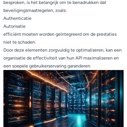
besproken, is het belangrijk om te benadrukken dat
beveiligingsmaatregelen, zoals:
Authenticatie
Autorisatie
efficiënt moeten worden geïntegreerd om de prestaties
niet te schaden.
Door deze elementen zorgvuldig te optimaliseren, kan een
organisatie de effectiviteit van hun API maximaliseren en
een soepele gebruikerservaring garanderen.