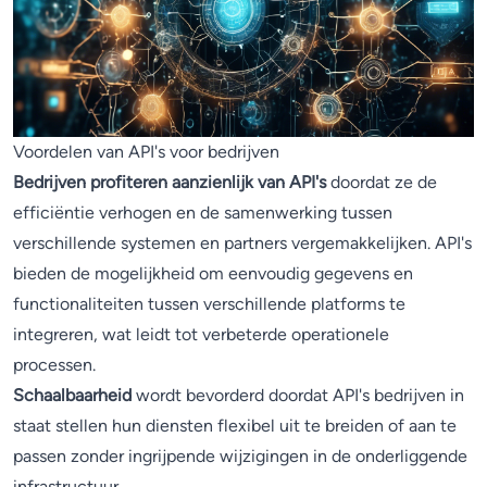
Voordelen van API's voor bedrijven
Bedrijven profiteren aanzienlijk van API's
doordat ze de
efficiëntie verhogen en de samenwerking tussen
verschillende systemen en partners vergemakkelijken. API's
bieden de mogelijkheid om eenvoudig gegevens en
functionaliteiten tussen verschillende platforms te
integreren, wat leidt tot verbeterde operationele
processen.
Schaalbaarheid
wordt bevorderd doordat API's bedrijven in
staat stellen hun diensten flexibel uit te breiden of aan te
passen zonder ingrijpende wijzigingen in de onderliggende
infrastructuur.