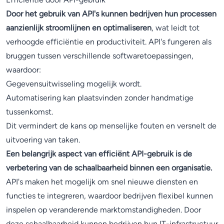
Door het gebruik van API's kunnen bedrijven hun processen
aanzienlijk stroomlijnen en optimaliseren
, wat leidt tot
verhoogde efficiëntie en productiviteit. API's fungeren als
bruggen tussen verschillende softwaretoepassingen,
waardoor:
Gegevensuitwisseling mogelijk wordt.
Automatisering kan plaatsvinden zonder handmatige
tussenkomst.
Dit vermindert de kans op menselijke fouten en versnelt de
uitvoering van taken.
Een belangrijk aspect van efficiënt API-gebruik is de
verbetering van de schaalbaarheid binnen een organisatie.
API's maken het mogelijk om snel nieuwe diensten en
functies te integreren, waardoor bedrijven flexibel kunnen
inspelen op veranderende marktomstandigheden. Door
deze schaalbaarheid kunnen bedrijven hun IT-infrastructuur