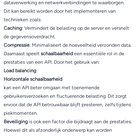
dataverwerking en netwerkverbindingen te waarborgen.
Dit kan bereikt worden door het implementeren van
technieken zoals:
Caching
: Vermindert de belasting op de server en versnelt
de gegevensoverdracht.
Compressie
: Minimaliseert de hoeveelheid verzonden data.
Daarnaast speelt
schaalbaarheid
een essentiële rol in de
prestaties van een API. Door het gebruik van:
Load balancing
Horizontale schaalbaarheid
kan een API beter omgaan met toenemende
gebruikersverzoeken en fluctuerende belasting. Dit zorgt
ervoor dat de API betrouwbaar blijft presteren, zelfs tijdens
piekmomenten.
Beveiliging
is ook een factor die bijdraagt aan de prestaties.
Hoewel dit als afzonderlijk onderwerp kan worden