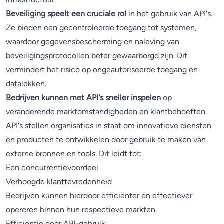
Beveiliging speelt een cruciale rol
in het gebruik van API's.
Ze bieden een gecontroleerde toegang tot systemen,
waardoor gegevensbescherming en naleving van
beveiligingsprotocollen beter gewaarborgd zijn. Dit
vermindert het risico op ongeautoriseerde toegang en
datalekken.
Bedrijven kunnen met API's sneller inspelen
op
veranderende marktomstandigheden en klantbehoeften.
API's stellen organisaties in staat om innovatieve diensten
en producten te ontwikkelen door gebruik te maken van
externe bronnen en tools. Dit leidt tot:
Een concurrentievoordeel
Verhoogde klanttevredenheid
Bedrijven kunnen hierdoor efficiënter en effectiever
opereren binnen hun respectieve markten.
Efficiëntie door API-gebruik