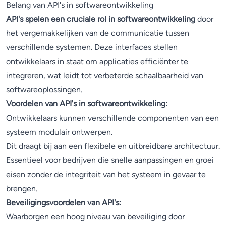
Belang van API's in softwareontwikkeling
API's spelen een cruciale rol in softwareontwikkeling
door
het vergemakkelijken van de communicatie tussen
verschillende systemen. Deze interfaces stellen
ontwikkelaars in staat om applicaties efficiënter te
integreren, wat leidt tot verbeterde schaalbaarheid van
softwareoplossingen.
Voordelen van API's in softwareontwikkeling:
Ontwikkelaars kunnen verschillende componenten van een
systeem modulair ontwerpen.
Dit draagt bij aan een flexibele en uitbreidbare architectuur.
Essentieel voor bedrijven die snelle aanpassingen en groei
eisen zonder de integriteit van het systeem in gevaar te
brengen.
Beveiligingsvoordelen van API's:
Waarborgen een hoog niveau van beveiliging door