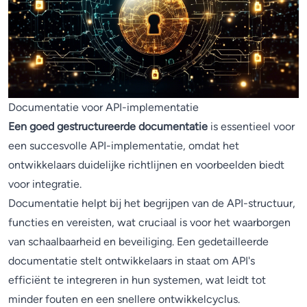
Documentatie voor API-implementatie
Een goed gestructureerde documentatie
is essentieel voor
een succesvolle API-implementatie, omdat het
ontwikkelaars duidelijke richtlijnen en voorbeelden biedt
voor integratie.
Documentatie helpt bij het begrijpen van de API-structuur,
functies en vereisten, wat cruciaal is voor het waarborgen
van schaalbaarheid en beveiliging. Een gedetailleerde
documentatie stelt ontwikkelaars in staat om API's
efficiënt te integreren in hun systemen, wat leidt tot
minder fouten en een snellere ontwikkelcyclus.