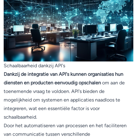
Schaalbaarheid dankzij API's
Dankzij de integratie van API's kunnen organisaties hun
diensten en producten eenvoudig opschalen
om aan de
toenemende vraag te voldoen. API's bieden de
mogelijkheid om systemen en applicaties naadloos te
integreren, wat een essentiële factor is voor
schaalbaarheid.
Door het automatiseren van processen en het faciliteren
van communicatie tussen verschillende