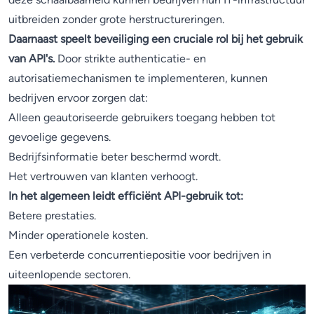
uitbreiden zonder grote herstructureringen.
Daarnaast speelt beveiliging een cruciale rol bij het gebruik
van API's.
Door strikte authenticatie- en
autorisatiemechanismen te implementeren, kunnen
bedrijven ervoor zorgen dat:
Alleen geautoriseerde gebruikers toegang hebben tot
gevoelige gegevens.
Bedrijfsinformatie beter beschermd wordt.
Het vertrouwen van klanten verhoogt.
In het algemeen leidt efficiënt API-gebruik tot:
Betere prestaties.
Minder operationele kosten.
Een verbeterde concurrentiepositie voor bedrijven in
uiteenlopende sectoren.