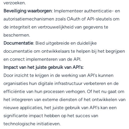
verzoeken.
Beveiliging waarborgen
: Implementeer authenticatie- en
autorisatiemechanismen zoals OAuth of API-sleutels om
de integriteit en vertrouwelijkheid van gegevens te
beschermen.
Documentatie
: Bied uitgebreide en duidelijke
documentatie om ontwikkelaars te helpen bij het begrijpen
en correct implementeren van de API.
Impact van het juiste gebruik van API's:
Door inzicht te krijgen in de werking van API's kunnen
organisaties hun digitale infrastructuur verbeteren en de
efficiëntie van hun processen verhogen. Of het nu gaat om
het integreren van externe diensten of het ontwikkelen van
nieuwe applicaties, het juiste gebruik van API's kan een
significante impact hebben op het succes van
technologische initiatieven.