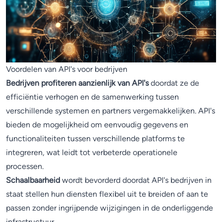
Voordelen van API's voor bedrijven
Bedrijven profiteren aanzienlijk van API's
doordat ze de
efficiëntie verhogen en de samenwerking tussen
verschillende systemen en partners vergemakkelijken. API's
bieden de mogelijkheid om eenvoudig gegevens en
functionaliteiten tussen verschillende platforms te
integreren, wat leidt tot verbeterde operationele
processen.
Schaalbaarheid
wordt bevorderd doordat API's bedrijven in
staat stellen hun diensten flexibel uit te breiden of aan te
passen zonder ingrijpende wijzigingen in de onderliggende
infrastructuur.