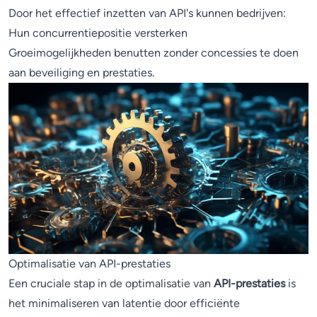
Door het effectief inzetten van API's kunnen bedrijven:
Hun concurrentiepositie versterken
Groeimogelijkheden benutten zonder concessies te doen
aan beveiliging en prestaties.
Optimalisatie van API-prestaties
Een cruciale stap in de optimalisatie van
API-prestaties
is
het minimaliseren van latentie door efficiënte