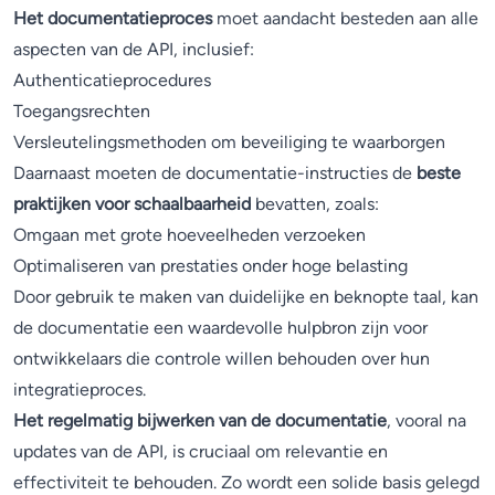
Het documentatieproces
moet aandacht besteden aan alle
aspecten van de API, inclusief:
Authenticatieprocedures
Toegangsrechten
Versleutelingsmethoden om beveiliging te waarborgen
Daarnaast moeten de documentatie-instructies de
beste
praktijken voor schaalbaarheid
bevatten, zoals:
Omgaan met grote hoeveelheden verzoeken
Optimaliseren van prestaties onder hoge belasting
Door gebruik te maken van duidelijke en beknopte taal, kan
de documentatie een waardevolle hulpbron zijn voor
ontwikkelaars die controle willen behouden over hun
integratieproces.
Het regelmatig bijwerken van de documentatie
, vooral na
updates van de API, is cruciaal om relevantie en
effectiviteit te behouden. Zo wordt een solide basis gelegd