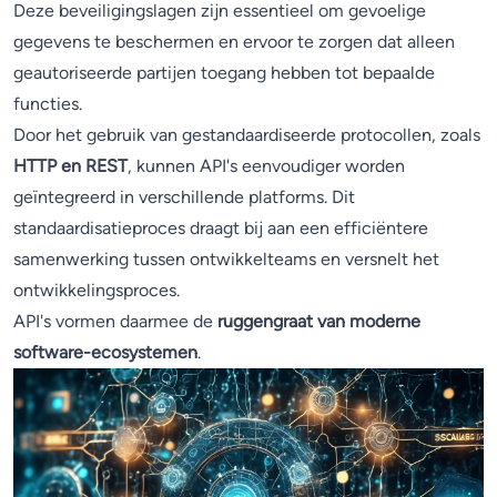
Deze beveiligingslagen zijn essentieel om gevoelige
gegevens te beschermen en ervoor te zorgen dat alleen
geautoriseerde partijen toegang hebben tot bepaalde
functies.
Door het gebruik van gestandaardiseerde protocollen, zoals
HTTP en REST
, kunnen API's eenvoudiger worden
geïntegreerd in verschillende platforms. Dit
standaardisatieproces draagt bij aan een efficiëntere
samenwerking tussen ontwikkelteams en versnelt het
ontwikkelingsproces.
API's vormen daarmee de
ruggengraat van moderne
software-ecosystemen
.