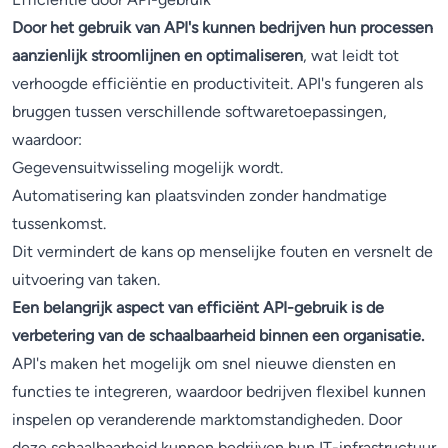
Door het gebruik van API's kunnen bedrijven hun processen
aanzienlijk stroomlijnen en optimaliseren
, wat leidt tot
verhoogde efficiëntie en productiviteit. API's fungeren als
bruggen tussen verschillende softwaretoepassingen,
waardoor:
Gegevensuitwisseling mogelijk wordt.
Automatisering kan plaatsvinden zonder handmatige
tussenkomst.
Dit vermindert de kans op menselijke fouten en versnelt de
uitvoering van taken.
Een belangrijk aspect van efficiënt API-gebruik is de
verbetering van de schaalbaarheid binnen een organisatie.
API's maken het mogelijk om snel nieuwe diensten en
functies te integreren, waardoor bedrijven flexibel kunnen
inspelen op veranderende marktomstandigheden. Door
deze schaalbaarheid kunnen bedrijven hun IT-infrastructuur