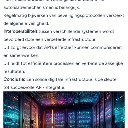
autorisatiemechanismen is belangrijk.
Regelmatig bijwerken van beveiligingsprotocollen versterkt
de algehele veiligheid.
Interoperabiliteit
tussen verschillende systemen wordt
bevorderd door een verbeterde infrastructuur.
Dit zorgt ervoor dat API's effectief kunnen communiceren
en samenwerken.
Dit leidt tot efficiëntere processen en verbeterde zakelijke
resultaten.
Conclusie:
Een solide digitale infrastructuur is de sleutel
tot succesvolle API-integratie.