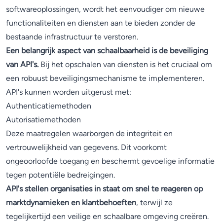
softwareoplossingen, wordt het eenvoudiger om nieuwe
functionaliteiten en diensten aan te bieden zonder de
bestaande infrastructuur te verstoren.
Een belangrijk aspect van schaalbaarheid is de beveiliging
van API's.
Bij het opschalen van diensten is het cruciaal om
een robuust beveiligingsmechanisme te implementeren.
API's kunnen worden uitgerust met:
Authenticatiemethoden
Autorisatiemethoden
Deze maatregelen waarborgen de integriteit en
vertrouwelijkheid van gegevens. Dit voorkomt
ongeoorloofde toegang en beschermt gevoelige informatie
tegen potentiële bedreigingen.
API's stellen organisaties in staat om snel te reageren op
marktdynamieken en klantbehoeften
, terwijl ze
tegelijkertijd een veilige en schaalbare omgeving creëren.