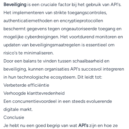
Beveiliging
is een cruciale factor bij het gebruik van API's.
Het implementeren van strikte toegangscontroles,
authenticatiemethoden en encryptieprotocollen
beschermt gegevens tegen ongeautoriseerde toegang en
mogelijke cyberdreigingen. Het voortdurend monitoren en
updaten van beveiligingsmaatregelen is essentieel om
risico's te minimaliseren.
Door een balans te vinden tussen schaalbaarheid en
beveiliging, kunnen organisaties API's succesvol integreren
in hun technologische ecosysteem. Dit leidt tot:
Verbeterde efficiëntie
Verhoogde klanttevredenheid
Een concurrentievoordeel in een steeds evoluerende
digitale markt.
Conclusie
Je hebt nu een goed begrip van wat
API's
zijn en hoe ze