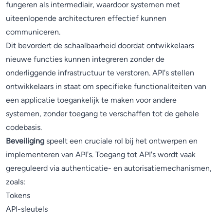
fungeren als intermediair, waardoor systemen met
uiteenlopende architecturen effectief kunnen
communiceren.
Dit bevordert de schaalbaarheid doordat ontwikkelaars
nieuwe functies kunnen integreren zonder de
onderliggende infrastructuur te verstoren. API's stellen
ontwikkelaars in staat om specifieke functionaliteiten van
een applicatie toegankelijk te maken voor andere
systemen, zonder toegang te verschaffen tot de gehele
codebasis.
Beveiliging
speelt een cruciale rol bij het ontwerpen en
implementeren van API's. Toegang tot API's wordt vaak
gereguleerd via authenticatie- en autorisatiemechanismen,
zoals:
Tokens
API-sleutels