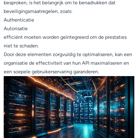
besproken, is het belangrijk om te benadrukken dat
beveiligingsmaatregelen, zoals:
Authenticatie
Autorisatie
efficiënt moeten worden geïntegreerd om de prestaties
niet te schaden.
Door deze elementen zorgvuldig te optimaliseren, kan een
organisatie de effectiviteit van hun API maximaliseren en
een soepele gebruikerservaring garanderen.