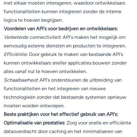
met elkaar moeten interageren, waardoor ontwikkelaars
functionaliteiten kunnen integreren zonder de interne
logica te hoeven begrijpen.
Voordelen van API's voor bedrijven en ontwikkelaars:
Verbeterde connectiviteit
: API's maken het mogelijk om
eenvoudig externe diensten en producten te integreren.
Efficiëntie
: Door gebruik te maken van bestaande API's
kunnen ontwikkelaars sneller applicaties bouwen zonder
alles vanaf nul te hoeven ontwikkelen.
Schaalbaarheid
: API's ondersteunen de uitbreiding van
functionaliteiten en het integreren van nieuwe
technologieën zonder dat bestaande systemen opnieuw
moeten worden ontworpen.
Beste praktijken voor het effectief gebruik van API's:
Optimalisatie van prestaties
: Zorg voor snelle en efficiënte
dataoverdracht door caching en het minimaliseren van