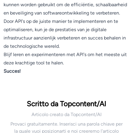
kunnen worden gebruikt om de efficiëntie, schaalbaarheid
en beveiliging van softwareontwikkeling te verbeteren.
Door API's op de juiste manier te implementeren en te
optimaliseren, kun je de prestaties van je digitale
infrastructuur aanzienlijk verbeteren en succes behalen in
de technologische wereld.
Blijf leren en experimenteren met API's om het meeste uit
deze krachtige tool te halen.
Succes!
Scritto da Topcontent/AI
Articolo creato da Topcontent/AI
Provaci gratuitamente. Inserisci una parola chiave per
la quale vuoi posizionarti e noi creeremo l'articolo