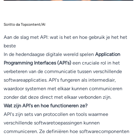
Scritto da Topcontent/AI
Aan de slag met API: wat is het en hoe gebruik je het het
beste
In de hedendaagse digitale wereld spelen
Application
Programming Interfaces (API's)
een cruciale rol in het
verbeteren van de communicatie tussen verschillende
softwareapplicaties. API's fungeren als intermediair,
waardoor systemen met elkaar kunnen communiceren
zonder dat deze direct met elkaar verbonden zijn.
Wat zijn API's en hoe functioneren ze?
API's zijn sets van protocollen en tools waarmee
verschillende softwaretoepassingen kunnen
communiceren. Ze definiëren hoe softwarecomponenten