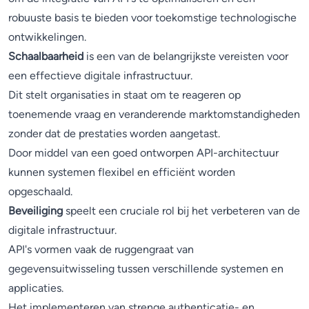
robuuste basis te bieden voor toekomstige technologische
ontwikkelingen.
Schaalbaarheid
is een van de belangrijkste vereisten voor
een effectieve digitale infrastructuur.
Dit stelt organisaties in staat om te reageren op
toenemende vraag en veranderende marktomstandigheden
zonder dat de prestaties worden aangetast.
Door middel van een goed ontworpen API-architectuur
kunnen systemen flexibel en efficiënt worden
opgeschaald.
Beveiliging
speelt een cruciale rol bij het verbeteren van de
digitale infrastructuur.
API's vormen vaak de ruggengraat van
gegevensuitwisseling tussen verschillende systemen en
applicaties.
Het implementeren van strenge authenticatie- en