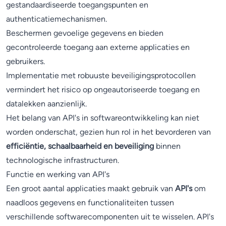
gestandaardiseerde toegangspunten en
authenticatiemechanismen.
Beschermen gevoelige gegevens en bieden
gecontroleerde toegang aan externe applicaties en
gebruikers.
Implementatie met robuuste beveiligingsprotocollen
vermindert het risico op ongeautoriseerde toegang en
datalekken aanzienlijk.
Het belang van API's in softwareontwikkeling kan niet
worden onderschat, gezien hun rol in het bevorderen van
efficiëntie, schaalbaarheid en beveiliging
binnen
technologische infrastructuren.
Functie en werking van API's
Een groot aantal applicaties maakt gebruik van
API's
om
naadloos gegevens en functionaliteiten tussen
verschillende softwarecomponenten uit te wisselen. API's