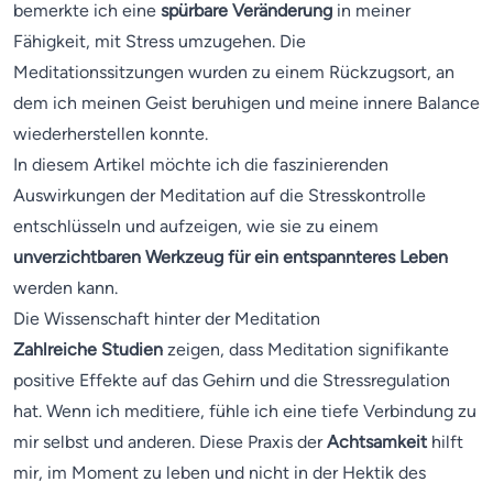
bemerkte ich eine
spürbare Veränderung
in meiner
Fähigkeit, mit Stress umzugehen. Die
Meditationssitzungen wurden zu einem Rückzugsort, an
dem ich meinen Geist beruhigen und meine innere Balance
wiederherstellen konnte.
In diesem Artikel möchte ich die faszinierenden
Auswirkungen der Meditation auf die Stresskontrolle
entschlüsseln und aufzeigen, wie sie zu einem
unverzichtbaren Werkzeug für ein entspannteres Leben
werden kann.
Die Wissenschaft hinter der Meditation
Zahlreiche Studien
zeigen, dass Meditation signifikante
positive Effekte auf das Gehirn und die Stressregulation
hat. Wenn ich meditiere, fühle ich eine tiefe Verbindung zu
mir selbst und anderen. Diese Praxis der
Achtsamkeit
hilft
mir, im Moment zu leben und nicht in der Hektik des