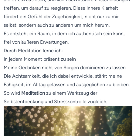
treffen, um darauf zu reagieren. Diese innere Klarheit
fördert ein Gefühl der Zugehörigkeit, nicht nur zu mir
selbst, sondern auch zu anderen um mich herum.
Es entsteht ein Raum, in dem ich authentisch sein kann,
frei von äußeren Erwartungen.
Durch Meditation lerne ich:
In jedem Moment präsent zu sein
Meine Gedanken nicht von Sorgen dominieren zu lassen
Die Achtsamkeit, die ich dabei entwickle, stärkt meine
Fähigkeit, im Alltag gelassen und ausgeglichen zu bleiben.
So wird
Meditation
zu einem Werkzeug der
Selbstentdeckung und Stresskontrolle zugleich.