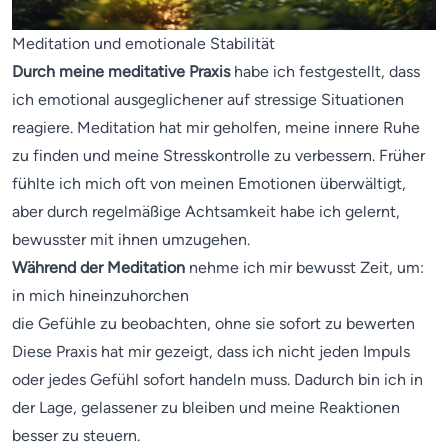
Meditation und emotionale Stabilität
Durch meine meditative Praxis
habe ich festgestellt, dass
ich emotional ausgeglichener auf stressige Situationen
reagiere. Meditation hat mir geholfen, meine innere Ruhe
zu finden und meine Stresskontrolle zu verbessern. Früher
fühlte ich mich oft von meinen Emotionen überwältigt,
aber durch regelmäßige Achtsamkeit habe ich gelernt,
bewusster mit ihnen umzugehen.
Während der Meditation
nehme ich mir bewusst Zeit, um:
in mich hineinzuhorchen
die Gefühle zu beobachten, ohne sie sofort zu bewerten
Diese Praxis hat mir gezeigt, dass ich nicht jeden Impuls
oder jedes Gefühl sofort handeln muss. Dadurch bin ich in
der Lage, gelassener zu bleiben und meine Reaktionen
besser zu steuern.