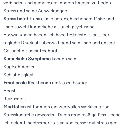
verbinden und gemeinsam inneren Frieden zu finden.
Stress und seine Auswirkungen
Stress betrifft uns alle
in unterschiedlichem Maße und
kann sowohl körperliche als auch psychische
Auswirkungen haben. Ich habe festgestellt, dass der
tägliche Druck oft überwältigend sein kann und unsere
Gesundheit beeinträchtigt.
Körperliche Symptome
können sein:
Kopfschmerzen
Schlaflosigkeit
Emotionale Reaktionen
umfassen häufig:
Angst
Reizbarkeit
Meditation
ist für mich ein wertvolles Werkzeug zur
Stresskontrolle geworden. Durch regelmäßige Praxis habe
ich gelernt, achtsamer zu sein und besser mit stressigen