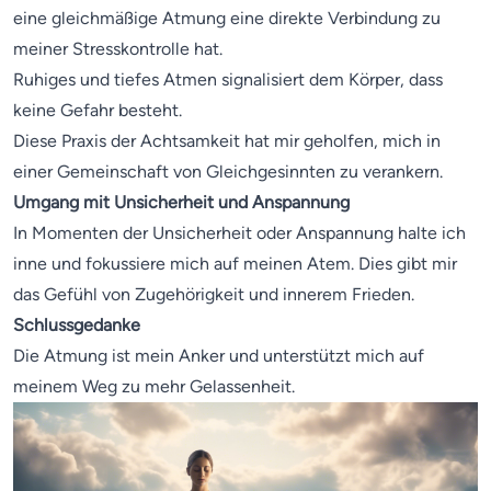
eine gleichmäßige Atmung eine direkte Verbindung zu
meiner Stresskontrolle hat.
Ruhiges und tiefes Atmen signalisiert dem Körper, dass
keine Gefahr besteht.
Diese Praxis der Achtsamkeit hat mir geholfen, mich in
einer Gemeinschaft von Gleichgesinnten zu verankern.
Umgang mit Unsicherheit und Anspannung
In Momenten der Unsicherheit oder Anspannung halte ich
inne und fokussiere mich auf meinen Atem. Dies gibt mir
das Gefühl von Zugehörigkeit und innerem Frieden.
Schlussgedanke
Die Atmung ist mein Anker und unterstützt mich auf
meinem Weg zu mehr Gelassenheit.