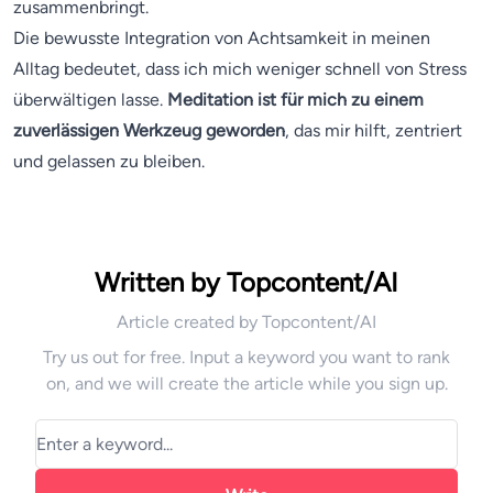
zusammenbringt.
Die bewusste Integration von Achtsamkeit in meinen
Alltag bedeutet, dass ich mich weniger schnell von Stress
überwältigen lasse.
Meditation ist für mich zu einem
zuverlässigen Werkzeug geworden
, das mir hilft, zentriert
und gelassen zu bleiben.
Written by Topcontent/AI
Article created by Topcontent/AI
Try us out for free. Input a keyword you want to rank
on, and we will create the article while you sign up.