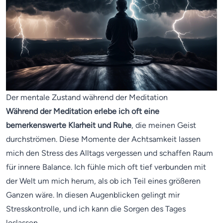
Der mentale Zustand während der Meditation
Während der Meditation erlebe ich oft eine
bemerkenswerte Klarheit und Ruhe
, die meinen Geist
durchströmen. Diese Momente der Achtsamkeit lassen
mich den Stress des Alltags vergessen und schaffen Raum
für innere Balance. Ich fühle mich oft tief verbunden mit
der Welt um mich herum, als ob ich Teil eines größeren
Ganzen wäre. In diesen Augenblicken gelingt mir
Stresskontrolle, und ich kann die Sorgen des Tages
loslassen.