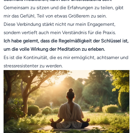
Gemeinsam zu sitzen und die Erfahrungen zu teilen, gibt
mir das Gefühl, Teil von etwas Größerem zu sein.
Diese Verbindung stärkt nicht nur mein Engagement,
sondern vertieft auch mein Verständnis für die Praxis.
Ich habe gelernt, dass die Regelmäßigkeit der Schlüssel ist,
um die volle Wirkung der Meditation zu erleben.
Es ist die Kontinuität, die es mir ermöglicht, achtsamer und
stressresistenter zu werden.