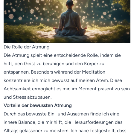
Die Rolle der Atmung
Die Atmung spielt eine entscheidende Rolle, indem sie
hilft, den Geist zu beruhigen und den Körper zu
entspannen. Besonders während der Meditation
konzentriere ich mich bewusst auf meinen Atem. Diese
Achtsamkeit ermöglicht es mir, im Moment präsent zu sein
und Stress abzubauen.
Vorteile der bewussten Atmung
Durch das bewusste Ein- und Ausatmen finde ich eine
innere Balance, die mir hilft, die Herausforderungen des
Alltags gelassener zu meistern. Ich habe festgestellt, dass