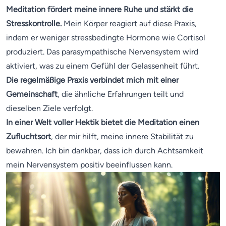
Meditation fördert meine innere Ruhe und stärkt die
Stresskontrolle.
Mein Körper reagiert auf diese Praxis,
indem er weniger stressbedingte Hormone wie Cortisol
produziert. Das parasympathische Nervensystem wird
aktiviert, was zu einem Gefühl der Gelassenheit führt.
Die regelmäßige Praxis verbindet mich mit einer
Gemeinschaft
, die ähnliche Erfahrungen teilt und
dieselben Ziele verfolgt.
In einer Welt voller Hektik bietet die Meditation einen
Zufluchtsort
, der mir hilft, meine innere Stabilität zu
bewahren. Ich bin dankbar, dass ich durch Achtsamkeit
mein Nervensystem positiv beeinflussen kann.