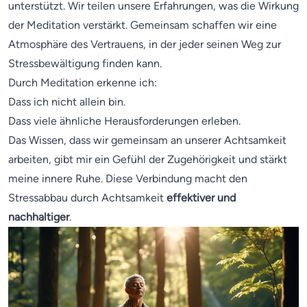
unterstützt. Wir teilen unsere Erfahrungen, was die Wirkung
der Meditation verstärkt. Gemeinsam schaffen wir eine
Atmosphäre des Vertrauens, in der jeder seinen Weg zur
Stressbewältigung finden kann.
Durch Meditation erkenne ich:
Dass ich nicht allein bin.
Dass viele ähnliche Herausforderungen erleben.
Das Wissen, dass wir gemeinsam an unserer Achtsamkeit
arbeiten, gibt mir ein Gefühl der Zugehörigkeit und stärkt
meine innere Ruhe. Diese Verbindung macht den
Stressabbau durch Achtsamkeit
effektiver und
nachhaltiger
.