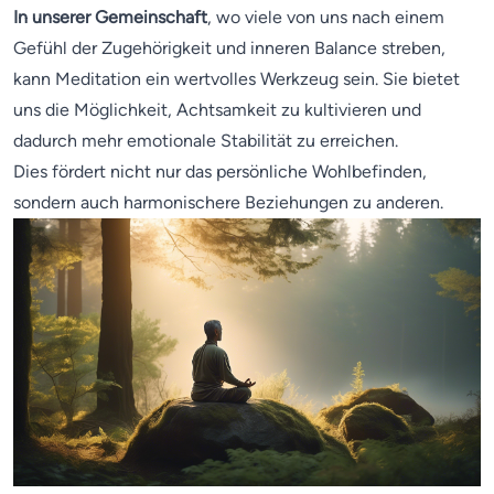
In unserer Gemeinschaft
, wo viele von uns nach einem
Gefühl der Zugehörigkeit und inneren Balance streben,
kann Meditation ein wertvolles Werkzeug sein. Sie bietet
uns die Möglichkeit, Achtsamkeit zu kultivieren und
dadurch mehr emotionale Stabilität zu erreichen.
Dies fördert nicht nur das persönliche Wohlbefinden,
sondern auch harmonischere Beziehungen zu anderen.