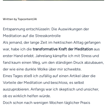
Written by Topcontent/AI
Entspannung entschlüsseln: Die Auswirkungen der
Meditation auf die Stresskontrolle
Als jemand, der lange Zeit im hektischen Alltag gefangen
war, habe ich die
transformative Kraft der Meditation
aus
erster Hand erlebt. Jahrelang kämpfte ich mit Stress und
fand kaum einen Weg, um den ständigen Druck abzubauen,
der wie eine dunkle Wolke über mir schwebte.
Eines Tages stieß ich zufällig auf einen Artikel über die
Vorteile der Meditation und beschloss, es selbst
auszuprobieren. Anfangs war ich skeptisch und unsicher,
ob es wirklich helfen würde.
Doch schon nach wenigen Wochen täglicher Praxis