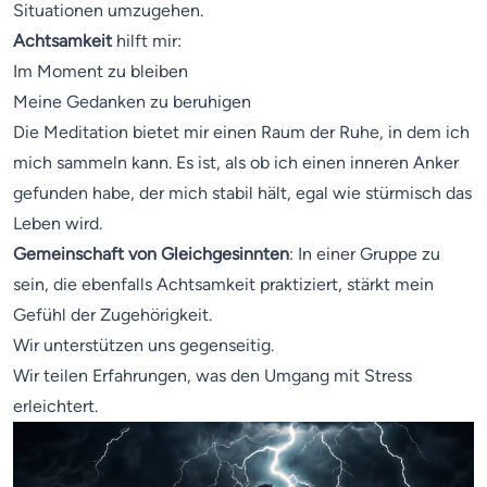
Situationen umzugehen.
Achtsamkeit
hilft mir:
Im Moment zu bleiben
Meine Gedanken zu beruhigen
Die Meditation bietet mir einen Raum der Ruhe, in dem ich
mich sammeln kann. Es ist, als ob ich einen inneren Anker
gefunden habe, der mich stabil hält, egal wie stürmisch das
Leben wird.
Gemeinschaft von Gleichgesinnten
: In einer Gruppe zu
sein, die ebenfalls Achtsamkeit praktiziert, stärkt mein
Gefühl der Zugehörigkeit.
Wir unterstützen uns gegenseitig.
Wir teilen Erfahrungen, was den Umgang mit Stress
erleichtert.