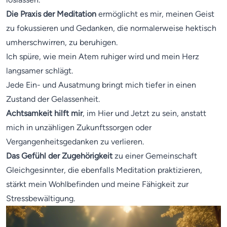
Die Praxis der Meditation
ermöglicht es mir, meinen Geist
zu fokussieren und Gedanken, die normalerweise hektisch
umherschwirren, zu beruhigen.
Ich spüre, wie mein Atem ruhiger wird und mein Herz
langsamer schlägt.
Jede Ein- und Ausatmung bringt mich tiefer in einen
Zustand der Gelassenheit.
Achtsamkeit hilft mir
, im Hier und Jetzt zu sein, anstatt
mich in unzähligen Zukunftssorgen oder
Vergangenheitsgedanken zu verlieren.
Das Gefühl der Zugehörigkeit
zu einer Gemeinschaft
Gleichgesinnter, die ebenfalls Meditation praktizieren,
stärkt mein Wohlbefinden und meine Fähigkeit zur
Stressbewältigung.