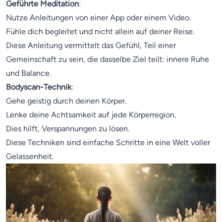
Geführte Meditation
:
Nutze Anleitungen von einer App oder einem Video.
Fühle dich begleitet und nicht allein auf deiner Reise.
Diese Anleitung vermittelt das Gefühl, Teil einer
Gemeinschaft zu sein, die dasselbe Ziel teilt: innere Ruhe
und Balance.
Bodyscan-Technik
:
Gehe geistig durch deinen Körper.
Lenke deine Achtsamkeit auf jede Körperregion.
Dies hilft, Verspannungen zu lösen.
Diese Techniken sind einfache Schritte in eine Welt voller
Gelassenheit.