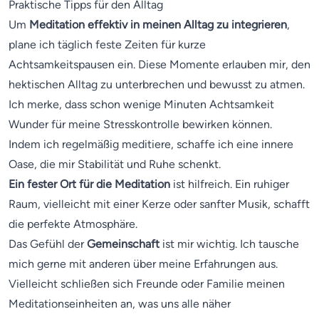
Praktische Tipps für den Alltag
Um
Meditation effektiv in meinen Alltag zu integrieren
,
plane ich täglich feste Zeiten für kurze
Achtsamkeitspausen ein. Diese Momente erlauben mir, den
hektischen Alltag zu unterbrechen und bewusst zu atmen.
Ich merke, dass schon wenige Minuten Achtsamkeit
Wunder für meine Stresskontrolle bewirken können.
Indem ich regelmäßig meditiere, schaffe ich eine innere
Oase, die mir Stabilität und Ruhe schenkt.
Ein fester Ort für die Meditation
ist hilfreich. Ein ruhiger
Raum, vielleicht mit einer Kerze oder sanfter Musik, schafft
die perfekte Atmosphäre.
Das Gefühl der
Gemeinschaft
ist mir wichtig. Ich tausche
mich gerne mit anderen über meine Erfahrungen aus.
Vielleicht schließen sich Freunde oder Familie meinen
Meditationseinheiten an, was uns alle näher