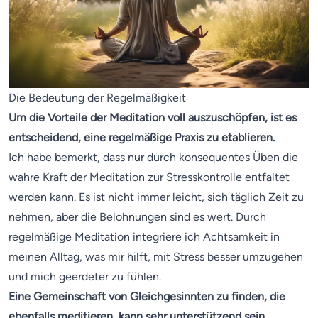
Die Bedeutung der Regelmäßigkeit
Um die Vorteile der Meditation voll auszuschöpfen, ist es
entscheidend, eine regelmäßige Praxis zu etablieren.
Ich habe bemerkt, dass nur durch konsequentes Üben die
wahre Kraft der Meditation zur Stresskontrolle entfaltet
werden kann. Es ist nicht immer leicht, sich täglich Zeit zu
nehmen, aber die Belohnungen sind es wert. Durch
regelmäßige Meditation integriere ich Achtsamkeit in
meinen Alltag, was mir hilft, mit Stress besser umzugehen
und mich geerdeter zu fühlen.
Eine Gemeinschaft von Gleichgesinnten zu finden, die
ebenfalls meditieren, kann sehr unterstützend sein.