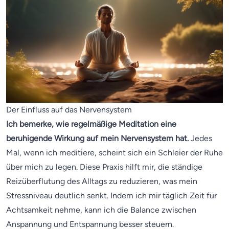
Der Einfluss auf das Nervensystem
Ich bemerke, wie regelmäßige Meditation eine
beruhigende Wirkung auf mein Nervensystem hat.
Jedes
Mal, wenn ich meditiere, scheint sich ein Schleier der Ruhe
über mich zu legen. Diese Praxis hilft mir, die ständige
Reizüberflutung des Alltags zu reduzieren, was mein
Stressniveau deutlich senkt. Indem ich mir täglich Zeit für
Achtsamkeit nehme, kann ich die Balance zwischen
Anspannung und Entspannung besser steuern.