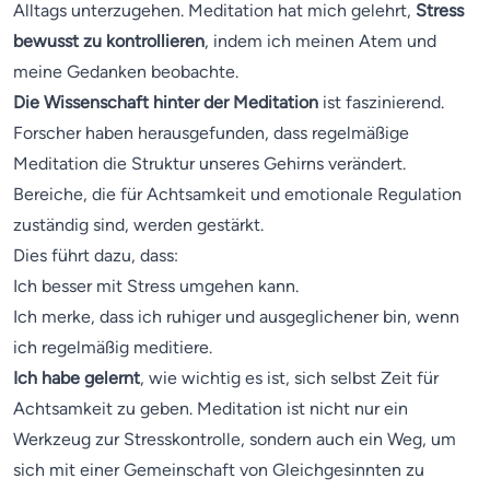
Alltags unterzugehen. Meditation hat mich gelehrt,
Stress
bewusst zu kontrollieren
, indem ich meinen Atem und
meine Gedanken beobachte.
Die Wissenschaft hinter der Meditation
ist faszinierend.
Forscher haben herausgefunden, dass regelmäßige
Meditation die Struktur unseres Gehirns verändert.
Bereiche, die für Achtsamkeit und emotionale Regulation
zuständig sind, werden gestärkt.
Dies führt dazu, dass:
Ich besser mit Stress umgehen kann.
Ich merke, dass ich ruhiger und ausgeglichener bin, wenn
ich regelmäßig meditiere.
Ich habe gelernt
, wie wichtig es ist, sich selbst Zeit für
Achtsamkeit zu geben. Meditation ist nicht nur ein
Werkzeug zur Stresskontrolle, sondern auch ein Weg, um
sich mit einer Gemeinschaft von Gleichgesinnten zu