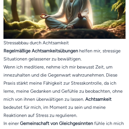
Stressabbau durch Achtsamkeit
Regelmäßige Achtsamkeitsübungen
helfen mir, stressige
Situationen gelassener zu bewältigen.
Wenn ich meditiere, nehme ich mir bewusst Zeit, um
innezuhalten und die Gegenwart wahrzunehmen. Diese
Praxis stärkt meine Fähigkeit zur Stresskontrolle, da ich
lerne, meine Gedanken und Gefühle zu beobachten, ohne
mich von ihnen überwältigen zu lassen.
Achtsamkeit
bedeutet für mich, im Moment zu sein und meine
Reaktionen auf Stress zu regulieren.
In einer
Gemeinschaft von Gleichgesinnten
fühle ich mich