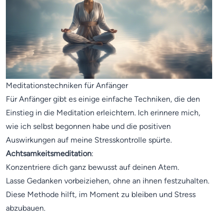
Meditationstechniken für Anfänger
Für Anfänger gibt es einige einfache Techniken, die den
Einstieg in die Meditation erleichtern. Ich erinnere mich,
wie ich selbst begonnen habe und die positiven
Auswirkungen auf meine Stresskontrolle spürte.
Achtsamkeitsmeditation
:
Konzentriere dich ganz bewusst auf deinen Atem.
Lasse Gedanken vorbeiziehen, ohne an ihnen festzuhalten.
Diese Methode hilft, im Moment zu bleiben und Stress
abzubauen.