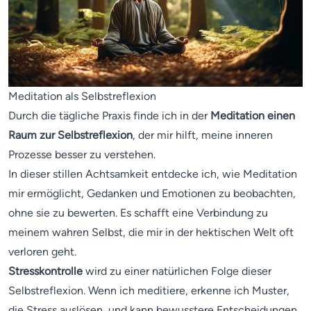
Meditation als Selbstreflexion
Durch die tägliche Praxis finde ich in der
Meditation einen
Raum zur Selbstreflexion
, der mir hilft, meine inneren
Prozesse besser zu verstehen.
In dieser stillen Achtsamkeit entdecke ich, wie Meditation
mir ermöglicht, Gedanken und Emotionen zu beobachten,
ohne sie zu bewerten. Es schafft eine Verbindung zu
meinem wahren Selbst, die mir in der hektischen Welt oft
verloren geht.
Stresskontrolle
wird zu einer natürlichen Folge dieser
Selbstreflexion. Wenn ich meditiere, erkenne ich Muster,
die Stress auslösen, und kann bewusstere Entscheidungen