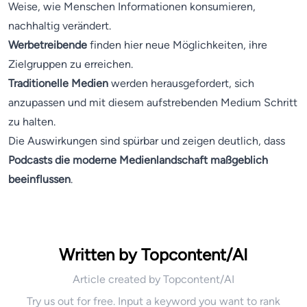
Weise, wie Menschen Informationen konsumieren,
nachhaltig verändert.
Werbetreibende
finden hier neue Möglichkeiten, ihre
Zielgruppen zu erreichen.
Traditionelle Medien
werden herausgefordert, sich
anzupassen und mit diesem aufstrebenden Medium Schritt
zu halten.
Die Auswirkungen sind spürbar und zeigen deutlich, dass
Podcasts die moderne Medienlandschaft maßgeblich
beeinflussen
.
Written by Topcontent/AI
Article created by Topcontent/AI
Try us out for free. Input a keyword you want to rank