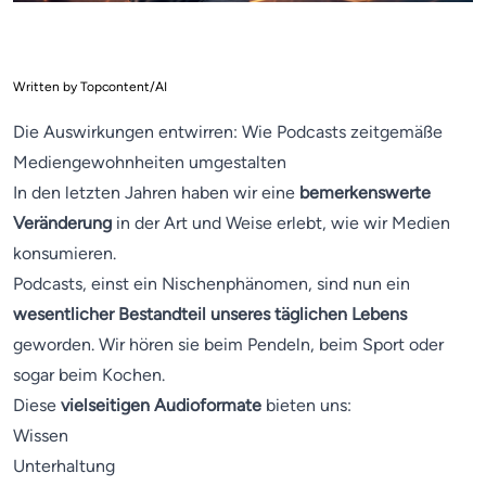
Written by Topcontent/AI
Die Auswirkungen entwirren: Wie Podcasts zeitgemäße
Mediengewohnheiten umgestalten
In den letzten Jahren haben wir eine
bemerkenswerte
Veränderung
in der Art und Weise erlebt, wie wir Medien
konsumieren.
Podcasts, einst ein Nischenphänomen, sind nun ein
wesentlicher Bestandteil unseres täglichen Lebens
geworden. Wir hören sie beim Pendeln, beim Sport oder
sogar beim Kochen.
Diese
vielseitigen Audioformate
bieten uns:
Wissen
Unterhaltung