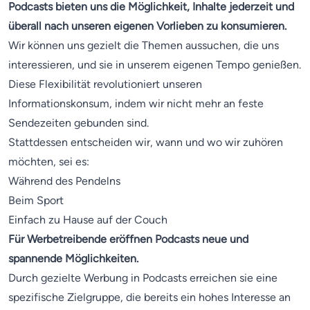
Podcasts bieten uns die Möglichkeit, Inhalte jederzeit und
überall nach unseren eigenen Vorlieben zu konsumieren.
Wir können uns gezielt die Themen aussuchen, die uns
interessieren, und sie in unserem eigenen Tempo genießen.
Diese Flexibilität revolutioniert unseren
Informationskonsum, indem wir nicht mehr an feste
Sendezeiten gebunden sind.
Stattdessen entscheiden wir, wann und wo wir zuhören
möchten, sei es:
Während des Pendelns
Beim Sport
Einfach zu Hause auf der Couch
Für Werbetreibende eröffnen Podcasts neue und
spannende Möglichkeiten.
Durch gezielte Werbung in Podcasts erreichen sie eine
spezifische Zielgruppe, die bereits ein hohes Interesse an