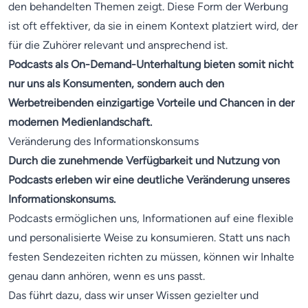
den behandelten Themen zeigt. Diese Form der Werbung
ist oft effektiver, da sie in einem Kontext platziert wird, der
für die Zuhörer relevant und ansprechend ist.
Podcasts als On-Demand-Unterhaltung bieten somit nicht
nur uns als Konsumenten, sondern auch den
Werbetreibenden einzigartige Vorteile und Chancen in der
modernen Medienlandschaft.
Veränderung des Informationskonsums
Durch die zunehmende Verfügbarkeit und Nutzung von
Podcasts erleben wir eine deutliche Veränderung unseres
Informationskonsums.
Podcasts ermöglichen uns, Informationen auf eine flexible
und personalisierte Weise zu konsumieren. Statt uns nach
festen Sendezeiten richten zu müssen, können wir Inhalte
genau dann anhören, wenn es uns passt.
Das führt dazu, dass wir unser Wissen gezielter und