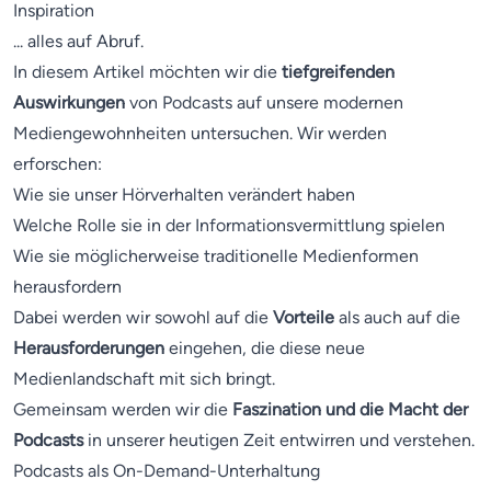
Inspiration
... alles auf Abruf.
In diesem Artikel möchten wir die
tiefgreifenden
Auswirkungen
von Podcasts auf unsere modernen
Mediengewohnheiten untersuchen. Wir werden
erforschen:
Wie sie unser Hörverhalten verändert haben
Welche Rolle sie in der Informationsvermittlung spielen
Wie sie möglicherweise traditionelle Medienformen
herausfordern
Dabei werden wir sowohl auf die
Vorteile
als auch auf die
Herausforderungen
eingehen, die diese neue
Medienlandschaft mit sich bringt.
Gemeinsam werden wir die
Faszination und die Macht der
Podcasts
in unserer heutigen Zeit entwirren und verstehen.
Podcasts als On-Demand-Unterhaltung