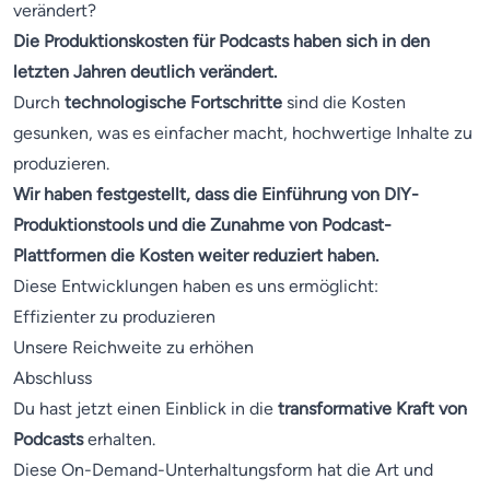
verändert?
Die Produktionskosten für Podcasts haben sich in den
letzten Jahren deutlich verändert.
Durch
technologische Fortschritte
sind die Kosten
gesunken, was es einfacher macht, hochwertige Inhalte zu
produzieren.
Wir haben festgestellt, dass die Einführung von DIY-
Produktionstools und die Zunahme von Podcast-
Plattformen die Kosten weiter reduziert haben.
Diese Entwicklungen haben es uns ermöglicht:
Effizienter zu produzieren
Unsere Reichweite zu erhöhen
Abschluss
Du hast jetzt einen Einblick in die
transformative Kraft von
Podcasts
erhalten.
Diese On-Demand-Unterhaltungsform hat die Art und