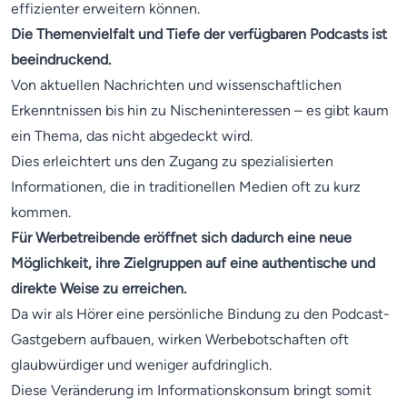
effizienter erweitern können.
Die Themenvielfalt und Tiefe der verfügbaren Podcasts ist
beeindruckend.
Von aktuellen Nachrichten und wissenschaftlichen
Erkenntnissen bis hin zu Nischeninteressen – es gibt kaum
ein Thema, das nicht abgedeckt wird.
Dies erleichtert uns den Zugang zu spezialisierten
Informationen, die in traditionellen Medien oft zu kurz
kommen.
Für Werbetreibende eröffnet sich dadurch eine neue
Möglichkeit, ihre Zielgruppen auf eine authentische und
direkte Weise zu erreichen.
Da wir als Hörer eine persönliche Bindung zu den Podcast-
Gastgebern aufbauen, wirken Werbebotschaften oft
glaubwürdiger und weniger aufdringlich.
Diese Veränderung im Informationskonsum bringt somit