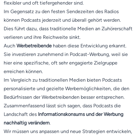
flexibler und oft tiefergehender sind.
Im Gegensatz zu den festen Sendezeiten des Radios
können Podcasts jederzeit und überall gehört werden.
Dies führt dazu, dass traditionelle Medien an Zuhörerschaft
verlieren und ihre Reichweite sinkt.
Auch
Werbetreibende
haben diese Entwicklung erkannt.
Sie investieren zunehmend in Podcast-Werbung, weil sie
hier eine spezifische, oft sehr engagierte Zielgruppe
erreichen können.
Im Vergleich zu traditionellen Medien bieten Podcasts
personalisierte und gezielte Werbemöglichkeiten, die den
Bedürfnissen der Werbetreibenden besser entsprechen.
Zusammenfassend lässt sich sagen, dass Podcasts die
Landschaft des
Informationskonsums und der Werbung
nachhaltig verändern
.
Wir müssen uns anpassen und neue Strategien entwickeln,