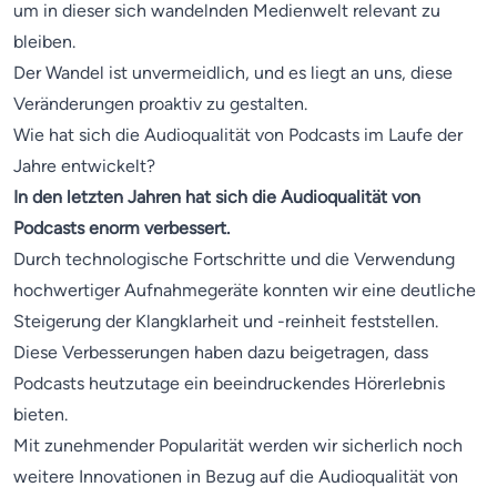
um in dieser sich wandelnden Medienwelt relevant zu
bleiben.
Der Wandel ist unvermeidlich, und es liegt an uns, diese
Veränderungen proaktiv zu gestalten.
Wie hat sich die Audioqualität von Podcasts im Laufe der
Jahre entwickelt?
In den letzten Jahren hat sich die Audioqualität von
Podcasts enorm verbessert.
Durch technologische Fortschritte und die Verwendung
hochwertiger Aufnahmegeräte konnten wir eine deutliche
Steigerung der Klangklarheit und -reinheit feststellen.
Diese Verbesserungen haben dazu beigetragen, dass
Podcasts heutzutage ein beeindruckendes Hörerlebnis
bieten.
Mit zunehmender Popularität werden wir sicherlich noch
weitere Innovationen in Bezug auf die Audioqualität von