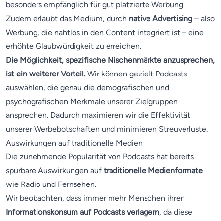
besonders empfänglich für gut platzierte Werbung.
Zudem erlaubt das Medium, durch
native Advertising
– also
Werbung, die nahtlos in den Content integriert ist – eine
erhöhte Glaubwürdigkeit zu erreichen.
Die Möglichkeit, spezifische Nischenmärkte anzusprechen,
ist ein weiterer Vorteil.
Wir können gezielt Podcasts
auswählen, die genau die demografischen und
psychografischen Merkmale unserer Zielgruppen
ansprechen. Dadurch maximieren wir die Effektivität
unserer Werbebotschaften und minimieren Streuverluste.
Auswirkungen auf traditionelle Medien
Die zunehmende Popularität von Podcasts hat bereits
spürbare Auswirkungen auf
traditionelle Medienformate
wie Radio und Fernsehen.
Wir beobachten, dass immer mehr Menschen ihren
Informationskonsum auf Podcasts verlagern
, da diese