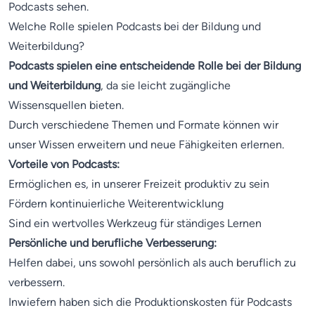
Podcasts sehen.
Welche Rolle spielen Podcasts bei der Bildung und
Weiterbildung?
Podcasts spielen eine entscheidende Rolle bei der Bildung
und Weiterbildung
, da sie leicht zugängliche
Wissensquellen bieten.
Durch verschiedene Themen und Formate können wir
unser Wissen erweitern und neue Fähigkeiten erlernen.
Vorteile von Podcasts:
Ermöglichen es, in unserer Freizeit produktiv zu sein
Fördern kontinuierliche Weiterentwicklung
Sind ein wertvolles Werkzeug für ständiges Lernen
Persönliche und berufliche Verbesserung:
Helfen dabei, uns sowohl persönlich als auch beruflich zu
verbessern.
Inwiefern haben sich die Produktionskosten für Podcasts