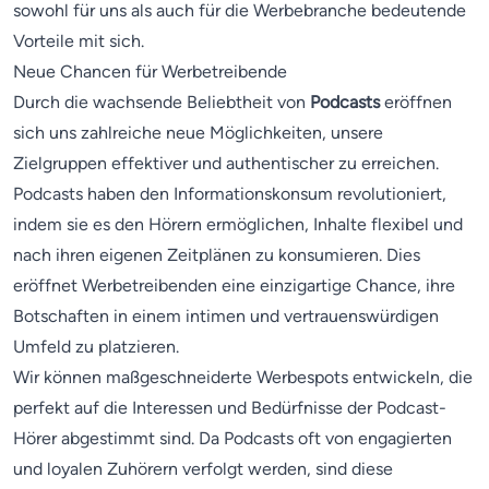
sowohl für uns als auch für die Werbebranche bedeutende
Vorteile mit sich.
Neue Chancen für Werbetreibende
Durch die wachsende Beliebtheit von
Podcasts
eröffnen
sich uns zahlreiche neue Möglichkeiten, unsere
Zielgruppen effektiver und authentischer zu erreichen.
Podcasts haben den Informationskonsum revolutioniert,
indem sie es den Hörern ermöglichen, Inhalte flexibel und
nach ihren eigenen Zeitplänen zu konsumieren. Dies
eröffnet Werbetreibenden eine einzigartige Chance, ihre
Botschaften in einem intimen und vertrauenswürdigen
Umfeld zu platzieren.
Wir können maßgeschneiderte Werbespots entwickeln, die
perfekt auf die Interessen und Bedürfnisse der Podcast-
Hörer abgestimmt sind. Da Podcasts oft von engagierten
und loyalen Zuhörern verfolgt werden, sind diese