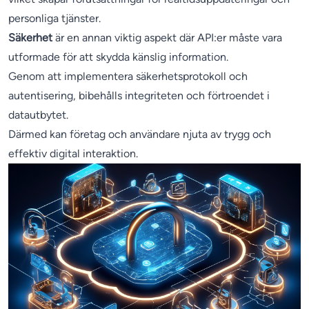
personliga tjänster.
Säkerhet
är en annan viktig aspekt där API:er måste vara
utformade för att skydda känslig information.
Genom att implementera säkerhetsprotokoll och
autentisering, bibehålls integriteten och förtroendet i
datautbytet.
Därmed kan företag och användare njuta av trygg och
effektiv digital interaktion.