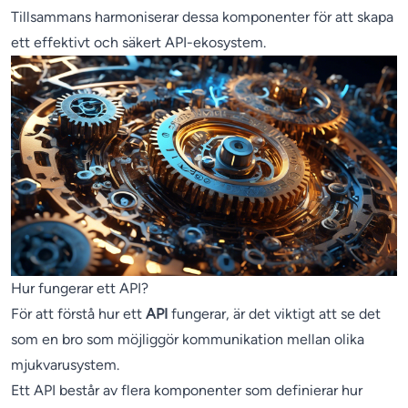
Tillsammans harmoniserar dessa komponenter för att skapa
ett effektivt och säkert API-ekosystem.
Hur fungerar ett API?
För att förstå hur ett
API
fungerar, är det viktigt att se det
som en bro som möjliggör kommunikation mellan olika
mjukvarusystem.
Ett API består av flera komponenter som definierar hur