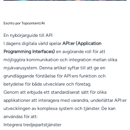
Escrito por Topcontent/AI
En nybörjarguide till API
I dagens digitala värld spelar
API:er (Application
Programming Interfaces)
en avgörande roll för att
möjliggöra kommunikation och integration mellan olika
mjukvarusystem. Denna artikel syftar till att ge en
grundläggande förståelse för API:ers funktion och
betydelse för både utvecklare och företag.
Genom att erbjuda ett standardiserat sätt för olika
applikationer att interagera med varandra, underlättar API:er
utvecklingen av komplexa system och tjänster. De kan
användas för att:
Integrera tredjepartstjänster