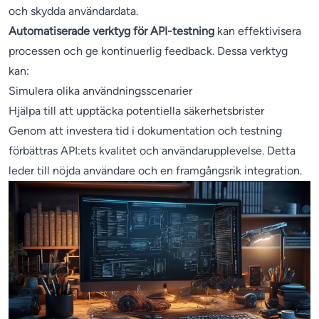
och skydda användardata.
Automatiserade verktyg för API-testning
kan effektivisera
processen och ge kontinuerlig feedback. Dessa verktyg
kan:
Simulera olika användningsscenarier
Hjälpa till att upptäcka potentiella säkerhetsbrister
Genom att investera tid i dokumentation och testning
förbättras API:ets kvalitet och användarupplevelse. Detta
leder till nöjda användare och en framgångsrik integration.