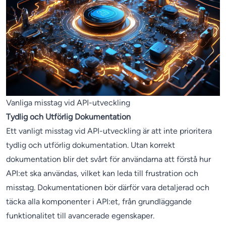
Vanliga misstag vid API-utveckling
Tydlig och Utförlig Dokumentation
Ett vanligt misstag vid API-utveckling är att inte prioritera
tydlig och utförlig dokumentation. Utan korrekt
dokumentation blir det svårt för användarna att förstå hur
API:et ska användas, vilket kan leda till frustration och
misstag. Dokumentationen bör därför vara detaljerad och
täcka alla komponenter i API:et, från grundläggande
funktionalitet till avancerade egenskaper.