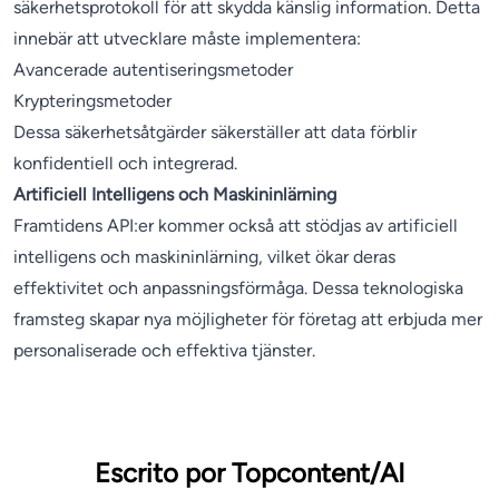
säkerhetsprotokoll för att skydda känslig information. Detta
innebär att utvecklare måste implementera:
Avancerade autentiseringsmetoder
Krypteringsmetoder
Dessa säkerhetsåtgärder säkerställer att data förblir
konfidentiell och integrerad.
Artificiell Intelligens och Maskininlärning
Framtidens API:er kommer också att stödjas av artificiell
intelligens och maskininlärning, vilket ökar deras
effektivitet och anpassningsförmåga. Dessa teknologiska
framsteg skapar nya möjligheter för företag att erbjuda mer
personaliserade och effektiva tjänster.
Escrito por Topcontent/AI