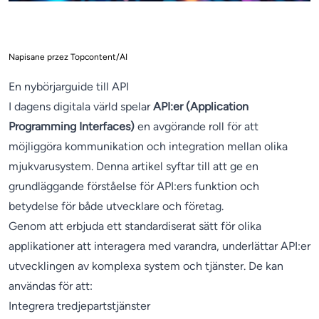
Napisane przez Topcontent/AI
En nybörjarguide till API
I dagens digitala värld spelar
API:er (Application
Programming Interfaces)
en avgörande roll för att
möjliggöra kommunikation och integration mellan olika
mjukvarusystem. Denna artikel syftar till att ge en
grundläggande förståelse för API:ers funktion och
betydelse för både utvecklare och företag.
Genom att erbjuda ett standardiserat sätt för olika
applikationer att interagera med varandra, underlättar API:er
utvecklingen av komplexa system och tjänster. De kan
användas för att:
Integrera tredjepartstjänster