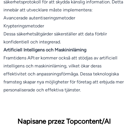
säkerhetsprotokoll för att skydda känslig information. Detta
innebär att utvecklare måste implementera:
Avancerade autentiseringsmetoder
Krypteringsmetoder
Dessa säkerhetsåtgärder säkerställer att data förblir
konfidentiell och integrerad.
Artificiell Intelligens och Maskininlärning
Framtidens API:er kommer också att stödjas av artificiell
intelligens och maskininlärning, vilket ökar deras
effektivitet och anpassningsförmåga. Dessa teknologiska
framsteg skapar nya möjligheter för företag att erbjuda mer
personaliserade och effektiva tjänster.
Napisane przez Topcontent/AI