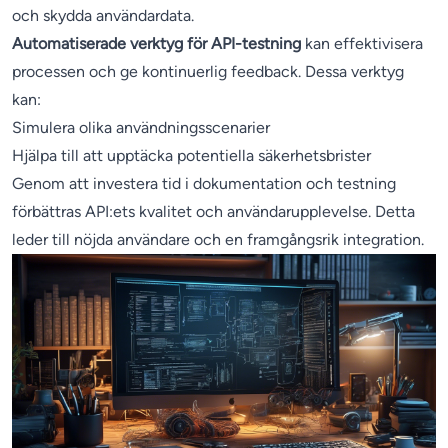
och skydda användardata.
Automatiserade verktyg för API-testning
kan effektivisera
processen och ge kontinuerlig feedback. Dessa verktyg
kan:
Simulera olika användningsscenarier
Hjälpa till att upptäcka potentiella säkerhetsbrister
Genom att investera tid i dokumentation och testning
förbättras API:ets kvalitet och användarupplevelse. Detta
leder till nöjda användare och en framgångsrik integration.