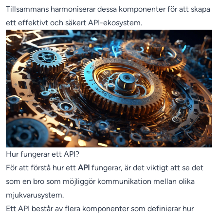
Tillsammans harmoniserar dessa komponenter för att skapa
ett effektivt och säkert API-ekosystem.
Hur fungerar ett API?
För att förstå hur ett
API
fungerar, är det viktigt att se det
som en bro som möjliggör kommunikation mellan olika
mjukvarusystem.
Ett API består av flera komponenter som definierar hur