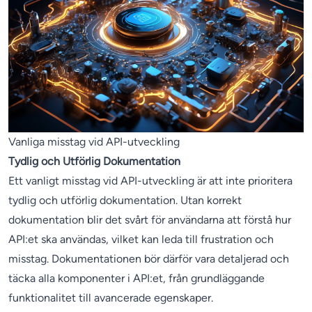
Vanliga misstag vid API-utveckling
Tydlig och Utförlig Dokumentation
Ett vanligt misstag vid API-utveckling är att inte prioritera
tydlig och utförlig dokumentation. Utan korrekt
dokumentation blir det svårt för användarna att förstå hur
API:et ska användas, vilket kan leda till frustration och
misstag. Dokumentationen bör därför vara detaljerad och
täcka alla komponenter i API:et, från grundläggande
funktionalitet till avancerade egenskaper.