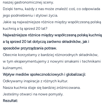
naszej gastronomicznej sceny.
Dzięki temu, każdy z nas może znaleźć coś, co odpowiada
jego podniebieniu i stylowi życia.
Jakie są najważniejsze różnice między współczesną polską
kuchnią a tą sprzed 20 lat?
Najważniejsze różnice między współczesną polską kuchnią
a tą sprzed 20 lat dotyczą zarówno składników, jak i
sposobów przyrządzania potraw.
Obecnie korzystamy z bardziej różnorodnych składników,
w tym eksperymentujemy z nowymi smakami i technikami
kulinarnymi.
Wpływ mediów społecznościowych i globalizacji:
Odkrywamy inspiracje z różnych kultur.
Nasza kuchnia staje się bardziej zróżnicowana.
Jesteśmy otwarci na nowe pomysły.
Rezultat: