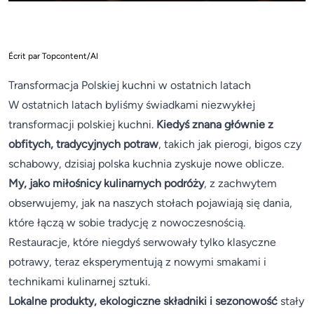
Écrit par Topcontent/AI
Transformacja Polskiej kuchni w ostatnich latach
W ostatnich latach byliśmy świadkami niezwykłej
transformacji polskiej kuchni.
Kiedyś znana głównie z
obfitych, tradycyjnych potraw
, takich jak pierogi, bigos czy
schabowy, dzisiaj polska kuchnia zyskuje nowe oblicze.
My, jako miłośnicy kulinarnych podróży
, z zachwytem
obserwujemy, jak na naszych stołach pojawiają się dania,
które łączą w sobie tradycję z nowoczesnością.
Restauracje, które niegdyś serwowały tylko klasyczne
potrawy, teraz eksperymentują z nowymi smakami i
technikami kulinarnej sztuki.
Lokalne produkty, ekologiczne składniki i sezonowość
stały