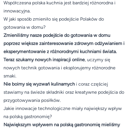
Współczesna polska kuchnia jest bardziej różnorodna i
innowacyjna.
W jaki sposób zmieniło się podejście Polaków do
gotowania w domu?
Zmieniliśmy nasze podejście do gotowania w domu
poprzez większe zainteresowanie zdrowym odżywianiem i
eksperymentowanie z różnorodnymi kuchniami świata.
Teraz szukamy nowych inspiracji online
, uczymy się
nowych technik gotowania i eksplorujemy różnorodne
smaki.
Nie boimy się wyzwań kulinarnych
i coraz częściej
stawiamy na świeże składniki oraz kreatywne podejścia do
przygotowywania posiłków.
Jakie innowacje technologiczne miały największy wpływ
na polską gastronomię?
Największym wpływem na polską gastronomię mieliśmy