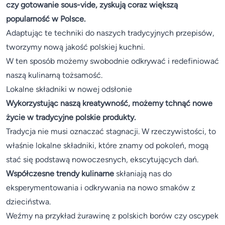
czy gotowanie sous-vide, zyskują coraz większą
popularność w Polsce.
Adaptując te techniki do naszych tradycyjnych przepisów,
tworzymy nową jakość polskiej kuchni.
W ten sposób możemy swobodnie odkrywać i redefiniować
naszą kulinarną tożsamość.
Lokalne składniki w nowej odsłonie
Wykorzystując naszą kreatywność, możemy tchnąć nowe
życie w tradycyjne polskie produkty.
Tradycja nie musi oznaczać stagnacji. W rzeczywistości, to
właśnie lokalne składniki, które znamy od pokoleń, mogą
stać się podstawą nowoczesnych, ekscytujących dań.
Współczesne trendy kulinarne
skłaniają nas do
eksperymentowania i odkrywania na nowo smaków z
dzieciństwa.
Weźmy na przykład żurawinę z polskich borów czy oscypek