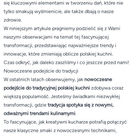
się kluczowymi elementami w tworzeniu dań, które nie
tylko smakują wyśmienicie, ale także dbają o nasze
zdrowie.
W niniejszym artykule pragniemy podzielić się z Wami
naszymi obserwacjami na temat tej fascynującej
transformacji, przedstawiając najważniejsze trendy i
innowacje, które zmieniają oblicze polskiej kuchni.
Czas odkryć, jak daleko zaszliśmy i co jeszcze przed nami!
Nowoczesne podejście do tradycji
W ostatnich latach obserwujemy, jak
nowoczesne
podejście do tradycyjnej polskiej kuchni
zdobywa coraz
większą popularność. Jesteśmy świadkami niezwykłej
transformacji, gdzie
tradycja spotyka się z nowymi,
odważnymi trendami kulinarnymi
.
To fascynujące, jak kreatywni kucharze potrafią połączyć
nasze klasyczne smaki z nowoczesnymi technikami,