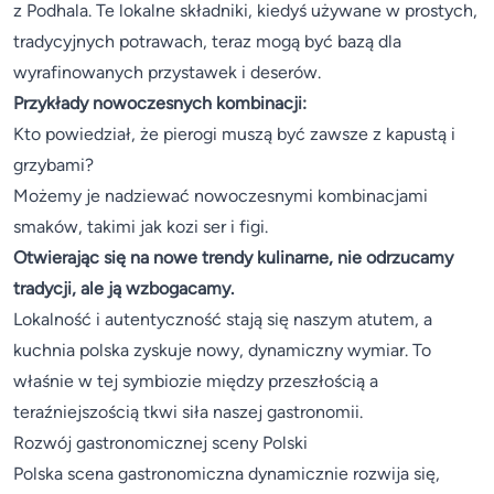
z Podhala. Te lokalne składniki, kiedyś używane w prostych,
tradycyjnych potrawach, teraz mogą być bazą dla
wyrafinowanych przystawek i deserów.
Przykłady nowoczesnych kombinacji:
Kto powiedział, że pierogi muszą być zawsze z kapustą i
grzybami?
Możemy je nadziewać nowoczesnymi kombinacjami
smaków, takimi jak kozi ser i figi.
Otwierając się na nowe trendy kulinarne, nie odrzucamy
tradycji, ale ją wzbogacamy.
Lokalność i autentyczność stają się naszym atutem, a
kuchnia polska zyskuje nowy, dynamiczny wymiar. To
właśnie w tej symbiozie między przeszłością a
teraźniejszością tkwi siła naszej gastronomii.
Rozwój gastronomicznej sceny Polski
Polska scena gastronomiczna dynamicznie rozwija się,