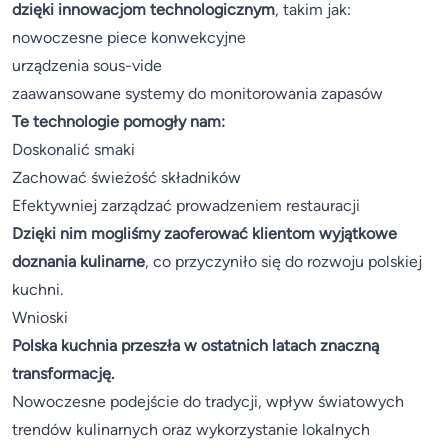
dzięki innowacjom technologicznym
, takim jak:
nowoczesne piece konwekcyjne
urządzenia sous-vide
zaawansowane systemy do monitorowania zapasów
Te technologie pomogły nam:
Doskonalić smaki
Zachować świeżość składników
Efektywniej zarządzać prowadzeniem restauracji
Dzięki nim mogliśmy zaoferować klientom wyjątkowe
doznania kulinarne
, co przyczyniło się do rozwoju polskiej
kuchni.
Wnioski
Polska kuchnia przeszła w ostatnich latach znaczną
transformację.
Nowoczesne podejście do tradycji, wpływ światowych
trendów kulinarnych oraz wykorzystanie lokalnych