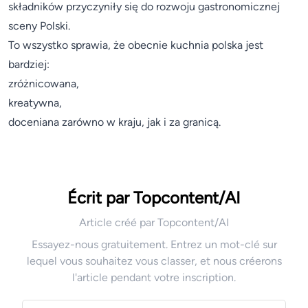
składników przyczyniły się do rozwoju gastronomicznej
sceny Polski.
To wszystko sprawia, że obecnie kuchnia polska jest
bardziej:
zróżnicowana,
kreatywna,
doceniana zarówno w kraju, jak i za granicą.
Écrit par Topcontent/AI
Article créé par Topcontent/AI
Essayez-nous gratuitement. Entrez un mot-clé sur
lequel vous souhaitez vous classer, et nous créerons
l'article pendant votre inscription.