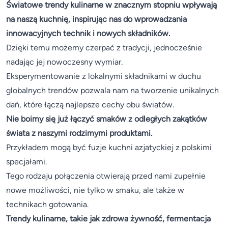
Światowe trendy kulinarne w znacznym stopniu wpływają
na naszą kuchnię, inspirując nas do wprowadzania
innowacyjnych technik i nowych składników.
Dzięki temu możemy czerpać z tradycji, jednocześnie
nadając jej nowoczesny wymiar.
Eksperymentowanie z lokalnymi składnikami w duchu
globalnych trendów pozwala nam na tworzenie unikalnych
dań, które łączą najlepsze cechy obu światów.
Nie boimy się już łączyć smaków z odległych zakątków
świata z naszymi rodzimymi produktami.
Przykładem mogą być fuzje kuchni azjatyckiej z polskimi
specjałami.
Tego rodzaju połączenia otwierają przed nami zupełnie
nowe możliwości, nie tylko w smaku, ale także w
technikach gotowania.
Trendy kulinarne, takie jak zdrowa żywność, fermentacja