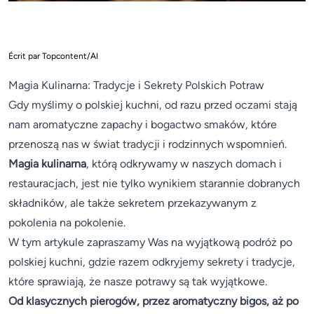
Écrit par Topcontent/AI
Magia Kulinarna: Tradycje i Sekrety Polskich Potraw
Gdy myślimy o polskiej kuchni, od razu przed oczami stają
nam aromatyczne zapachy i bogactwo smaków, które
przenoszą nas w świat tradycji i rodzinnych wspomnień.
Magia kulinarna
, którą odkrywamy w naszych domach i
restauracjach, jest nie tylko wynikiem starannie dobranych
składników, ale także sekretem przekazywanym z
pokolenia na pokolenie.
W tym artykule zapraszamy Was na wyjątkową podróż po
polskiej kuchni, gdzie razem odkryjemy sekrety i tradycje,
które sprawiają, że nasze potrawy są tak wyjątkowe.
Od klasycznych pierogów, przez aromatyczny bigos, aż po