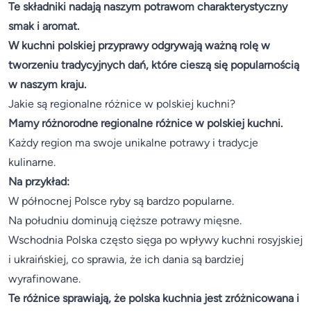
Te składniki nadają naszym potrawom charakterystyczny
smak i aromat.
W kuchni polskiej przyprawy odgrywają ważną rolę w
tworzeniu tradycyjnych dań, które cieszą się popularnością
w naszym kraju.
Jakie są regionalne różnice w polskiej kuchni?
Mamy różnorodne regionalne różnice w polskiej kuchni.
Każdy region ma swoje unikalne potrawy i tradycje
kulinarne.
Na przykład:
W północnej Polsce ryby są bardzo popularne.
Na południu dominują cięższe potrawy mięsne.
Wschodnia Polska często sięga po wpływy kuchni rosyjskiej
i ukraińskiej, co sprawia, że ich dania są bardziej
wyrafinowane.
Te różnice sprawiają, że polska kuchnia jest zróżnicowana i