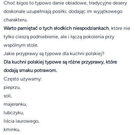
Choć bigos to typowo danie obiadowe, tradycyjne desery
doskonale uzupełniają posiłki, dodając im wyjątkowego
charakteru.
Warto pamiętać o tych słodkich niespodziankach
, które nie
tylko cieszą podniebienie, ale i łączą pokolenia przy
wspólnym stole.
Jakie przyprawy są typowe dla kuchni polskiej?
Dla kuchni polskiej typowe są różne przyprawy, które
dodają smaku potrawom.
Często używamy:
pieprzu,
soli,
majeranku,
lubczyku,
liścia laurowego,
kminku.