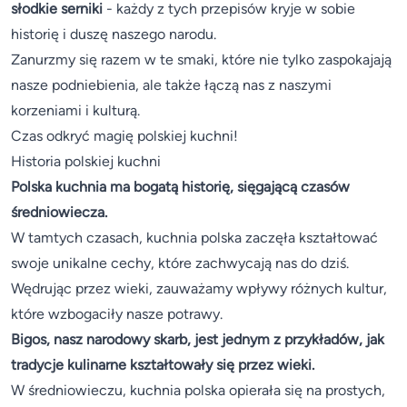
słodkie serniki
- każdy z tych przepisów kryje w sobie
historię i duszę naszego narodu.
Zanurzmy się razem w te smaki, które nie tylko zaspokajają
nasze podniebienia, ale także łączą nas z naszymi
korzeniami i kulturą.
Czas odkryć magię polskiej kuchni!
Historia polskiej kuchni
Polska kuchnia ma bogatą historię, sięgającą czasów
średniowiecza.
W tamtych czasach, kuchnia polska zaczęła kształtować
swoje unikalne cechy, które zachwycają nas do dziś.
Wędrując przez wieki, zauważamy wpływy różnych kultur,
które wzbogaciły nasze potrawy.
Bigos, nasz narodowy skarb, jest jednym z przykładów, jak
tradycje kulinarne kształtowały się przez wieki.
W średniowieczu, kuchnia polska opierała się na prostych,