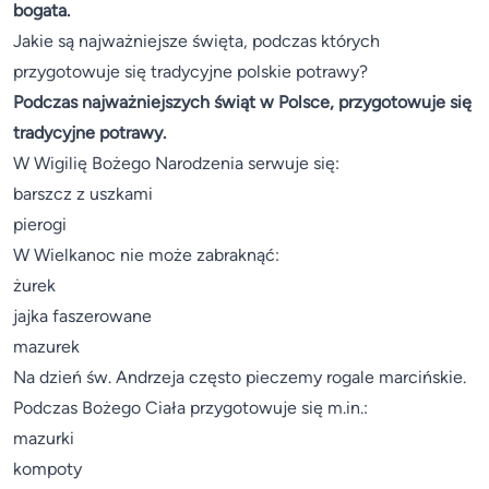
bogata.
Jakie są najważniejsze święta, podczas których
przygotowuje się tradycyjne polskie potrawy?
Podczas najważniejszych świąt w Polsce, przygotowuje się
tradycyjne potrawy.
W Wigilię Bożego Narodzenia serwuje się:
barszcz z uszkami
pierogi
W Wielkanoc nie może zabraknąć:
żurek
jajka faszerowane
mazurek
Na dzień św. Andrzeja często pieczemy rogale marcińskie.
Podczas Bożego Ciała przygotowuje się m.in.:
mazurki
kompoty