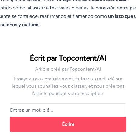
ntido cómo, al asistir a festivales o peñas, la conexión entre p
sente se fortalece, reafirmando el flamenco como
un lazo que 
aciones y culturas
.
Écrit par Topcontent/AI
Article créé par Topcontent/AI
Essayez-nous gratuitement. Entrez un mot-clé sur
lequel vous souhaitez vous classer, et nous créerons
l'article pendant votre inscription.
Écrire