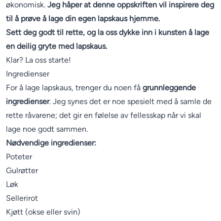
økonomisk.
Jeg håper at denne oppskriften vil inspirere deg
til å prøve å lage din egen lapskaus hjemme.
Sett deg godt til rette, og la oss dykke inn i kunsten å lage
en deilig gryte med lapskaus.
Klar? La oss starte!
Ingredienser
For å lage lapskaus, trenger du noen få
grunnleggende
ingredienser
. Jeg synes det er noe spesielt med å samle de
rette råvarene; det gir en følelse av fellesskap når vi skal
lage noe godt sammen.
Nødvendige ingredienser:
Poteter
Gulrøtter
Løk
Sellerirot
Kjøtt (okse eller svin)