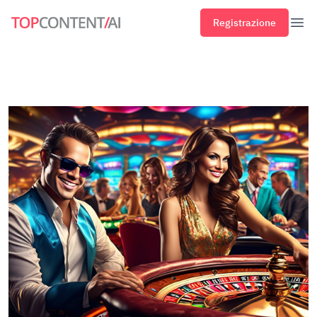
Registrazione
Men