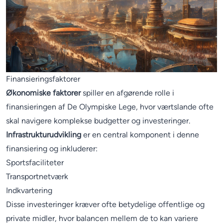
Finansieringsfaktorer
Økonomiske faktorer
spiller en afgørende rolle i
finansieringen af De Olympiske Lege, hvor værtslande ofte
skal navigere komplekse budgetter og investeringer.
Infrastrukturudvikling
er en central komponent i denne
finansiering og inkluderer:
Sportsfaciliteter
Transportnetværk
Indkvartering
Disse investeringer kræver ofte betydelige offentlige og
private midler, hvor balancen mellem de to kan variere