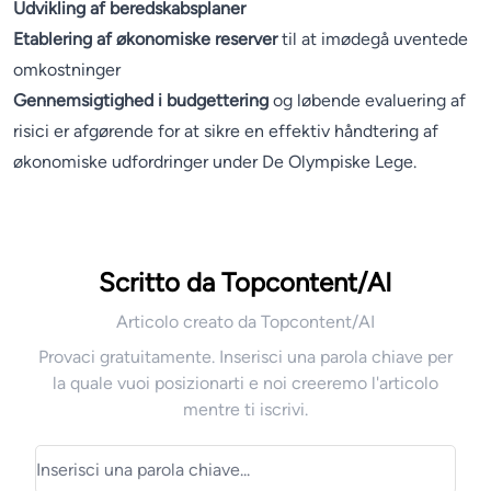
Udvikling af beredskabsplaner
Etablering af økonomiske reserver
til at imødegå uventede
omkostninger
Gennemsigtighed i budgettering
og løbende evaluering af
risici er afgørende for at sikre en effektiv håndtering af
økonomiske udfordringer under De Olympiske Lege.
Scritto da Topcontent/AI
Articolo creato da Topcontent/AI
Provaci gratuitamente. Inserisci una parola chiave per
la quale vuoi posizionarti e noi creeremo l'articolo
mentre ti iscrivi.