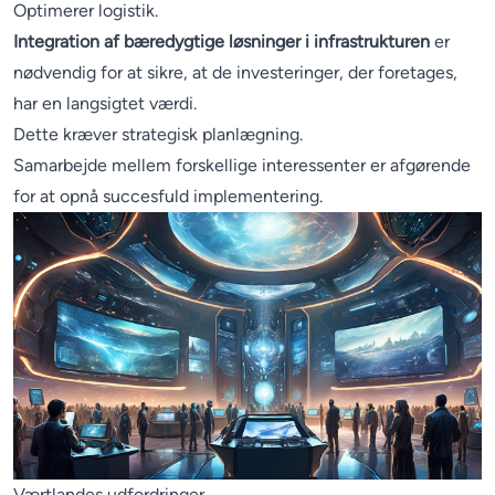
Optimerer logistik.
Integration af bæredygtige løsninger i infrastrukturen
er
nødvendig for at sikre, at de investeringer, der foretages,
har en langsigtet værdi.
Dette kræver strategisk planlægning.
Samarbejde mellem forskellige interessenter er afgørende
for at opnå succesfuld implementering.
Værtlandes udfordringer