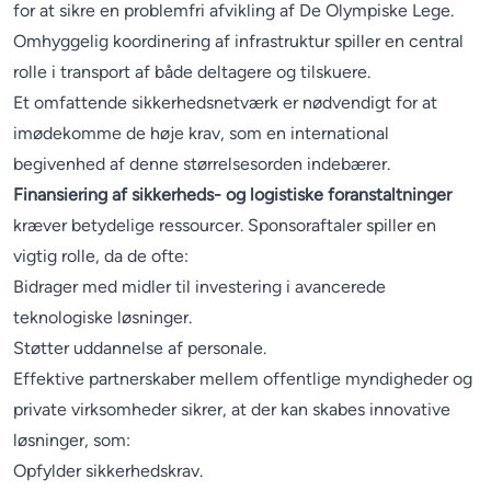
for at sikre en problemfri afvikling af De Olympiske Lege.
Omhyggelig koordinering af infrastruktur spiller en central
rolle i transport af både deltagere og tilskuere.
Et omfattende sikkerhedsnetværk er nødvendigt for at
imødekomme de høje krav, som en international
begivenhed af denne størrelsesorden indebærer.
Finansiering af sikkerheds- og logistiske foranstaltninger
kræver betydelige ressourcer. Sponsoraftaler spiller en
vigtig rolle, da de ofte:
Bidrager med midler til investering i avancerede
teknologiske løsninger.
Støtter uddannelse af personale.
Effektive partnerskaber mellem offentlige myndigheder og
private virksomheder sikrer, at der kan skabes innovative
løsninger, som:
Opfylder sikkerhedskrav.