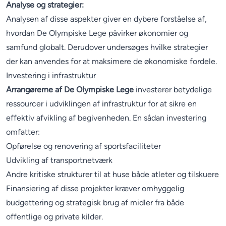
Analyse og strategier:
Analysen af disse aspekter giver en dybere forståelse af,
hvordan De Olympiske Lege påvirker økonomier og
samfund globalt. Derudover undersøges hvilke strategier
der kan anvendes for at maksimere de økonomiske fordele.
Investering i infrastruktur
Arrangørerne af De Olympiske Lege
investerer betydelige
ressourcer i udviklingen af infrastruktur for at sikre en
effektiv afvikling af begivenheden. En sådan investering
omfatter:
Opførelse og renovering af sportsfaciliteter
Udvikling af transportnetværk
Andre kritiske strukturer til at huse både atleter og tilskuere
Finansiering af disse projekter kræver omhyggelig
budgettering og strategisk brug af midler fra både
offentlige og private kilder.