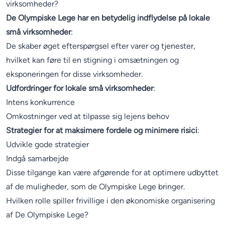
virksomheder?
De Olympiske Lege har en betydelig indflydelse på lokale
små virksomheder
:
De skaber øget efterspørgsel efter varer og tjenester,
hvilket kan føre til en stigning i omsætningen og
eksponeringen for disse virksomheder.
Udfordringer for lokale små virksomheder
:
Intens konkurrence
Omkostninger ved at tilpasse sig lejens behov
Strategier for at maksimere fordele og minimere risici
:
Udvikle gode strategier
Indgå samarbejde
Disse tilgange kan være afgørende for at optimere udbyttet
af de muligheder, som de Olympiske Lege bringer.
Hvilken rolle spiller frivillige i den økonomiske organisering
af De Olympiske Lege?