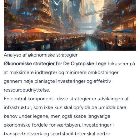
Analyse af økonomiske strategier
Økonomiske strategier for De Olympiske Lege
fokuserer på
at maksimere indtægter og minimere omkostninger
gennem nøje planlagte investeringer og effektiv
ressourceudnyttelse.
En central komponent i disse strategier er udviklingen af ​​
infrastruktur, som ikke kun skal opfylde de umiddelbare
behov under legene, men også skabe langvarige
økonomiske fordele for værtsbyen. Investeringer i
transportnetværk og sportsfaciliteter skal derfor