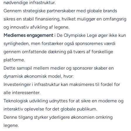
nødvendige infrastruktur.
Gennem strategiske partnerskaber med globale brands
sikres en stabil finansiering, hvilket muliggør en omfangsrig
og innovativ afvikling af legene.
Mediernes engagement
i De Olympiske Lege øger ikke kun
synligheden, men forstærker også sponsorernes værdi
gennem omfattende dækning på tværs af forskellige
platforme.
Dette samspil mellem medier og sponsorer skaber en
dynamisk økonomisk model, hvor:
Investeringer i infrastruktur kan maksimeres til fordel for
alle interessenter.
Teknologisk udvikling udnyttes for at sikre en moderne og
interaktiv oplevelse for det globale publikum.
Denne tilgang styrker yderligere økonomien omkring
legene.