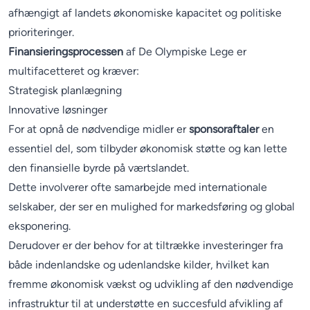
afhængigt af landets økonomiske kapacitet og politiske
prioriteringer.
Finansieringsprocessen
af De Olympiske Lege er
multifacetteret og kræver:
Strategisk planlægning
Innovative løsninger
For at opnå de nødvendige midler er
sponsoraftaler
en
essentiel del, som tilbyder økonomisk støtte og kan lette
den finansielle byrde på værtslandet.
Dette involverer ofte samarbejde med internationale
selskaber, der ser en mulighed for markedsføring og global
eksponering.
Derudover er der behov for at tiltrække investeringer fra
både indenlandske og udenlandske kilder, hvilket kan
fremme økonomisk vækst og udvikling af den nødvendige
infrastruktur til at understøtte en succesfuld afvikling af