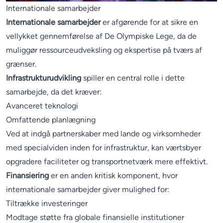
Internationale samarbejder
Internationale samarbejder
er afgørende for at sikre en
vellykket gennemførelse af De Olympiske Lege, da de
muliggør ressourceudveksling og ekspertise på tværs af
grænser.
Infrastrukturudvikling
spiller en central rolle i dette
samarbejde, da det kræver:
Avanceret teknologi
Omfattende planlægning
Ved at indgå partnerskaber med lande og virksomheder
med specialviden inden for infrastruktur, kan værtsbyer
opgradere faciliteter og transportnetværk mere effektivt.
Finansiering
er en anden kritisk komponent, hvor
internationale samarbejder giver mulighed for:
Tiltrække investeringer
Modtage støtte fra globale finansielle institutioner