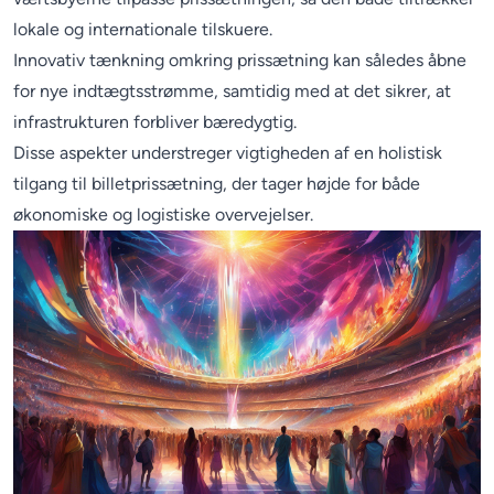
lokale og internationale tilskuere.
Innovativ tænkning omkring prissætning kan således åbne
for nye indtægtsstrømme, samtidig med at det sikrer, at
infrastrukturen forbliver bæredygtig.
Disse aspekter understreger vigtigheden af en holistisk
tilgang til billetprissætning, der tager højde for både
økonomiske og logistiske overvejelser.