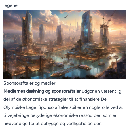
legene.
Sponsoraftaler og medier
Mediernes dækning og sponsoraftaler
udgør en væsentlig
del af de økonomiske strategier til at finansiere De
Olympiske Lege. Sponsoraftaler spiller en nøglerolle ved at
tilvejebringe betydelige økonomiske ressourcer, som er
nødvendige for at opbygge og vedligeholde den