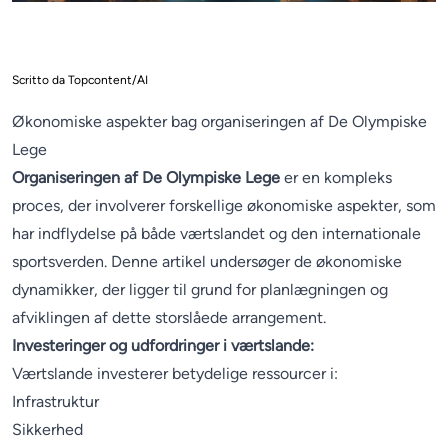
Scritto da Topcontent/AI
Økonomiske aspekter bag organiseringen af ​​De Olympiske
Lege
Organiseringen af De Olympiske Lege
er en kompleks
proces, der involverer forskellige økonomiske aspekter, som
har indflydelse på både værtslandet og den internationale
sportsverden. Denne artikel undersøger de økonomiske
dynamikker, der ligger til grund for planlægningen og
afviklingen af dette storslåede arrangement.
Investeringer og udfordringer i værtslande:
Værtslande investerer betydelige ressourcer i:
Infrastruktur
Sikkerhed