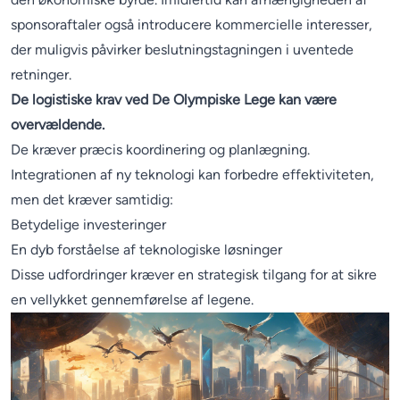
sponsoraftaler også introducere kommercielle interesser,
der muligvis påvirker beslutningstagningen i uventede
retninger.
De logistiske krav ved De Olympiske Lege kan være
overvældende.
De kræver præcis koordinering og planlægning.
Integrationen af ny teknologi kan forbedre effektiviteten,
men det kræver samtidig:
Betydelige investeringer
En dyb forståelse af teknologiske løsninger
Disse udfordringer kræver en strategisk tilgang for at sikre
en vellykket gennemførelse af legene.