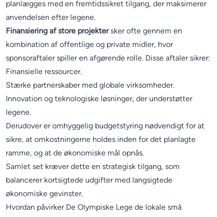
planlægges med en fremtidssikret tilgang, der maksimerer
anvendelsen efter legene.
Finansiering af store projekter
sker ofte gennem en
kombination af offentlige og private midler, hvor
sponsoraftaler spiller en afgørende rolle. Disse aftaler sikrer:
Finansielle ressourcer.
Stærke partnerskaber med globale virksomheder.
Innovation og teknologiske løsninger, der understøtter
legene.
Derudover er omhyggelig budgetstyring nødvendigt for at
sikre, at omkostningerne holdes inden for det planlagte
ramme, og at de økonomiske mål opnås.
Samlet set kræver dette en strategisk tilgang, som
balancerer kortsigtede udgifter med langsigtede
økonomiske gevinster.
Hvordan påvirker De Olympiske Lege de lokale små