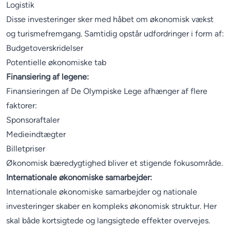
Logistik
Disse investeringer sker med håbet om økonomisk vækst
og turismefremgang. Samtidig opstår udfordringer i form af:
Budgetoverskridelser
Potentielle økonomiske tab
Finansiering af legene:
Finansieringen af De Olympiske Lege afhænger af flere
faktorer:
Sponsoraftaler
Medieindtægter
Billetpriser
Økonomisk bæredygtighed bliver et stigende fokusområde.
Internationale økonomiske samarbejder:
Internationale økonomiske samarbejder og nationale
investeringer skaber en kompleks økonomisk struktur. Her
skal både kortsigtede og langsigtede effekter overvejes.