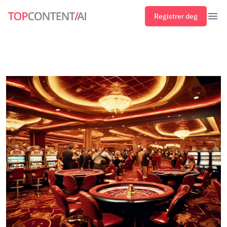
Registrer deg
Åpn