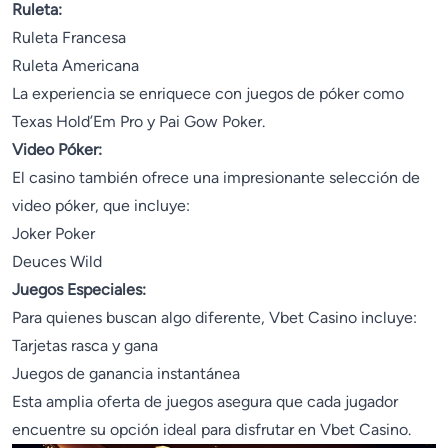
Ruleta:
Ruleta Francesa
Ruleta Americana
La experiencia se enriquece con juegos de póker como
Texas Hold’Em Pro y Pai Gow Poker.
Video Póker:
El casino también ofrece una impresionante selección de
video póker, que incluye:
Joker Poker
Deuces Wild
Juegos Especiales:
Para quienes buscan algo diferente, Vbet Casino incluye:
Tarjetas rasca y gana
Juegos de ganancia instantánea
Esta amplia oferta de juegos asegura que cada jugador
encuentre su opción ideal para disfrutar en Vbet Casino.