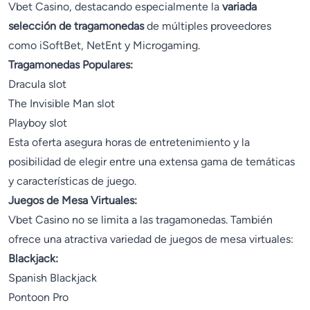
Vbet Casino, destacando especialmente la
variada
selección de tragamonedas
de múltiples proveedores
como iSoftBet, NetEnt y Microgaming.
Tragamonedas Populares:
Dracula slot
The Invisible Man slot
Playboy slot
Esta oferta asegura horas de entretenimiento y la
posibilidad de elegir entre una extensa gama de temáticas
y características de juego.
Juegos de Mesa Virtuales:
Vbet Casino no se limita a las tragamonedas. También
ofrece una atractiva variedad de juegos de mesa virtuales:
Blackjack:
Spanish Blackjack
Pontoon Pro