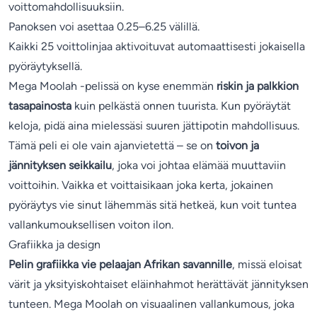
voittomahdollisuuksiin.
Panoksen voi asettaa 0.25–6.25 välillä.
Kaikki 25 voittolinjaa aktivoituvat automaattisesti jokaisella
pyöräytyksellä.
Mega Moolah -pelissä on kyse enemmän
riskin ja palkkion
tasapainosta
kuin pelkästä onnen tuurista. Kun pyöräytät
keloja, pidä aina mielessäsi suuren jättipotin mahdollisuus.
Tämä peli ei ole vain ajanvietettä – se on
toivon ja
jännityksen seikkailu
, joka voi johtaa elämää muuttaviin
voittoihin. Vaikka et voittaisikaan joka kerta, jokainen
pyöräytys vie sinut lähemmäs sitä hetkeä, kun voit tuntea
vallankumouksellisen voiton ilon.
Grafiikka ja design
Pelin grafiikka vie pelaajan Afrikan savannille
, missä eloisat
värit ja yksityiskohtaiset eläinhahmot herättävät jännityksen
tunteen. Mega Moolah on visuaalinen vallankumous, joka