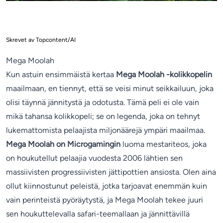
Skrevet av Topcontent/AI
Mega Moolah
Kun astuin ensimmäistä kertaa
Mega Moolah -kolikkopelin
maailmaan, en tiennyt, että se veisi minut seikkailuun, joka
olisi täynnä jännitystä ja odotusta. Tämä peli ei ole vain
mikä tahansa kolikkopeli; se on legenda, joka on tehnyt
lukemattomista pelaajista miljonäärejä ympäri maailmaa.
Mega Moolah on Microgamingin
luoma mestariteos, joka
on houkutellut pelaajia vuodesta 2006 lähtien sen
massiivisten progressiivisten jättipottien ansiosta. Olen aina
ollut kiinnostunut peleistä, jotka tarjoavat enemmän kuin
vain perinteistä pyöräytystä, ja Mega Moolah tekee juuri
sen houkuttelevalla safari-teemallaan ja jännittävillä