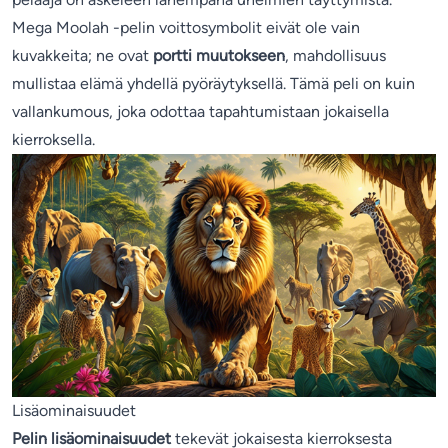
Mega Moolah -pelin voittosymbolit eivät ole vain
kuvakkeita; ne ovat
portti muutokseen
, mahdollisuus
mullistaa elämä yhdellä pyöräytyksellä. Tämä peli on kuin
vallankumous, joka odottaa tapahtumistaan jokaisella
kierroksella.
Lisäominaisuudet
Pelin lisäominaisuudet
tekevät jokaisesta kierroksesta