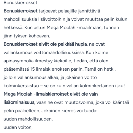
Bonuskierrokset
Bonuskierrokset
tarjoavat pelaajille jännittäviä
mahdollisuuksia lisävoittoihin ja voivat muuttaa pelin kulun
hetkessä. Kun astun Mega Moolah -maailmaan, tunnen
jännityksen kohoavan.
Bonuskierrokset eivät ole pelkkää hupia
, ne ovat
vallankumous voittomahdollisuuksissa. Kun kolme
apinasymbolia ilmestyy kiekoille, tiedän, että olen
pääsemässä 15 ilmaiskierroksen pariin. Tämä on hetki,
jolloin vallankumous alkaa, ja jokainen voitto
kolminkertaistuu – se on kuin vallan kolminkertainen isku!
Mega Moolah -ilmaiskierrokset eivät ole vain
lisäominaisuus
, vaan ne ovat muutosvoima, joka voi kääntää
pelin päälaelleen. Jokainen kierros voi tuoda:
uuden mahdollisuuden,
uuden voiton,