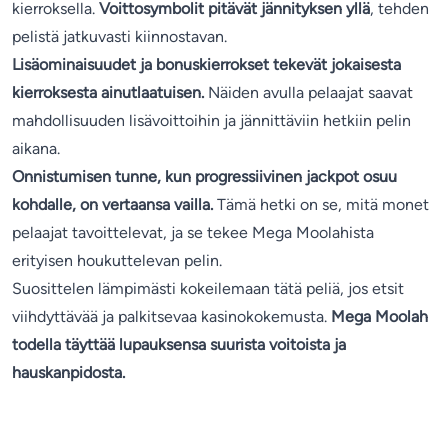
kierroksella.
Voittosymbolit pitävät jännityksen yllä
, tehden
pelistä jatkuvasti kiinnostavan.
Lisäominaisuudet ja bonuskierrokset tekevät jokaisesta
kierroksesta ainutlaatuisen.
Näiden avulla pelaajat saavat
mahdollisuuden lisävoittoihin ja jännittäviin hetkiin pelin
aikana.
Onnistumisen tunne, kun progressiivinen jackpot osuu
kohdalle, on vertaansa vailla.
Tämä hetki on se, mitä monet
pelaajat tavoittelevat, ja se tekee Mega Moolahista
erityisen houkuttelevan pelin.
Suosittelen lämpimästi kokeilemaan tätä peliä, jos etsit
viihdyttävää ja palkitsevaa kasinokokemusta.
Mega Moolah
todella täyttää lupauksensa suurista voitoista ja
hauskanpidosta.