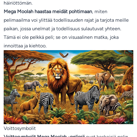
häiriöttömän.
Mega Moolah haastaa meidät pohtimaan
, miten
pelimaailma voi ylittää todellisuuden rajat ja tarjota meille
paikan, jossa unelmat ja todellisuus sulautuvat yhteen.
Tämä ei ole pelkkä peli; se on visuaalinen matka, joka
innoittaa ja kiehtoo.
Voittosymbolit
Voittosymbolit Mega Moolah -pelissä
ovat keskeisiä pelin