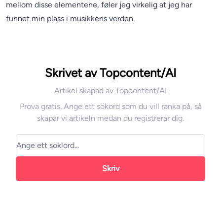
mellom disse elementene, føler jeg virkelig at jeg har
funnet min plass i musikkens verden.
Skrivet av Topcontent/AI
Artikel skapad av Topcontent/AI
Prova gratis. Ange ett sökord som du vill ranka på, så
skapar vi artikeln medan du registrerar dig.
Skriv