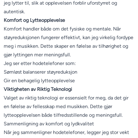
jeg lytter til, slik at opplevelsen forblir uforstyrret og
autentisk.
Komfort og Lytteopplevelse
Komfort handler både om det fysiske og mentale. Når
støyreduksjonen fungerer effektivt, kan jeg virkelig fordype
meg i musikken. Dette skaper en følelse av tilhørighet og
gjør lyttingen mer meningsfull.
Jeg ser etter hodetelefoner som:
Sømløst balanserer støyreduksjon
Gir en behagelig lytteopplevelse
Viktigheten av Riktig Teknologi
Valget av riktig teknologi er essensielt for meg, da det gir
en følelse av fellesskap med musikken. Dette gjør
lytteopplevelsen både tilfredsstillende og meningsfull.
Sammenligning av komfort og lydkvalitet
Når jeg sammenligner hodetelefoner, legger jeg stor vekt