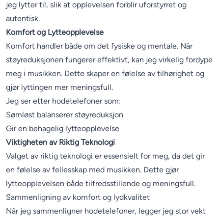
jeg lytter til, slik at opplevelsen forblir uforstyrret og
autentisk.
Komfort og Lytteopplevelse
Komfort handler både om det fysiske og mentale. Når
støyreduksjonen fungerer effektivt, kan jeg virkelig fordype
meg i musikken. Dette skaper en følelse av tilhørighet og
gjør lyttingen mer meningsfull.
Jeg ser etter hodetelefoner som:
Sømløst balanserer støyreduksjon
Gir en behagelig lytteopplevelse
Viktigheten av Riktig Teknologi
Valget av riktig teknologi er essensielt for meg, da det gir
en følelse av fellesskap med musikken. Dette gjør
lytteopplevelsen både tilfredsstillende og meningsfull.
Sammenligning av komfort og lydkvalitet
Når jeg sammenligner hodetelefoner, legger jeg stor vekt