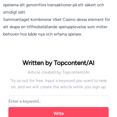
spelarna att genomföra transaktioner på ett säkert och
smidigt sätt.
Sammantaget kombinerar Vbet Casino dessa element för
att skapa en tillfredsställande spelupplevelse som möter
behoven hos både nya och erfarna spelare.
Written by Topcontent/AI
Article created by Topcontent/AI
Try us out for free. Input a keyword you want to rank
on, and we will create the article while you sign up.
Write