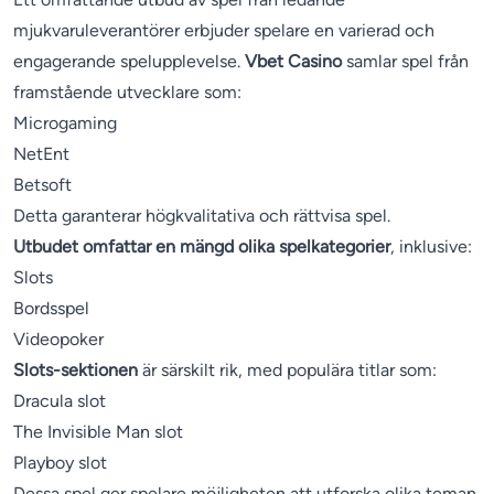
mjukvaruleverantörer erbjuder spelare en varierad och
engagerande spelupplevelse.
Vbet Casino
samlar spel från
framstående utvecklare som:
Microgaming
NetEnt
Betsoft
Detta garanterar högkvalitativa och rättvisa spel.
Utbudet omfattar en mängd olika spelkategorier
, inklusive:
Slots
Bordsspel
Videopoker
Slots-sektionen
är särskilt rik, med populära titlar som:
Dracula slot
The Invisible Man slot
Playboy slot
Dessa spel ger spelare möjligheten att utforska olika teman