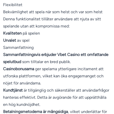
Flexibilitet
Bekvämlighet att spela när som helst och var som helst
Denna funktionalitet tillåter användare att njuta av sitt
spelande utan att kompromissa med:
Kvaliteten
på spelen
Urvalet
av spel
Sammanfattning
Sammanfattningsvis erbjuder Vbet Casino ett omfattande
spelutbud
som tilltalar en bred publik.
Casinobonusarna
ger spelarna ytterligare incitament att
utforska plattformen, vilket kan öka engagemanget och
nöjet för användarna.
Kundtjänst
är tillgänglig och säkerställer att användarfrågor
hanteras effektivt. Detta är avgörande för att upprätthålla
en hög kundnöjdhet.
Betalningsmetoderna är mångsidiga
, vilket underlättar för