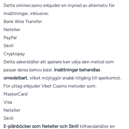
Detta onlinecasino erbjuder en myriad av alternativ för
insättningar, inklusive:
Bank Wire Transfer
Neteller
PayPal
Skrill
Cryptopay
Detta säkerställer att spelare kan välja den metod som
passar deras behov bäst.
Insättningar behandlas
omedelbart
, vilket möjliggör snabb tillgång till spelkontot.
För uttag erbjuder Vbet Casino metoder som:
MasterCard
Visa
Neteller
Skrill
E-plånböcker som Neteller och Skrill
tillhandahåller en