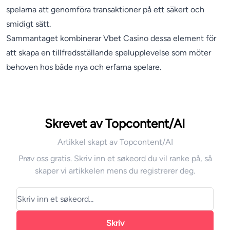
spelarna att genomföra transaktioner på ett säkert och
smidigt sätt.
Sammantaget kombinerar Vbet Casino dessa element för
att skapa en tillfredsställande spelupplevelse som möter
behoven hos både nya och erfarna spelare.
Skrevet av Topcontent/AI
Artikkel skapt av Topcontent/AI
Prøv oss gratis. Skriv inn et søkeord du vil ranke på, så
skaper vi artikkelen mens du registrerer deg.
Skriv