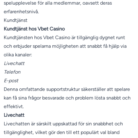
spelupplevelse för alla medlemmar, oavsett deras
erfarenhetsnivå.
Kundtjänst
Kundtjänst hos Vbet Casino
Kundtjänsten hos Vbet Casino är tillgänglig dygnet runt
och erbjuder spelarna möjligheten att snabbt få hjälp via
olika kanaler:
Livechatt
Telefon
E-post
Denna omfattande supportstruktur säkerställer att spelare
kan få sina frågor besvarade och problem lösta snabbt och
effektivt.
Livechatt
Livechatten är särskilt uppskattad för sin snabbhet och
tillgänglighet, vilket gör den till ett populärt val bland