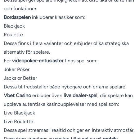
och funktioner.
Bordsspelen
inkluderar klassiker som:
Blackjack
Roulette
Dessa finns i flera varianter och erbjuder olika strategiska
alternativ för spelare.
För
videopoker-entusiaster
finns spel som:
Joker Poker
Jacks or Better
Dessa tillfredsställer både nybörjare och erfarna spelare.
Vbet Casino
erbjuder även
live dealer-spel
, där spelare kan
uppleva autentiska kasinoupplevelser med spel som:
Live Blackjack
Live Roulette
Dessa spel streamas i realtid och ger en interaktiv atmosfär.
Dessutom är många av spelen tillgängliga på
mobila