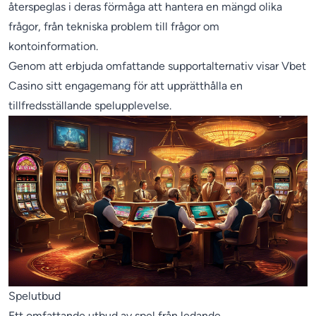
återspeglas i deras förmåga att hantera en mängd olika
frågor, från tekniska problem till frågor om
kontoinformation.
Genom att erbjuda omfattande supportalternativ visar Vbet
Casino sitt engagemang för att upprätthålla en
tillfredsställande spelupplevelse.
Spelutbud
Ett omfattande utbud av spel från ledande