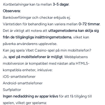
Kortbetalningar
kan ta mellan
3-5 dagar
.
Observera:
Banköverföringar och checkar erbjuds ej.
Väntetiden för behandling kan variera mellan
0-72 timmar
.
Det är viktigt att notera att
uttagsmetoderna kan skilja sig
från de tillgängliga insättningsmetoderna
, vilket kan
påverka användarens upplevelse.
Kan jag spela Vbet Casino-spel på min mobiltelefon?
Ja,
spel på mobiltelefoner är möjligt
. Webbplatsens
mobilversion är kompatibel med nästan alla HTML5-
kompatibla enheter, inklusive:
iOS-smarttelefoner
Android-smarttelefoner
Surfplattor
Ingen nedladdning av appar krävs
för att få tillgång till
spelen, vilket ger spelarna: