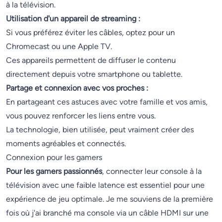
à la télévision.
Utilisation d'un appareil de streaming :
Si vous préférez éviter les câbles, optez pour un
Chromecast ou une Apple TV.
Ces appareils permettent de diffuser le contenu
directement depuis votre smartphone ou tablette.
Partage et connexion avec vos proches :
En partageant ces astuces avec votre famille et vos amis,
vous pouvez renforcer les liens entre vous.
La technologie, bien utilisée, peut vraiment créer des
moments agréables et connectés.
Connexion pour les gamers
Pour les gamers passionnés
, connecter leur console à la
télévision avec une faible latence est essentiel pour une
expérience de jeu optimale. Je me souviens de la première
fois où j'ai branché ma console via un câble HDMI sur une