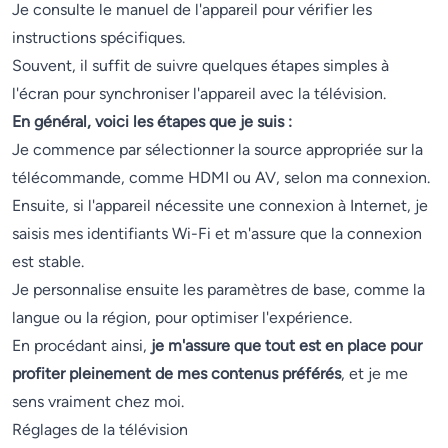
Je consulte le manuel de l'appareil pour vérifier les
instructions spécifiques.
Souvent, il suffit de suivre quelques étapes simples à
l'écran pour synchroniser l'appareil avec la télévision.
En général, voici les étapes que je suis :
Je commence par sélectionner la source appropriée sur la
télécommande, comme HDMI ou AV, selon ma connexion.
Ensuite, si l'appareil nécessite une connexion à Internet, je
saisis mes identifiants Wi-Fi et m'assure que la connexion
est stable.
Je personnalise ensuite les paramètres de base, comme la
langue ou la région, pour optimiser l'expérience.
En procédant ainsi,
je m'assure que tout est en place pour
profiter pleinement de mes contenus préférés
, et je me
sens vraiment chez moi.
Réglages de la télévision