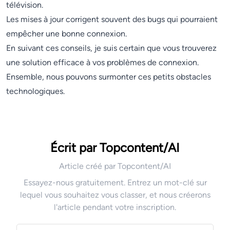
télévision.
Les mises à jour corrigent souvent des bugs qui pourraient
empêcher une bonne connexion.
En suivant ces conseils, je suis certain que vous trouverez
une solution efficace à vos problèmes de connexion.
Ensemble, nous pouvons surmonter ces petits obstacles
technologiques.
Écrit par Topcontent/AI
Article créé par Topcontent/AI
Essayez-nous gratuitement. Entrez un mot-clé sur
lequel vous souhaitez vous classer, et nous créerons
l'article pendant votre inscription.