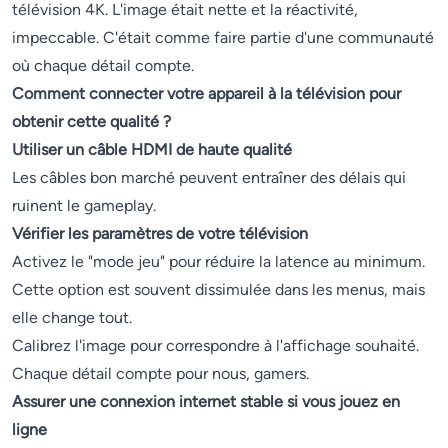
télévision 4K. L'image était nette et la réactivité,
impeccable. C'était comme faire partie d'une communauté
où chaque détail compte.
Comment connecter votre appareil à la télévision pour
obtenir cette qualité ?
Utiliser un câble HDMI de haute qualité
Les câbles bon marché peuvent entraîner des délais qui
ruinent le gameplay.
Vérifier les paramètres de votre télévision
Activez le "mode jeu" pour réduire la latence au minimum.
Cette option est souvent dissimulée dans les menus, mais
elle change tout.
Calibrez l'image pour correspondre à l'affichage souhaité.
Chaque détail compte pour nous, gamers.
Assurer une connexion internet stable si vous jouez en
ligne