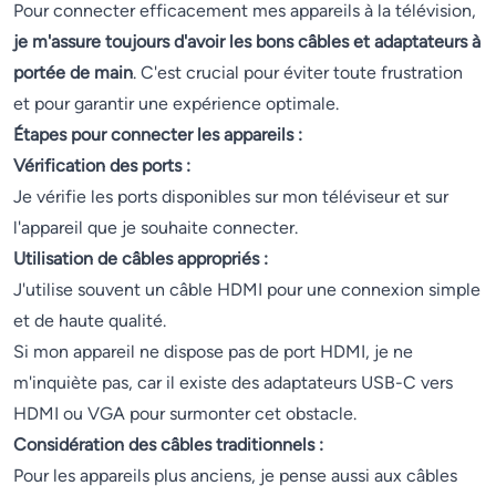
Pour connecter efficacement mes appareils à la télévision,
je m'assure toujours d'avoir les bons câbles et adaptateurs à
portée de main
. C'est crucial pour éviter toute frustration
et pour garantir une expérience optimale.
Étapes pour connecter les appareils :
Vérification des ports :
Je vérifie les ports disponibles sur mon téléviseur et sur
l'appareil que je souhaite connecter.
Utilisation de câbles appropriés :
J'utilise souvent un câble HDMI pour une connexion simple
et de haute qualité.
Si mon appareil ne dispose pas de port HDMI, je ne
m'inquiète pas, car il existe des adaptateurs USB-C vers
HDMI ou VGA pour surmonter cet obstacle.
Considération des câbles traditionnels :
Pour les appareils plus anciens, je pense aussi aux câbles