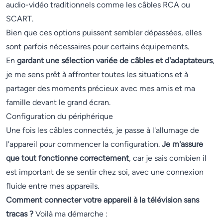
audio-vidéo traditionnels comme les câbles RCA ou
SCART.
Bien que ces options puissent sembler dépassées, elles
sont parfois nécessaires pour certains équipements.
En
gardant une sélection variée de câbles et d'adaptateurs
,
je me sens prêt à affronter toutes les situations et à
partager des moments précieux avec mes amis et ma
famille devant le grand écran.
Configuration du périphérique
Une fois les câbles connectés, je passe à l'allumage de
l'appareil pour commencer la configuration.
Je m'assure
que tout fonctionne correctement
, car je sais combien il
est important de se sentir chez soi, avec une connexion
fluide entre mes appareils.
Comment connecter votre appareil à la télévision sans
tracas ?
Voilà ma démarche :