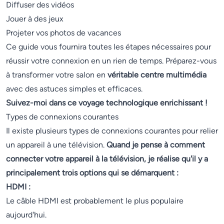
Diffuser des vidéos
Jouer à des jeux
Projeter vos photos de vacances
Ce guide vous fournira toutes les étapes nécessaires pour
réussir votre connexion en un rien de temps. Préparez-vous
à transformer votre salon en
véritable centre multimédia
avec des astuces simples et efficaces.
Suivez-moi dans ce voyage technologique enrichissant !
Types de connexions courantes
Il existe plusieurs types de connexions courantes pour relier
un appareil à une télévision.
Quand je pense à comment
connecter votre appareil à la télévision, je réalise qu'il y a
principalement trois options qui se démarquent :
HDMI :
Le câble HDMI est probablement le plus populaire
aujourd'hui.