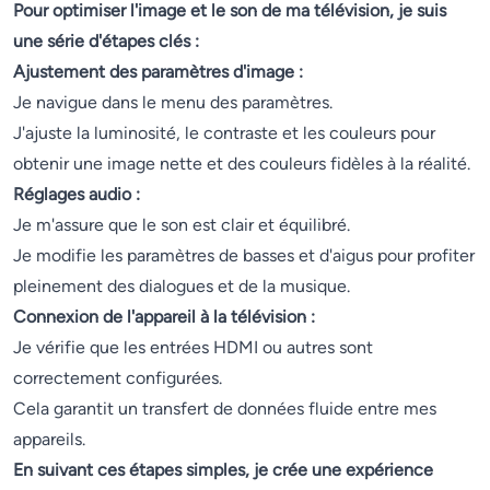
Pour optimiser l'image et le son de ma télévision, je suis
une série d'étapes clés :
Ajustement des paramètres d'image :
Je navigue dans le menu des paramètres.
J'ajuste la luminosité, le contraste et les couleurs pour
obtenir une image nette et des couleurs fidèles à la réalité.
Réglages audio :
Je m'assure que le son est clair et équilibré.
Je modifie les paramètres de basses et d'aigus pour profiter
pleinement des dialogues et de la musique.
Connexion de l'appareil à la télévision :
Je vérifie que les entrées HDMI ou autres sont
correctement configurées.
Cela garantit un transfert de données fluide entre mes
appareils.
En suivant ces étapes simples, je crée une expérience