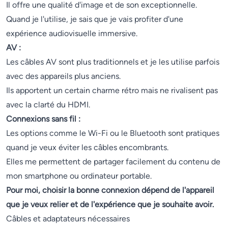
Il offre une qualité d'image et de son exceptionnelle.
Quand je l'utilise, je sais que je vais profiter d'une
expérience audiovisuelle immersive.
AV :
Les câbles AV sont plus traditionnels et je les utilise parfois
avec des appareils plus anciens.
Ils apportent un certain charme rétro mais ne rivalisent pas
avec la clarté du HDMI.
Connexions sans fil :
Les options comme le Wi-Fi ou le Bluetooth sont pratiques
quand je veux éviter les câbles encombrants.
Elles me permettent de partager facilement du contenu de
mon smartphone ou ordinateur portable.
Pour moi, choisir la bonne connexion dépend de l'appareil
que je veux relier et de l'expérience que je souhaite avoir.
Câbles et adaptateurs nécessaires