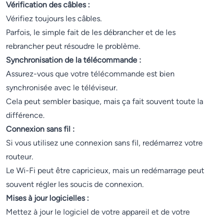
Vérification des câbles :
Vérifiez toujours les câbles.
Parfois, le simple fait de les débrancher et de les
rebrancher peut résoudre le problème.
Synchronisation de la télécommande :
Assurez-vous que votre télécommande est bien
synchronisée avec le téléviseur.
Cela peut sembler basique, mais ça fait souvent toute la
différence.
Connexion sans fil :
Si vous utilisez une connexion sans fil, redémarrez votre
routeur.
Le Wi-Fi peut être capricieux, mais un redémarrage peut
souvent régler les soucis de connexion.
Mises à jour logicielles :
Mettez à jour le logiciel de votre appareil et de votre