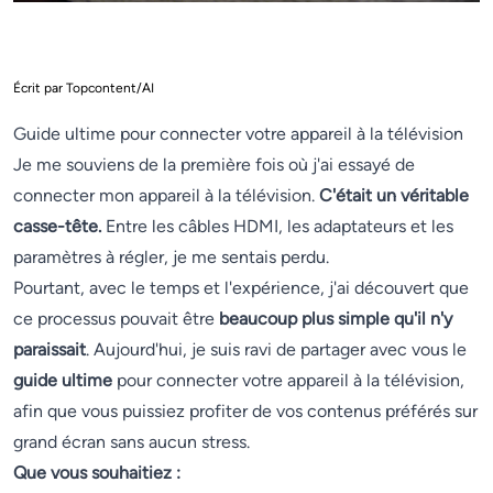
Écrit par Topcontent/AI
Guide ultime pour connecter votre appareil à la télévision
Je me souviens de la première fois où j'ai essayé de
connecter mon appareil à la télévision.
C'était un véritable
casse-tête.
Entre les câbles HDMI, les adaptateurs et les
paramètres à régler, je me sentais perdu.
Pourtant, avec le temps et l'expérience, j'ai découvert que
ce processus pouvait être
beaucoup plus simple qu'il n'y
paraissait
. Aujourd'hui, je suis ravi de partager avec vous le
guide ultime
pour connecter votre appareil à la télévision,
afin que vous puissiez profiter de vos contenus préférés sur
grand écran sans aucun stress.
Que vous souhaitiez :