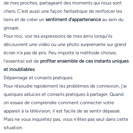
de mes proches, partageant des moments qui nous sont
chers. C'est aussi une façon fantastique de renforcer les
liens et de créer un
sentiment d'appartenance
au sein du
groupe.
Pour moi, voir les expressions de mes amis lorsqu'ils
découvrent une vidéo ou une photo surprenante sur grand
écran n'a pas de prix. Peu importe la méthode choisie,
l'essentiel est de
profiter ensemble de ces instants uniques
et inoubliables
.
Dépannage et conseils pratiques
Pour résoudre rapidement les problèmes de connexion, j'ai
quelques astuces et conseils pratiques à partager. Quand
on essaie de comprendre comment connecter votre
appareil à la télévision, il est facile de se sentir dépassé.
Mais ne vous inquiétez pas, vous n'êtes pas seul dans cette
situation.