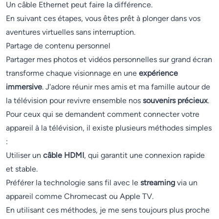
Un câble Ethernet peut faire la différence.
En suivant ces étapes, vous êtes prêt à plonger dans vos
aventures virtuelles sans interruption.
Partage de contenu personnel
Partager mes photos et vidéos personnelles sur grand écran
transforme chaque visionnage en une
expérience
immersive
. J'adore réunir mes amis et ma famille autour de
la télévision pour revivre ensemble nos
souvenirs précieux
.
Pour ceux qui se demandent comment connecter votre
appareil à la télévision, il existe plusieurs méthodes simples
:
Utiliser un
câble HDMI
, qui garantit une connexion rapide
et stable.
Préférer la technologie sans fil avec le
streaming
via un
appareil comme Chromecast ou Apple TV.
En utilisant ces méthodes, je me sens toujours plus proche