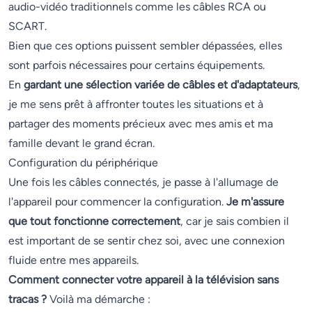
audio-vidéo traditionnels comme les câbles RCA ou
SCART.
Bien que ces options puissent sembler dépassées, elles
sont parfois nécessaires pour certains équipements.
En
gardant une sélection variée de câbles et d'adaptateurs
,
je me sens prêt à affronter toutes les situations et à
partager des moments précieux avec mes amis et ma
famille devant le grand écran.
Configuration du périphérique
Une fois les câbles connectés, je passe à l'allumage de
l'appareil pour commencer la configuration.
Je m'assure
que tout fonctionne correctement
, car je sais combien il
est important de se sentir chez soi, avec une connexion
fluide entre mes appareils.
Comment connecter votre appareil à la télévision sans
tracas ?
Voilà ma démarche :