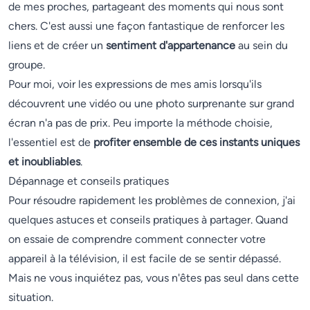
de mes proches, partageant des moments qui nous sont
chers. C'est aussi une façon fantastique de renforcer les
liens et de créer un
sentiment d'appartenance
au sein du
groupe.
Pour moi, voir les expressions de mes amis lorsqu'ils
découvrent une vidéo ou une photo surprenante sur grand
écran n'a pas de prix. Peu importe la méthode choisie,
l'essentiel est de
profiter ensemble de ces instants uniques
et inoubliables
.
Dépannage et conseils pratiques
Pour résoudre rapidement les problèmes de connexion, j'ai
quelques astuces et conseils pratiques à partager. Quand
on essaie de comprendre comment connecter votre
appareil à la télévision, il est facile de se sentir dépassé.
Mais ne vous inquiétez pas, vous n'êtes pas seul dans cette
situation.