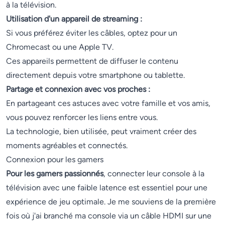
à la télévision.
Utilisation d'un appareil de streaming :
Si vous préférez éviter les câbles, optez pour un
Chromecast ou une Apple TV.
Ces appareils permettent de diffuser le contenu
directement depuis votre smartphone ou tablette.
Partage et connexion avec vos proches :
En partageant ces astuces avec votre famille et vos amis,
vous pouvez renforcer les liens entre vous.
La technologie, bien utilisée, peut vraiment créer des
moments agréables et connectés.
Connexion pour les gamers
Pour les gamers passionnés
, connecter leur console à la
télévision avec une faible latence est essentiel pour une
expérience de jeu optimale. Je me souviens de la première
fois où j'ai branché ma console via un câble HDMI sur une