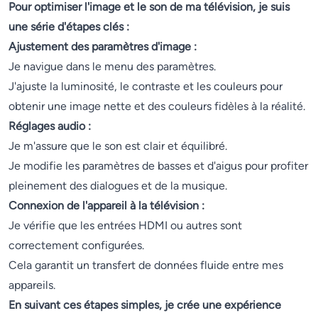
Pour optimiser l'image et le son de ma télévision, je suis
une série d'étapes clés :
Ajustement des paramètres d'image :
Je navigue dans le menu des paramètres.
J'ajuste la luminosité, le contraste et les couleurs pour
obtenir une image nette et des couleurs fidèles à la réalité.
Réglages audio :
Je m'assure que le son est clair et équilibré.
Je modifie les paramètres de basses et d'aigus pour profiter
pleinement des dialogues et de la musique.
Connexion de l'appareil à la télévision :
Je vérifie que les entrées HDMI ou autres sont
correctement configurées.
Cela garantit un transfert de données fluide entre mes
appareils.
En suivant ces étapes simples, je crée une expérience