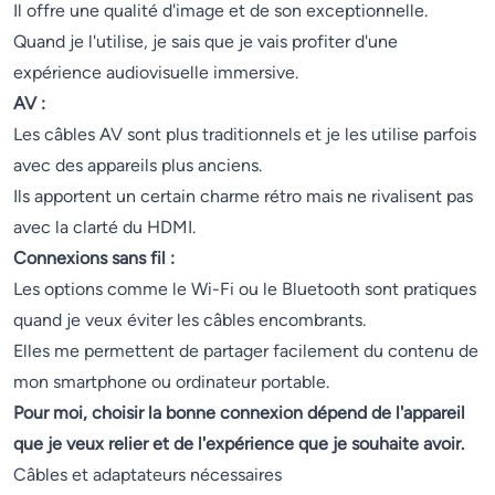
Il offre une qualité d'image et de son exceptionnelle.
Quand je l'utilise, je sais que je vais profiter d'une
expérience audiovisuelle immersive.
AV :
Les câbles AV sont plus traditionnels et je les utilise parfois
avec des appareils plus anciens.
Ils apportent un certain charme rétro mais ne rivalisent pas
avec la clarté du HDMI.
Connexions sans fil :
Les options comme le Wi-Fi ou le Bluetooth sont pratiques
quand je veux éviter les câbles encombrants.
Elles me permettent de partager facilement du contenu de
mon smartphone ou ordinateur portable.
Pour moi, choisir la bonne connexion dépend de l'appareil
que je veux relier et de l'expérience que je souhaite avoir.
Câbles et adaptateurs nécessaires