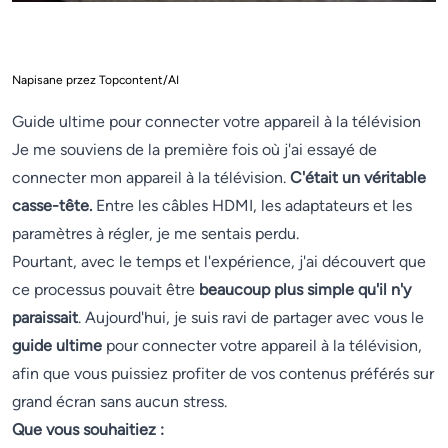
Napisane przez Topcontent/AI
Guide ultime pour connecter votre appareil à la télévision
Je me souviens de la première fois où j'ai essayé de
connecter mon appareil à la télévision.
C'était un véritable
casse-tête.
Entre les câbles HDMI, les adaptateurs et les
paramètres à régler, je me sentais perdu.
Pourtant, avec le temps et l'expérience, j'ai découvert que
ce processus pouvait être
beaucoup plus simple qu'il n'y
paraissait
. Aujourd'hui, je suis ravi de partager avec vous le
guide ultime
pour connecter votre appareil à la télévision,
afin que vous puissiez profiter de vos contenus préférés sur
grand écran sans aucun stress.
Que vous souhaitiez :