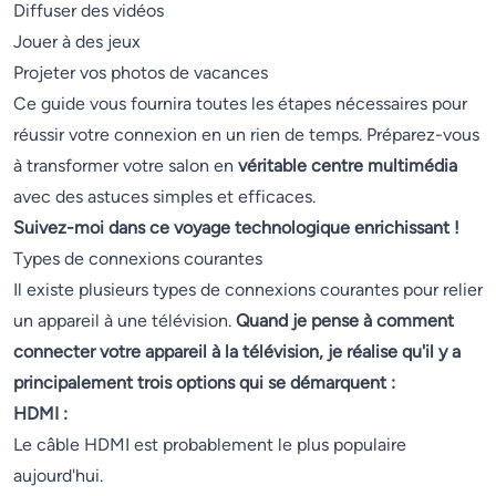
Diffuser des vidéos
Jouer à des jeux
Projeter vos photos de vacances
Ce guide vous fournira toutes les étapes nécessaires pour
réussir votre connexion en un rien de temps. Préparez-vous
à transformer votre salon en
véritable centre multimédia
avec des astuces simples et efficaces.
Suivez-moi dans ce voyage technologique enrichissant !
Types de connexions courantes
Il existe plusieurs types de connexions courantes pour relier
un appareil à une télévision.
Quand je pense à comment
connecter votre appareil à la télévision, je réalise qu'il y a
principalement trois options qui se démarquent :
HDMI :
Le câble HDMI est probablement le plus populaire
aujourd'hui.