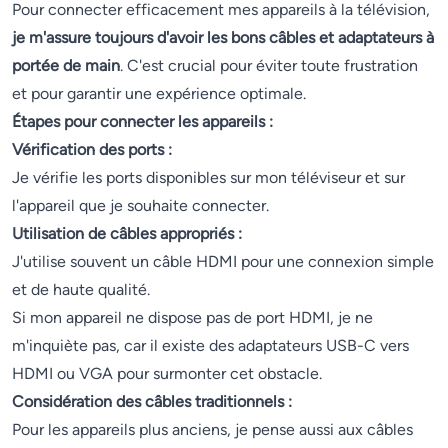
Pour connecter efficacement mes appareils à la télévision,
je m'assure toujours d'avoir les bons câbles et adaptateurs à
portée de main
. C'est crucial pour éviter toute frustration
et pour garantir une expérience optimale.
Étapes pour connecter les appareils :
Vérification des ports :
Je vérifie les ports disponibles sur mon téléviseur et sur
l'appareil que je souhaite connecter.
Utilisation de câbles appropriés :
J'utilise souvent un câble HDMI pour une connexion simple
et de haute qualité.
Si mon appareil ne dispose pas de port HDMI, je ne
m'inquiète pas, car il existe des adaptateurs USB-C vers
HDMI ou VGA pour surmonter cet obstacle.
Considération des câbles traditionnels :
Pour les appareils plus anciens, je pense aussi aux câbles