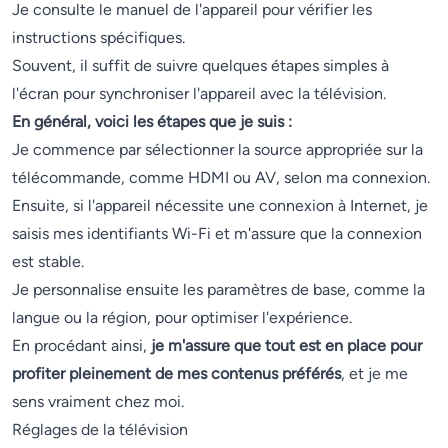
Je consulte le manuel de l'appareil pour vérifier les
instructions spécifiques.
Souvent, il suffit de suivre quelques étapes simples à
l'écran pour synchroniser l'appareil avec la télévision.
En général, voici les étapes que je suis :
Je commence par sélectionner la source appropriée sur la
télécommande, comme HDMI ou AV, selon ma connexion.
Ensuite, si l'appareil nécessite une connexion à Internet, je
saisis mes identifiants Wi-Fi et m'assure que la connexion
est stable.
Je personnalise ensuite les paramètres de base, comme la
langue ou la région, pour optimiser l'expérience.
En procédant ainsi,
je m'assure que tout est en place pour
profiter pleinement de mes contenus préférés
, et je me
sens vraiment chez moi.
Réglages de la télévision