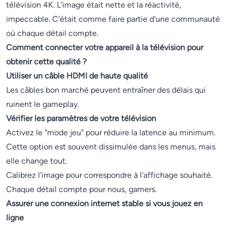
télévision 4K. L'image était nette et la réactivité,
impeccable. C'était comme faire partie d'une communauté
où chaque détail compte.
Comment connecter votre appareil à la télévision pour
obtenir cette qualité ?
Utiliser un câble HDMI de haute qualité
Les câbles bon marché peuvent entraîner des délais qui
ruinent le gameplay.
Vérifier les paramètres de votre télévision
Activez le "mode jeu" pour réduire la latence au minimum.
Cette option est souvent dissimulée dans les menus, mais
elle change tout.
Calibrez l'image pour correspondre à l'affichage souhaité.
Chaque détail compte pour nous, gamers.
Assurer une connexion internet stable si vous jouez en
ligne