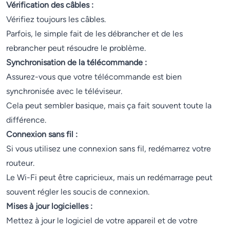
Vérification des câbles :
Vérifiez toujours les câbles.
Parfois, le simple fait de les débrancher et de les
rebrancher peut résoudre le problème.
Synchronisation de la télécommande :
Assurez-vous que votre télécommande est bien
synchronisée avec le téléviseur.
Cela peut sembler basique, mais ça fait souvent toute la
différence.
Connexion sans fil :
Si vous utilisez une connexion sans fil, redémarrez votre
routeur.
Le Wi-Fi peut être capricieux, mais un redémarrage peut
souvent régler les soucis de connexion.
Mises à jour logicielles :
Mettez à jour le logiciel de votre appareil et de votre