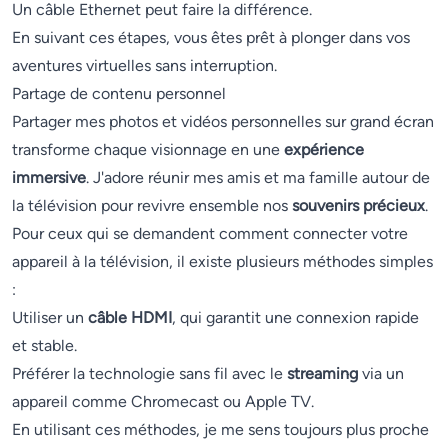
Un câble Ethernet peut faire la différence.
En suivant ces étapes, vous êtes prêt à plonger dans vos
aventures virtuelles sans interruption.
Partage de contenu personnel
Partager mes photos et vidéos personnelles sur grand écran
transforme chaque visionnage en une
expérience
immersive
. J'adore réunir mes amis et ma famille autour de
la télévision pour revivre ensemble nos
souvenirs précieux
.
Pour ceux qui se demandent comment connecter votre
appareil à la télévision, il existe plusieurs méthodes simples
:
Utiliser un
câble HDMI
, qui garantit une connexion rapide
et stable.
Préférer la technologie sans fil avec le
streaming
via un
appareil comme Chromecast ou Apple TV.
En utilisant ces méthodes, je me sens toujours plus proche