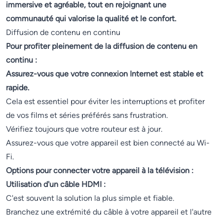
immersive et agréable, tout en rejoignant une
communauté qui valorise la qualité et le confort.
Diffusion de contenu en continu
Pour profiter pleinement de la diffusion de contenu en
continu :
Assurez-vous que votre connexion Internet est stable et
rapide.
Cela est essentiel pour éviter les interruptions et profiter
de vos films et séries préférés sans frustration.
Vérifiez toujours que votre routeur est à jour.
Assurez-vous que votre appareil est bien connecté au Wi-
Fi.
Options pour connecter votre appareil à la télévision :
Utilisation d'un câble HDMI :
C'est souvent la solution la plus simple et fiable.
Branchez une extrémité du câble à votre appareil et l'autre