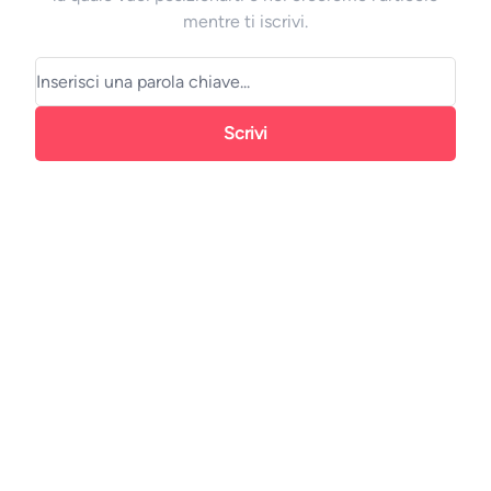
mentre ti iscrivi.
Scrivi