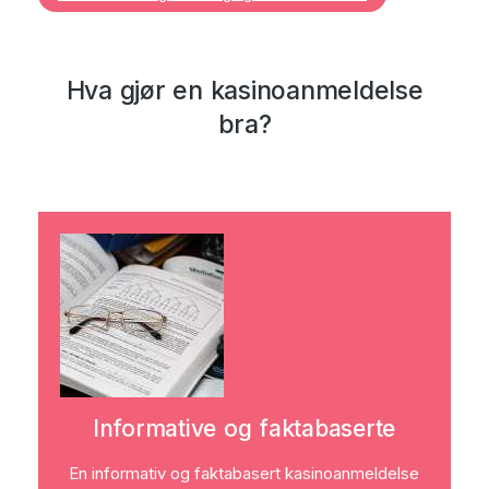
Hva gjør en kasinoanmeldelse
bra?
Informative og faktabaserte
En informativ og faktabasert kasinoanmeldelse