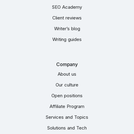
SEO Academy
Client reviews
Writer’s blog
Writing guides
Company
About us
Our culture
Open positions
Affiliate Program
Services and Topics
Solutions and Tech